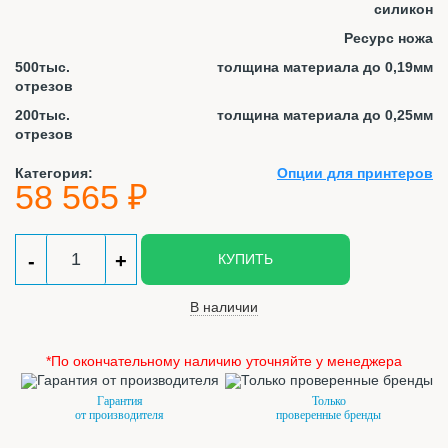
силикон
Ресурс ножа
500тыс.
толщина материала до 0,19мм
отрезов
200тыс.
толщина материала до 0,25мм
отрезов
Категория:
Опции для принтеров
58 565 ₽
-
+
КУПИТЬ
В наличии
*По окончательному наличию уточняйте у менеджера
Гарантия
Только
от производителя
проверенные бренды