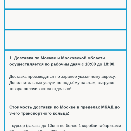
1. Доставка по Москве и Московской области
осуществляется по рабочим дням с 10:00 до 18:00.
Доставка производится по заранее указанному адресу.
Дополнительные услуги по подъёму на этаж, выгрузке
товара оплачиваются отдельно!
Стоимость доставки по Москве в пределах МКАД до
3-его транспортного кольца:
- курьер (заказы до 10кг и не более 1 коробки габаритами