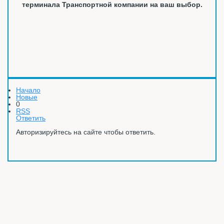
терминала Транспортной компании на ваш выбор.
Начало
Новые
0
RSS
Ответить
Авторизируйтесь на сайте чтобы ответить.