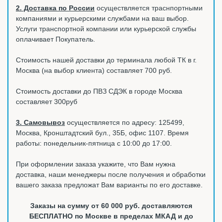
2. Доставка по России
осуществляется траснпортными
компаниями и курьерскими службами на ваш выбор.
Услуги транспортной компании или курьерской службы
оплачивает Покупатель.
Стоимость нашей доставки до терминала любой ТК в г.
Москва (на выбор клиента) составляет 700 руб.
Стоимость доставки до ПВЗ СДЭК в городе Москва
составляет 300руб
3. Самовывоз
осуществляется по адресу: 125499,
Москва, Кронштадтский бул., 35Б, офис 1107. Время
работы: понедельник-пятница с 10:00 до 17:00.
При оформлении заказа укажите, что Вам нужна
доставка, наши менеджеры после получения и обработки
вашего заказа предложат Вам варианты по его доставке.
Заказы на сумму от 60 000 руб. доставляются
БЕСПЛАТНО по Москве в пределах МКАД и до