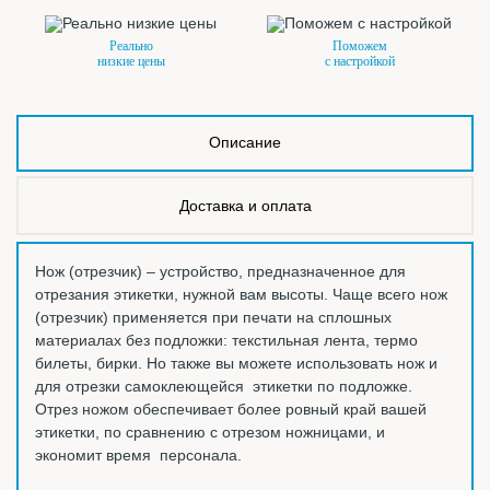
Реально
Поможем
низкие цены
с настройкой
Описание
Доставка и оплата
Нож (отрезчик) – устройство, предназначенное для
отрезания этикетки, нужной вам высоты. Чаще всего нож
(отрезчик) применяется при печати на сплошных
материалах без подложки: текстильная лента, термо
билеты, бирки. Но также вы можете использовать нож и
для отрезки самоклеющейся этикетки по подложке.
Отрез ножом обеспечивает более ровный край вашей
этикетки, по сравнению с отрезом ножницами, и
экономит время персонала.