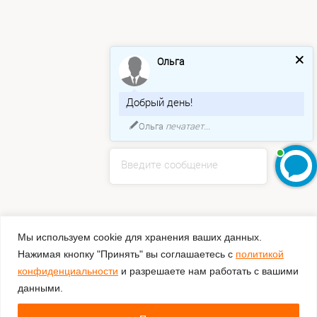
Ольга
Добрый день!
Ольга
печатает...
Введите сообщение
Мы используем cookie для хранения ваших данных.
Нажимая кнопку "Принять" вы соглашаетесь с
политикой
конфиденциальности
и разрешаете нам работать с вашими
данными.