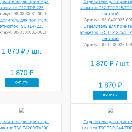
делитель для принтера
Отделитель для принт
этикеток TSC TDP-225
этикеток TSC TTP-225/TTP
светлый
ртикул: 98-0390031-00LF
делитель для принтера
Артикул: 98-0400025-00
этикеток TSC TDP-225
Отделитель для принт
этикеток TSC TTP-225/TTP
ртикул: 98-0390031-00LF
светлый
Артикул: 98-0400025-00
1 870
₽ / шт.
1 870
₽ / шт.
1 870 ₽
КУПИТЬ
1 870 ₽
КУПИТЬ
делитель для принтера
Отделитель для принт
икеток TSC TA200/TA300
этикеток TSC TDP-244/TD