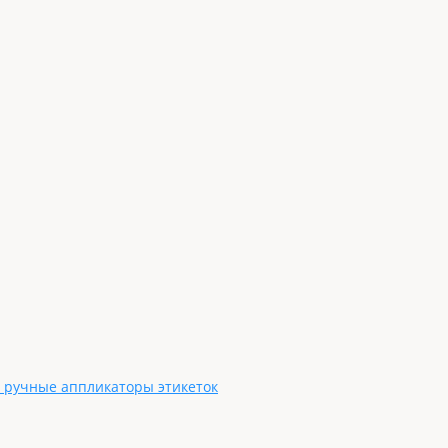
, ручные аппликаторы этикеток