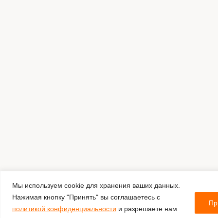
Мы используем cookie для хранения ваших данных.
Нажимая кнопку "Принять" вы соглашаетесь с
Пр
политикой конфиденциальности
и разрешаете нам