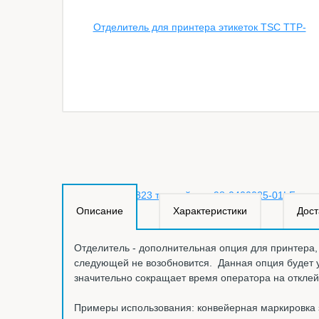
Описание
Характеристики
Дост
Отделитель - дополнительная опция для принтера, 
следующей не возобновится. Данная опция будет 
значительно сокращает время оператора на отклейк
Примеры использования: конвейерная маркировка з