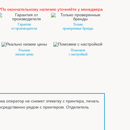
*По окончательному наличию уточняйте у менеджера
Гарантия
Только
от производителя
проверенные бренды
Реально
Поможем
низкие цены
с настройкой
ка оператор не снимет этикетку с принтера, печать
осредственно рядом с принтером. Отделитель