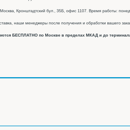
Москва, Кронштадтский бул., 35Б, офис 1107. Время работы: понед
ставка, наши менеджеры после получения и обработки вашего зака
вляются БЕСПЛАТНО по Москве в пределах МКАД и до терминал