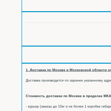
1. Доставка по Москве и Московской области ос
Доставка производится по заранее указанному адре
Стоимость доставки по Москве в пределах МКА
- курьер (заказы до 10кг и не более 1 коробки габа