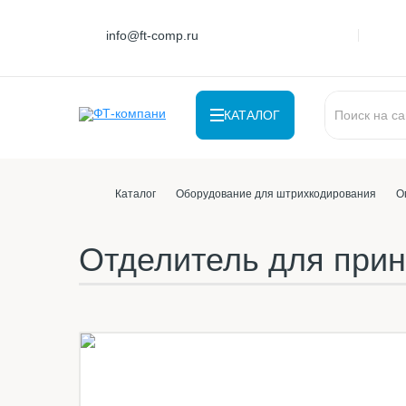
info@ft-comp.ru
КАТАЛОГ
Каталог
Оборудование для штрихкодирования
О
Отделитель для прин