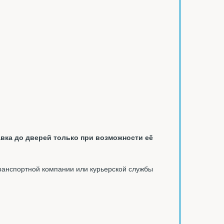
вка до дверей только при возможности её
ранспортной компании или курьерской службы