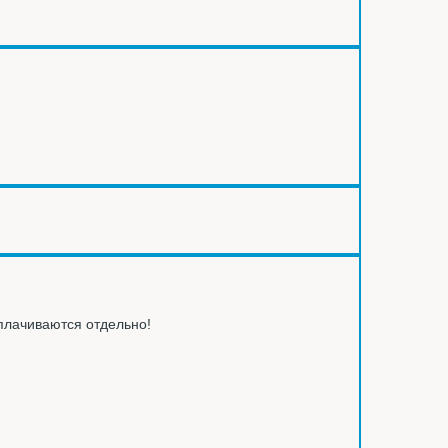
оплачиваются отдельно!