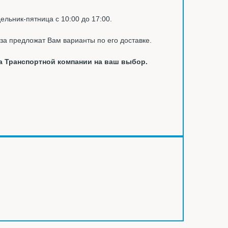
ельник-пятница с 10:00 до 17:00.
за предложат Вам варианты по его доставке.
а Транспортной компании на ваш выбор.