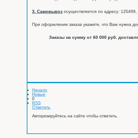
3. Самовывоз
осуществляется по адресу: 125499, 
При оформлении заказа укажите, что Вам нужна до
Заказы на сумму от 60 000 руб. доста
Начало
Новые
0
RSS
Ответить
Авторизируйтесь на сайте чтобы ответить.