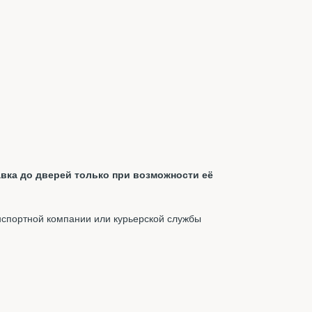
вка до дверей только при возможности её
нспортной компании или курьерской службы