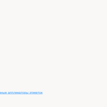
чные аппликаторы этикеток