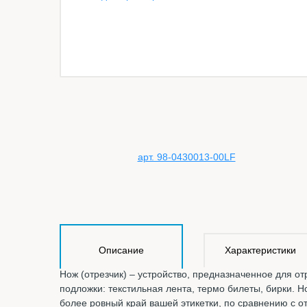
Описание
Характеристики
Нож (отрезчик) – устройство, предназначенное для о
подложки: текстильная лента, термо билеты, бирки. 
более ровный край вашей этикетки, по сравнению с 