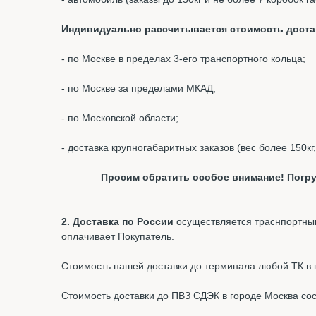
Индивидуально рассчитывается стоимость доста
- по Москве в пределах 3-его транспортного кольца;
- по Москве за пределами МКАД;
- по Московской области;
- доставка крупногабаритных заказов (вес более 150кг
Просим обратить особое внимание! Погру
2. Доставка по России
осуществляется траснпортным
оплачивает Покупатель.
Стоимость нашей доставки до терминала любой ТК в г.
Стоимость доставки до ПВЗ СДЭК в городе Москва со