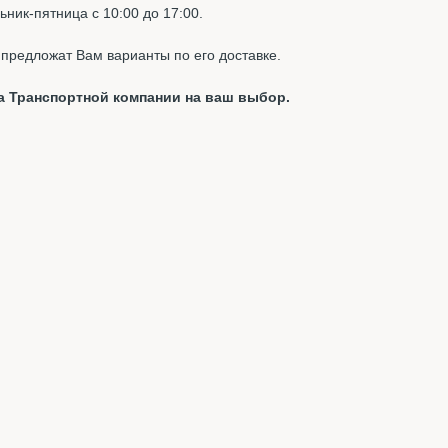
ник-пятница с 10:00 до 17:00.
предложат Вам варианты по его доставке.
а Транспортной компании на ваш выбор.