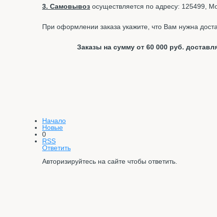
3. Самовывоз
осуществляется по адресу: 125499, Мос
При оформлении заказа укажите, что Вам нужна доста
Заказы на сумму от 60 000 руб. доста
Начало
Новые
0
RSS
Ответить
Авторизируйтесь на сайте чтобы ответить.