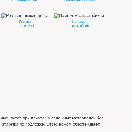
Реально
Поможем
низкие цены
с настройкой
 применяется при печати на сплошных материалах без
я этикетки по подложке. Отрез ножом обеспечивает