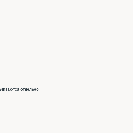
ачиваются отдельно!