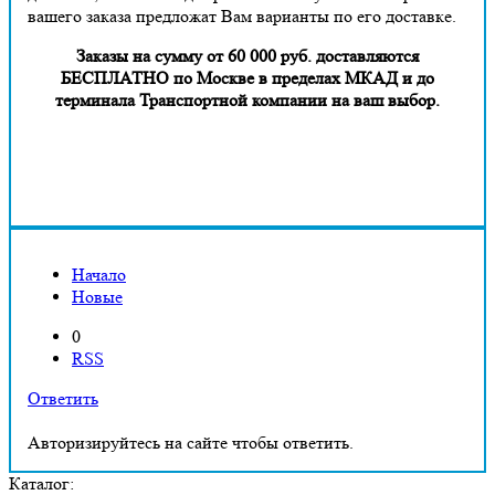
вашего заказа предложат Вам варианты по его доставке.
Заказы на сумму от 60 000 руб. доставляются
БЕСПЛАТНО по Москве в пределах МКАД и до
терминала Транспортной компании на ваш выбор.
Начало
Новые
0
RSS
Ответить
Авторизируйтесь на сайте чтобы ответить.
Каталог: