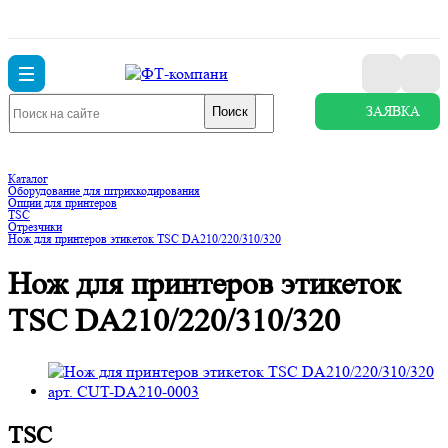
ЗАЯВКА
Поиск
Каталог
Оборудование для штрихкодирования
Опции для принтеров
TSC
Отрезчики
Нож для принтеров этикеток TSC DA210/220/310/320
Нож для принтеров этикеток
TSC DA210/220/310/320
TSC