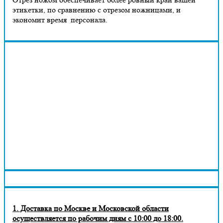
этикетки, по сравнению с отрезом ножницами, и
экономит время персонала.
1. Доставка по Москве и Московской области
осуществляется по рабочим дням с 10:00 до 18:00.