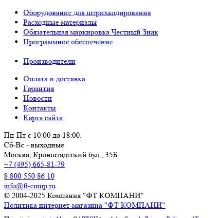
Оборудование для штрихкодирования
Расходные материалы
Обязательная маркировка Честный Знак
Программное обеспечение
Производители
Оплата и доставка
Гарантия
Новости
Контакты
Карта сайта
Пн-Пт с 10:00 до 18:00.
Сб-Вс - выходные
Москва,
Кронштадтский бул., 35Б
+7 (495) 665-81-79
8 800 550 86 10
info@ft-comp.ru
© 2004-2025
Компания "ФТ КОМПАНИ"
Политика интернет-магазина "ФТ КОМПАНИ"