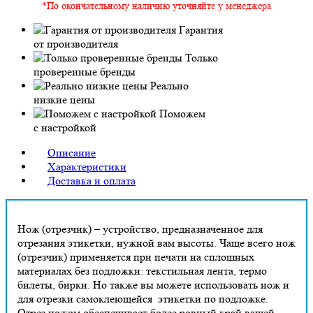
*По окончательному наличию уточняйте у менеджера
Гарантия
от производителя
Только
проверенные бренды
Реально
низкие цены
Поможем
с настройкой
Описание
Характеристики
Доставка и оплата
Нож (отрезчик) – устройство, предназначенное для
отрезания этикетки, нужной вам высоты. Чаще всего нож
(отрезчик) применяется при печати на сплошных
материалах без подложки: текстильная лента, термо
билеты, бирки. Но также вы можете использовать нож и
для отрезки самоклеющейся этикетки по подложке.
Отрез ножом обеспечивает более ровный край вашей