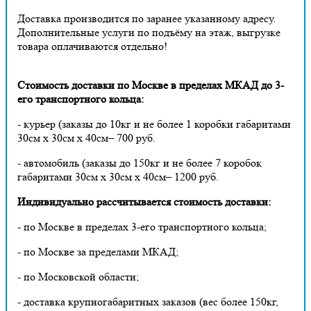
Доставка производится по заранее указанному адресу.
Дополнительные услуги по подъёму на этаж, выгрузке
товара оплачиваются отдельно!
Стоимость доставки по Москве в пределах МКАД до 3-
его транспортного кольца:
- курьер (заказы до 10кг и не более 1 коробки габаритами
30см х 30см х 40см– 700 руб.
- автомобиль (заказы до 150кг и не более 7 коробок
габаритами 30см х 30см х 40см– 1200 руб.
Индивидуально рассчитывается стоимость доставки:
- по Москве в пределах 3-его транспортного кольца;
- по Москве за пределами МКАД;
- по Московской области;
- доставка крупногабаритных заказов (вес более 150кг,