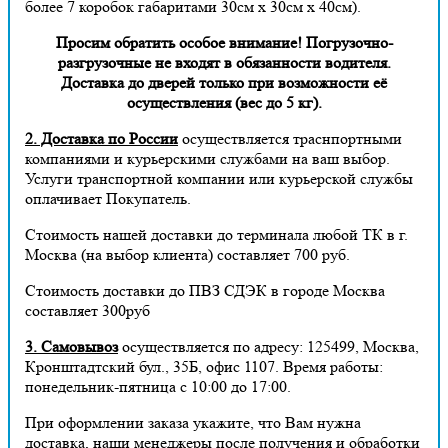
более 7 коробок габаритами 30см х 30см х 40см).
Просим обратить особое внимание! Погрузочно-
разгрузочные не входят в обязанности водителя.
Доставка до дверей только при возможности её
осуществления (вес до 5 кг).
2. Доставка по России
осуществляется траснпортными
компаниями и курьерскими службами на ваш выбор.
Услуги транспортной компании или курьерской службы
оплачивает Покупатель.
Стоимость нашей доставки до терминала любой ТК в г.
Москва (на выбор клиента) составляет 700 руб.
Стоимость доставки до ПВЗ СДЭК в городе Москва
составляет 300руб
3. Самовывоз
осуществляется по адресу: 125499, Москва,
Кронштадтский бул., 35Б, офис 1107. Время работы:
понедельник-пятница с 10:00 до 17:00.
При оформлении заказа укажите, что Вам нужна
доставка, наши менеджеры после получения и обработки