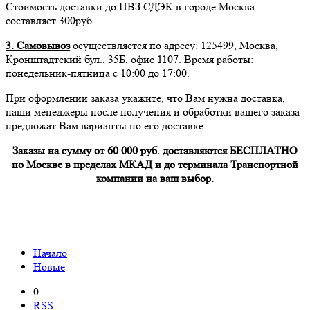
Стоимость доставки до ПВЗ СДЭК в городе Москва
составляет 300руб
3. Самовывоз
осуществляется по адресу: 125499, Москва,
Кронштадтский бул., 35Б, офис 1107. Время работы:
понедельник-пятница с 10:00 до 17:00.
При оформлении заказа укажите, что Вам нужна доставка,
наши менеджеры после получения и обработки вашего заказа
предложат Вам варианты по его доставке.
Заказы на сумму от 60 000 руб. доставляются БЕСПЛАТНО
по Москве в пределах МКАД и до терминала Транспортной
компании на ваш выбор.
Начало
Новые
0
RSS