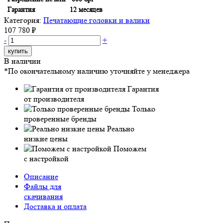
Гарантия
12 месяцев
Категория:
Печатающие головки и валики
107 780 ₽
-
+
купить
В наличии
*По окончательному наличию уточняйте у менеджера
Гарантия
от производителя
Только
проверенные бренды
Реально
низкие цены
Поможем
с настройкой
Описание
Файлы для
скачивания
Доставка и оплата