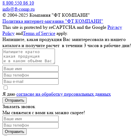
8 800 550 86 10
info@ft-comp.ru
© 2004-2025
Компания "ФТ КОМПАНИ"
Политика интернет-магазина "ФТ КОМПАНИ"
This site is protected by reCAPTCHA and the Google
Privacy
Policy
and
Terms of Service
apply.
Напишите, какая продукция Вас заинтересовала из нашего
каталога и получите расчет
в течении 3 часов
в рабочие дни!
Я даю
согласие на обработку персональных данных
Отправить
Заказать звонок
Мы свяжемся с вами как можно скорее!
Отправить