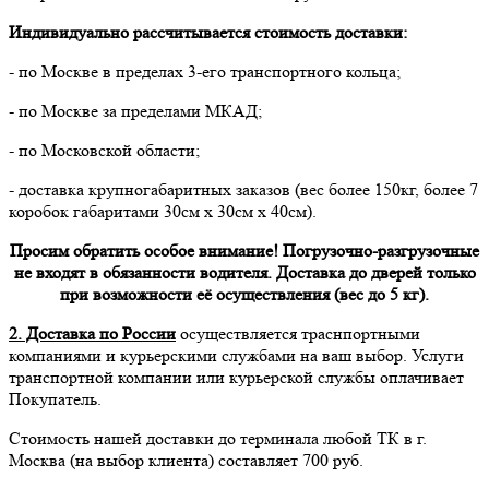
Индивидуально рассчитывается стоимость доставки:
- по Москве в пределах 3-его транспортного кольца;
- по Москве за пределами МКАД;
- по Московской области;
- доставка крупногабаритных заказов (вес более 150кг, более 7
коробок габаритами 30см х 30см х 40см).
Просим обратить особое внимание! Погрузочно-разгрузочные
не входят в обязанности водителя. Доставка до дверей только
при возможности её осуществления (вес до 5 кг).
2. Доставка по России
осуществляется траснпортными
компаниями и курьерскими службами на ваш выбор. Услуги
транспортной компании или курьерской службы оплачивает
Покупатель.
Стоимость нашей доставки до терминала любой ТК в г.
Москва (на выбор клиента) составляет 700 руб.