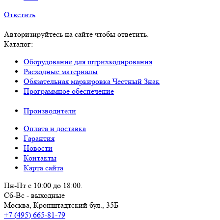
Ответить
Авторизируйтесь на сайте чтобы ответить.
Каталог:
Оборудование для штрихкодирования
Расходные материалы
Обязательная маркировка Честный Знак
Программное обеспечение
Производители
Оплата и доставка
Гарантия
Новости
Контакты
Карта сайта
Пн-Пт с 10:00 до 18:00.
Сб-Вс - выходные
Москва,
Кронштадтский бул., 35Б
+7 (495) 665-81-79