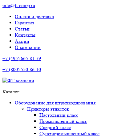
info@ft-comp.ru
Оплата и доставка
Гарантия
Статьи
Контакты
Акции
О компании
+7 (495) 665-81-79
+7 (800) 550-86-10
Каталог
Оборудование для штрихкодирования
Принтеры этикеток
Настольный класс
Промышленный класс
Средний класс
Суперпромышленный класс