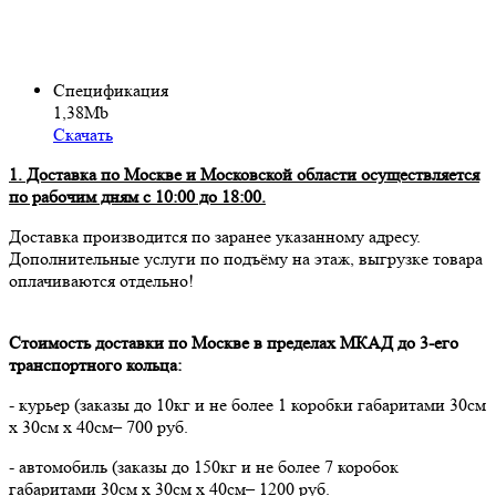
Спецификация
1,38Mb
Скачать
1. Доставка по Москве и Московской области осуществляется
по рабочим дням с 10:00 до 18:00.
Доставка производится по заранее указанному адресу.
Дополнительные услуги по подъёму на этаж, выгрузке товара
оплачиваются отдельно!
Стоимость доставки по Москве в пределах МКАД до 3-его
транспортного кольца:
- курьер (заказы до 10кг и не более 1 коробки габаритами 30см
х 30см х 40см– 700 руб.
- автомобиль (заказы до 150кг и не более 7 коробок
габаритами 30см х 30см х 40см– 1200 руб.