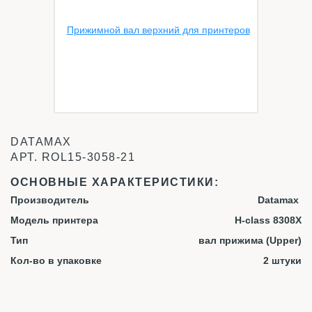
DATAMAX
АРТ.
ROL15-3058-21
ОСНОВНЫЕ ХАРАКТЕРИСТИКИ:
Производитель
Datamax
Модель принтера
H-class 8308X
Тип
вал прижима (Upper)
Кол-во в упаковке
2 штуки