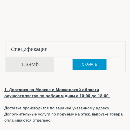
Спецификация
1,38Mb
СКАЧАТЬ
1. Доставка по Москве и Московской области
осуществляется по рабочим дням с 10:00 до 18:00.
Доставка производится по заранее указанному адресу.
Дополнительные услуги по подъёму на этаж, выгрузке товара
оплачиваются отдельно!