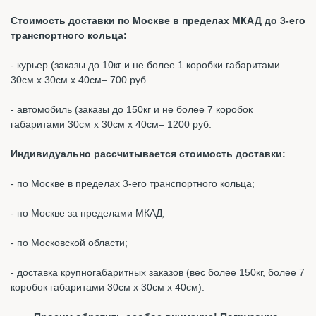
Стоимость доставки по Москве в пределах МКАД до 3-его
транспортного кольца:
- курьер (заказы до 10кг и не более 1 коробки габаритами
30см х 30см х 40см– 700 руб.
- автомобиль (заказы до 150кг и не более 7 коробок
габаритами 30см х 30см х 40см– 1200 руб.
Индивидуально рассчитывается стоимость доставки:
- по Москве в пределах 3-его транспортного кольца;
- по Москве за пределами МКАД;
- по Московской области;
- доставка крупногабаритных заказов (вес более 150кг, более 7
коробок габаритами 30см х 30см х 40см).