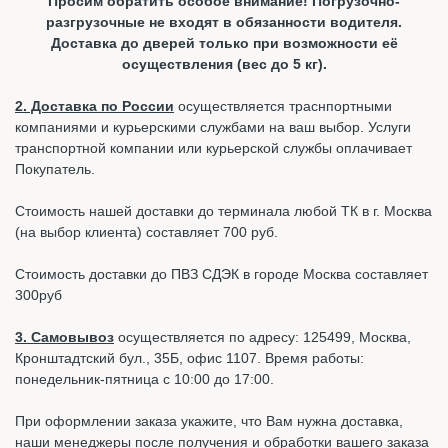
Просим обратить особое внимание! Погрузочно-
разгрузочные не входят в обязанности водителя.
Доставка до дверей только при возможности её
осуществления (вес до 5 кг).
2. Доставка по России
осуществляется траснпортными
компаниями и курьерскими службами на ваш выбор. Услуги
транспортной компании или курьерской службы оплачивает
Покупатель.
Стоимость нашей доставки до терминала любой ТК в г. Москва
(на выбор клиента) составляет 700 руб.
Стоимость доставки до ПВЗ СДЭК в городе Москва составляет
300руб
3. Самовывоз
осуществляется по адресу: 125499, Москва,
Кронштадтский бул., 35Б, офис 1107. Время работы:
понедельник-пятница с 10:00 до 17:00.
При оформлении заказа укажите, что Вам нужна доставка,
наши менеджеры после получения и обработки вашего заказа