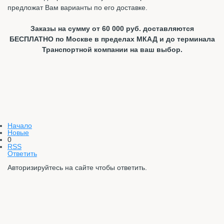
предложат Вам варианты по его доставке.
Заказы на сумму от 60 000 руб. доставляются
БЕСПЛАТНО по Москве в пределах МКАД и до терминала
Транспортной компании на ваш выбор.
Начало
Новые
0
RSS
Ответить
Авторизируйтесь на сайте чтобы ответить.