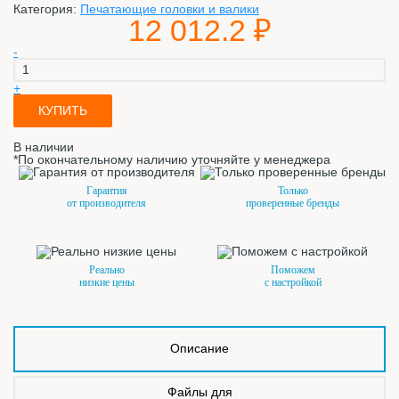
Категория:
Печатающие головки и валики
12 012.2 ₽
-
+
КУПИТЬ
В наличии
*По окончательному наличию уточняйте у менеджера
Гарантия
Только
от производителя
проверенные бренды
Реально
Поможем
низкие цены
с настройкой
Описание
Файлы для