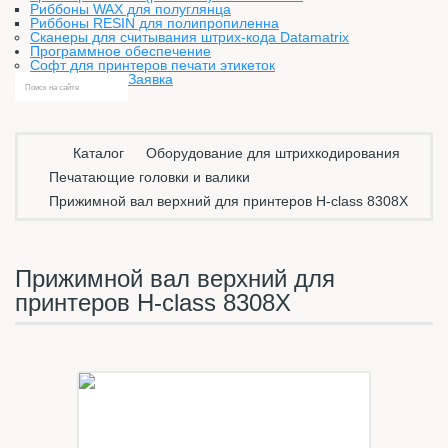
Риббоны WAX для полуглянца
Риббоны RESIN для полипропиленна
Сканеры для считывания штрих-кода Datamatrix
Программное обеспечение
Софт для принтеров печати этикеток
Заявка
Каталог
Оборудование для штрихкодирования
Печатающие головки и валики
Прижимной вал верхний для принтеров H-class 8308X
Прижимной вал верхний для
принтеров H-class 8308X