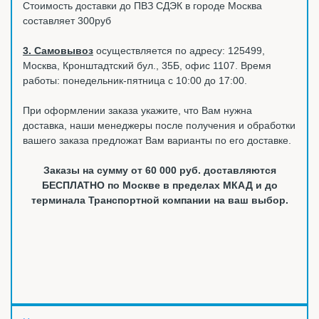
Стоимость доставки до ПВЗ СДЭК в городе Москва
составляет 300руб
3. Самовывоз
осуществляется по адресу: 125499,
Москва, Кронштадтский бул., 35Б, офис 1107. Время
работы: понедельник-пятница с 10:00 до 17:00.
При оформлении заказа укажите, что Вам нужна
доставка, наши менеджеры после получения и обработки
вашего заказа предложат Вам варианты по его доставке.
Заказы на сумму от 60 000 руб. доставляются
БЕСПЛАТНО по Москве в пределах МКАД и до
терминала Транспортной компании на ваш выбор.