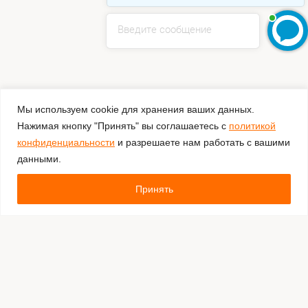
Введите сообщение
Мы используем cookie для хранения ваших данных.
Нажимая кнопку "Принять" вы соглашаетесь с
политикой
конфиденциальности
и разрешаете нам работать с вашими
данными.
Принять
Комментировать
Каталог:
Оборудование для штрихкодирования
Расходные материалы