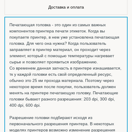
Доставка и оплата
Печатающая головка - это один из самых важных
компонентов принтера печати этикеток. Когда вы
покупаете принтер, в нем уже установлена печатающая
головка. Для чего она нужна? Когда пользователь
заправляет в принтер материал, он проходит через
элемент, который с помощью температуры нагревает
сырье и позволяет проявиться изображению.
Со временем данная запчасть в принтере изнашивается,
тк у каждой головки есть свой определенный ресурс,
обычно это 25 км прохода материала. Поэтому через
некоторое время после покупки, пользователь должен
менять на принтере печатающую головку. Печатающие
головки бывают разного разрешения: 203 dpi, 300 dpi,
400 dpi, 600 dpi.
Разрешение головки подбирают исходя из
первоначального разрешения принтера. В некоторых
моделях принтеров возможно изменение разрешения