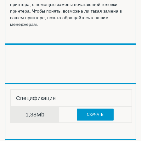
принтера, с помощью замены печатающей головки
принтера. Чтобы понять, возможна ли такая замена в
вашем принтере, пож-та обращайтесь к нашим
менеджерам.
Спецификация
1,38Mb
СКАЧАТЬ