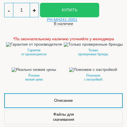
-
+
КУПИТЬ
В наличии
*По окончательному наличию уточняйте у менеджера
Гарантия
Только
от производителя
проверенные бренды
Реально
Поможем
низкие цены
с настройкой
Описание
Файлы для
скачивания