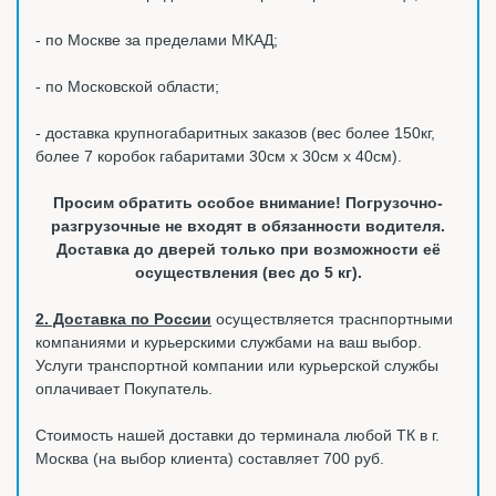
- по Москве за пределами МКАД;
- по Московской области;
- доставка крупногабаритных заказов (вес более 150кг,
более 7 коробок габаритами 30см х 30см х 40см).
Просим обратить особое внимание! Погрузочно-
разгрузочные не входят в обязанности водителя.
Доставка до дверей только при возможности её
осуществления (вес до 5 кг).
2. Доставка по России
осуществляется траснпортными
компаниями и курьерскими службами на ваш выбор.
Услуги транспортной компании или курьерской службы
оплачивает Покупатель.
Стоимость нашей доставки до терминала любой ТК в г.
Москва (на выбор клиента) составляет 700 руб.