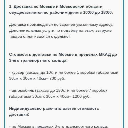
1. Доставка по Москве и Московской области
осуществляется по рабочим дням с 10:00 до 18:00.
Доставка производится по заранее указанному адресу.
Дополнительные услуги по подъёму на этаж, выгрузке
товара оплачиваются отдельно!
Стоимость доставки по Москве в пределах МКАД до
3-его транспортного кольца:
- курьер (заказы до 10кг и не более 1 коробки габаритами
30см х 30см х 40см– 700 руб.
- автомобиль (заказы до 150кг и не более 7 коробок
габаритами 30см х 30см х 40см– 1200 руб.
Индивидуально рассчитывается стоимость
доставки:
- по Москве в пределах 3-его транспортного кольца;