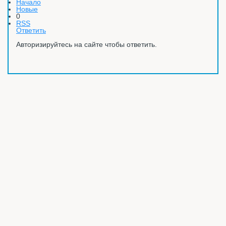
Начало
Новые
0
RSS
Ответить
Авторизируйтесь на сайте чтобы ответить.