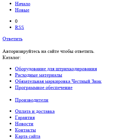
Начало
Новые
0
RSS
Ответить
Авторизируйтесь на сайте чтобы ответить.
Каталог:
Оборудование для штрихкодирования
Расходные материалы
Обязательная маркировка Честный Знак
Программное обеспечение
Производители
Оплата и доставка
Гарантия
Новости
Контакты
Карта сайта