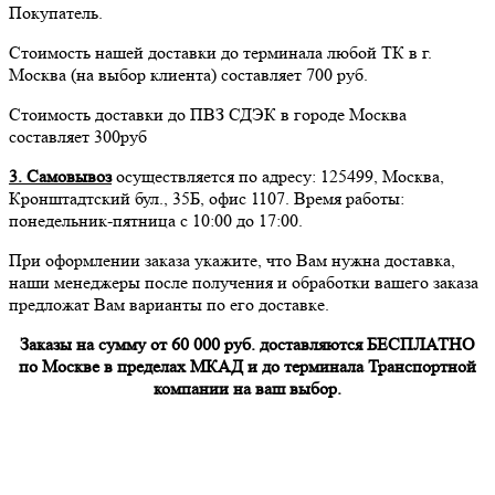
Покупатель.
Стоимость нашей доставки до терминала любой ТК в г.
Москва (на выбор клиента) составляет 700 руб.
Стоимость доставки до ПВЗ СДЭК в городе Москва
составляет 300руб
3. Самовывоз
осуществляется по адресу: 125499, Москва,
Кронштадтский бул., 35Б, офис 1107. Время работы:
понедельник-пятница с 10:00 до 17:00.
При оформлении заказа укажите, что Вам нужна доставка,
наши менеджеры после получения и обработки вашего заказа
предложат Вам варианты по его доставке.
Заказы на сумму от 60 000 руб. доставляются БЕСПЛАТНО
по Москве в пределах МКАД и до терминала Транспортной
компании на ваш выбор.