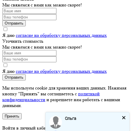
Мы свяжемся с вами как можно скорее!
Отправить
Я даю
согласие на обработку персональных данных
Уточнить стоимость
Мы свяжемся с вами как можно скорее!
Я даю
согласие на обработку персональных данных
Отправить
Мы используем cookie для хранения ваших данных. Нажимая
кнопку "Принять" вы соглашаетесь с
политикой
конфиденциальности
и разрешаете нам работать с вашими
данными.
Принять
Ольга
Войти в личный кабинет