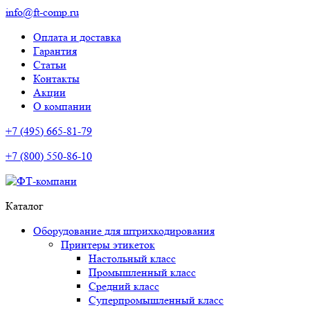
info@ft-comp.ru
Оплата и доставка
Гарантия
Статьи
Контакты
Акции
О компании
+7 (495) 665-81-79
+7 (800) 550-86-10
Каталог
Оборудование для штрихкодирования
Принтеры этикеток
Настольный класс
Промышленный класс
Средний класс
Суперпромышленный класс