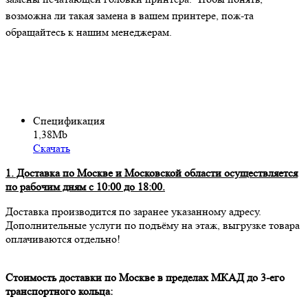
возможна ли такая замена в вашем принтере, пож-та
обращайтесь к нашим менеджерам.
Спецификация
1,38Mb
Скачать
1. Доставка по Москве и Московской области осуществляется
по рабочим дням с 10:00 до 18:00.
Доставка производится по заранее указанному адресу.
Дополнительные услуги по подъёму на этаж, выгрузке товара
оплачиваются отдельно!
Стоимость доставки по Москве в пределах МКАД до 3-его
транспортного кольца: