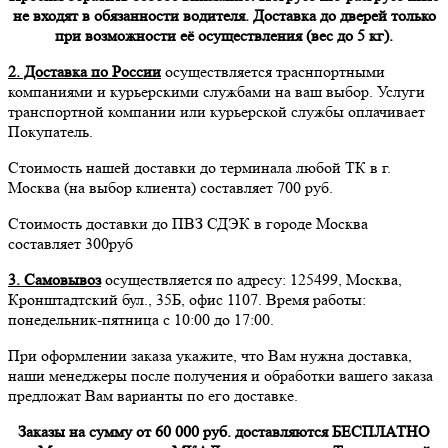
не входят в обязанности водителя. Доставка до дверей только
при возможности её осуществления (вес до 5 кг).
2. Доставка по России
осуществляется траснпортными
компаниями и курьерскими службами на ваш выбор. Услуги
транспортной компании или курьерской службы оплачивает
Покупатель.
Стоимость нашей доставки до терминала любой ТК в г.
Москва (на выбор клиента) составляет 700 руб.
Стоимость доставки до ПВЗ СДЭК в городе Москва
составляет 300руб
3. Самовывоз
осуществляется по адресу: 125499, Москва,
Кронштадтский бул., 35Б, офис 1107. Время работы:
понедельник-пятница с 10:00 до 17:00.
При оформлении заказа укажите, что Вам нужна доставка,
наши менеджеры после получения и обработки вашего заказа
предложат Вам варианты по его доставке.
Заказы на сумму от 60 000 руб. доставляются БЕСПЛАТНО