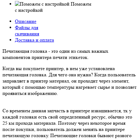
Поможем
с настройкой
Описание
Файлы для
скачивания
Доставка и оплата
Печатающая головка - это один из самых важных
компонентов принтера печати этикеток.
Когда вы покупаете принтер, в нем уже установлена
печатающая головка. Для чего она нужна? Когда пользователь
заправляет в принтер материал, он проходит через элемент,
который с помощью температуры нагревает сырье и позволяет
проявиться изображению.
Со временем данная запчасть в принтере изнашивается, тк у
каждой головки есть свой определенный ресурс, обычно это
25 км прохода материала. Поэтому через некоторое время
после покупки, пользователь должен менять на принтере
печатающую головку. Печатающие головки бывают разного