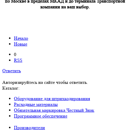
по Москве в пределах МКАД и до терминала Транспортной
компании на ваш выбор.
Начало
Новые
0
RSS
Ответить
Авторизируйтесь на сайте чтобы ответить.
Каталог:
Оборудование для штрихкодирования
Расходные материалы
Обязательная маркировка Честный Знак
Программное обеспечение
Производители