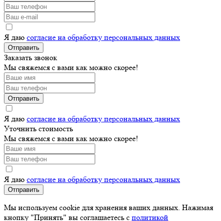
Я даю
согласие на обработку персональных данных
Отправить
Заказать звонок
Мы свяжемся с вами как можно скорее!
Отправить
Я даю
согласие на обработку персональных данных
Уточнить стоимость
Мы свяжемся с вами как можно скорее!
Я даю
согласие на обработку персональных данных
Отправить
Мы используем cookie для хранения ваших данных. Нажимая
кнопку "Принять" вы соглашаетесь с
политикой