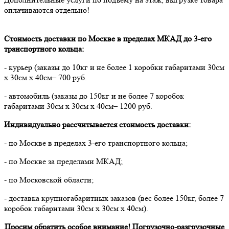
оплачиваются отдельно!
Стоимость доставки по Москве в пределах МКАД до 3-его
транспортного кольца:
- курьер (заказы до 10кг и не более 1 коробки габаритами 30см
х 30см х 40см– 700 руб.
- автомобиль (заказы до 150кг и не более 7 коробок
габаритами 30см х 30см х 40см– 1200 руб.
Индивидуально рассчитывается стоимость доставки:
- по Москве в пределах 3-его транспортного кольца;
- по Москве за пределами МКАД;
- по Московской области;
- доставка крупногабаритных заказов (вес более 150кг, более 7
коробок габаритами 30см х 30см х 40см).
Просим обратить особое внимание! Погрузочно-разгрузочные