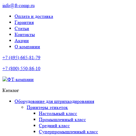
info@ft-comp.ru
Оплата и доставка
Гарантия
Статьи
Контакты
Акции
О компании
+7 (495) 665-81-79
+7 (800) 550-86-10
Каталог
Оборудование для штрихкодирования
Принтеры этикеток
Настольный класс
Промышленный класс
Средний класс
Суперпромышленный класс