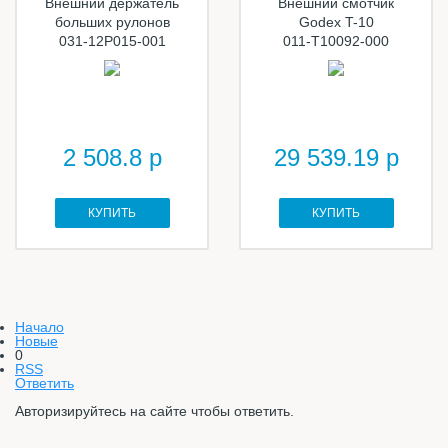
Внешний держатель
Внешний смотчик
больших рулонов
Godex T-10
031-12P015-001
011-T10092-000
2 508.8 р
29 539.19 р
КУПИТЬ
КУПИТЬ
Начало
Новые
0
RSS
Ответить
Авторизируйтесь на сайте чтобы ответить.