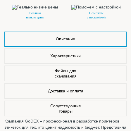
Реально
Поможем
низкие цены
с настройкой
Описание
Характеристики
Файлы для
скачивания
Доставка и оплата
Сопутствующие
товары
Компания GoDEX – профессионал в разработке принтеров
этикеток для тех, кто ценит надежность и бюджет. Представила