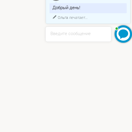
Добрый день!
Ольга
печатает...
Введите сообщение