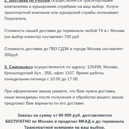
2. Доставка по России
осуществляется траснпортными
компаниями и курьерскими службами на ваш выбор. Услуги
транспортной компании или курьерской службы оплачивает
Покупатель.
Стоимость нашей доставки до терминала любой ТК в г. Москва
(на выбор клиента) составляет 700 руб.
Стоимость доставки до ПВЗ СДЭК в городе Москва составляет
300руб
3. Самовывоз
осуществляется по адресу: 125499, Москва,
Кронштадтский бул., 35Б, офис 1107. Время работы:
понедельник-пятница с 10:00 до 17:00.
При оформлении заказа укажите, что Вам нужна доставка,
наши менеджеры после получения и обработки вашего заказа
предложат Вам варианты по его доставке.
Заказы на сумму от 60 000 руб. доставляются
БЕСПЛАТНО по Москве в пределах МКАД и до терминала
Транспортной компании на ваш выбор.