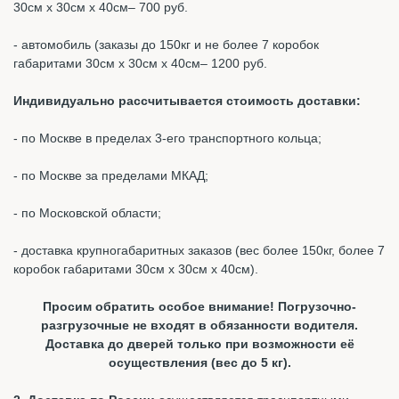
30см х 30см х 40см– 700 руб.
- автомобиль (заказы до 150кг и не более 7 коробок
габаритами 30см х 30см х 40см– 1200 руб.
Индивидуально рассчитывается стоимость доставки:
- по Москве в пределах 3-его транспортного кольца;
- по Москве за пределами МКАД;
- по Московской области;
- доставка крупногабаритных заказов (вес более 150кг, более 7
коробок габаритами 30см х 30см х 40см).
Просим обратить особое внимание! Погрузочно-
разгрузочные не входят в обязанности водителя.
Доставка до дверей только при возможности её
осуществления (вес до 5 кг).