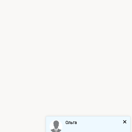
Ольга