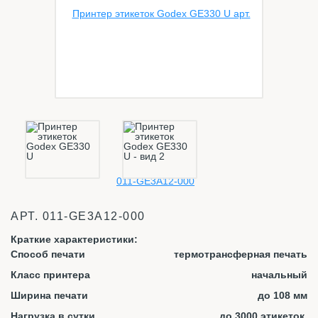
АРТ.
011-GE3A12-000
Краткие характеристики:
Способ печати
термотрансферная печать
Класс принтера
начальный
Ширина печати
до 108 мм
Нагрузка в сутки
до 3000 этикеток