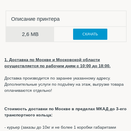
Описание принтера
2,6 MB
СКАЧАТЬ
1. Доставка по Москве и Московской области
осуществляется по рабочим дням с 10:00 до 18:00.
Доставка производится по заранее указанному адресу.
Дополнительные услуги по подъёму на этаж, выгрузке товара
оплачиваются отдельно!
Стоимость доставки по Москве в пределах МКАД до 3-его
транспортного кольца:
- курьер (заказы до 10кг и не более 1 коробки габаритами