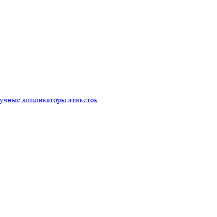
ручные аппликаторы этикеток