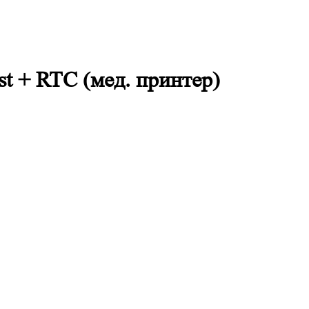
 + RTC (мед. принтер)