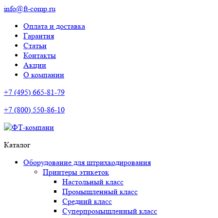
info@ft-comp.ru
Оплата и доставка
Гарантия
Статьи
Контакты
Акции
О компании
+7 (495) 665-81-79
+7 (800) 550-86-10
Каталог
Оборудование для штрихкодирования
Принтеры этикеток
Настольный класс
Промышленный класс
Средний класс
Суперпромышленный класс