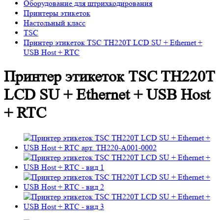
Оборудование для штрихкодирования
Принтеры этикеток
Настольный класс
TSC
Принтер этикеток TSC TH220T LCD SU + Ethernet +
USB Host + RTC
Принтер этикеток TSC TH220T
LCD SU + Ethernet + USB Host
+ RTC