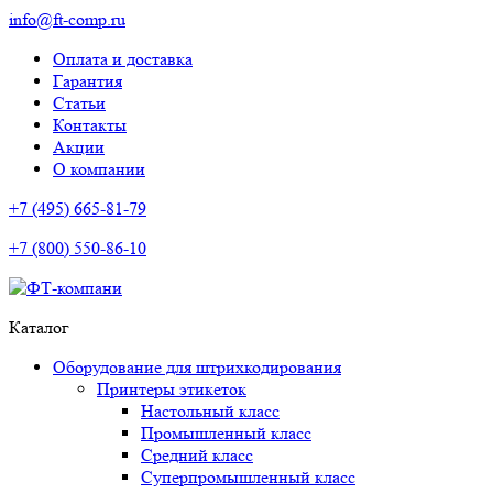
info@ft-comp.ru
Оплата и доставка
Гарантия
Статьи
Контакты
Акции
О компании
+7 (495) 665-81-79
+7 (800) 550-86-10
Каталог
Оборудование для штрихкодирования
Принтеры этикеток
Настольный класс
Промышленный класс
Средний класс
Суперпромышленный класс