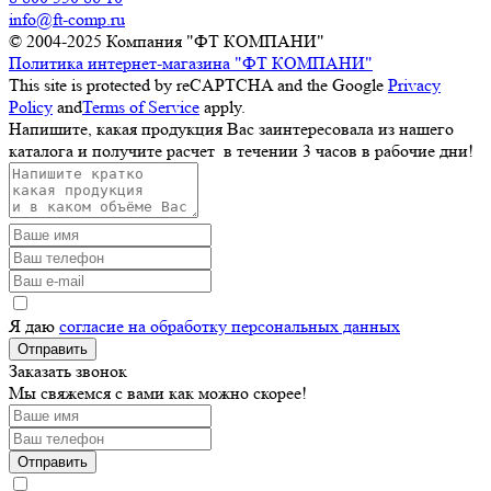
info@ft-comp.ru
© 2004-2025
Компания "ФТ КОМПАНИ"
Политика интернет-магазина "ФТ КОМПАНИ"
This site is protected by reCAPTCHA and the Google
Privacy
Policy
and
Terms of Service
apply.
Напишите, какая продукция Вас заинтересовала из нашего
каталога и получите расчет
в течении 3 часов
в рабочие дни!
Я даю
согласие на обработку персональных данных
Отправить
Заказать звонок
Мы свяжемся с вами как можно скорее!
Отправить