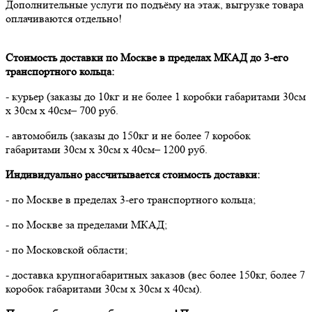
Дополнительные услуги по подъёму на этаж, выгрузке товара
оплачиваются отдельно!
Стоимость доставки по Москве в пределах МКАД до 3-его
транспортного кольца:
- курьер (заказы до 10кг и не более 1 коробки габаритами 30см
х 30см х 40см– 700 руб.
- автомобиль (заказы до 150кг и не более 7 коробок
габаритами 30см х 30см х 40см– 1200 руб.
Индивидуально рассчитывается стоимость доставки:
- по Москве в пределах 3-его транспортного кольца;
- по Москве за пределами МКАД;
- по Московской области;
- доставка крупногабаритных заказов (вес более 150кг, более 7
коробок габаритами 30см х 30см х 40см).