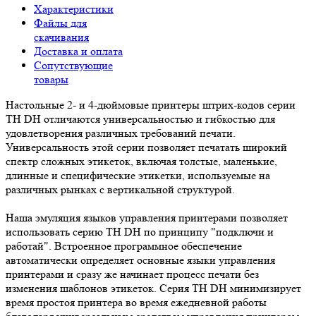
Характеристики
Файлы для
скачивания
Доставка и оплата
Сопутствующие
товары
Настольные 2- и 4-дюймовые принтеры штрих-кодов серии
TH DH отличаются универсальностью и гибкостью для
удовлетворения различных требований печати.
Универсальность этой серии позволяет печатать широкий
спектр сложных этикеток, включая толстые, маленькие,
длинные и специфические этикетки, используемые на
различных рынках с вертикальной структурой.
Наша эмуляция языков управления принтерами позволяет
использовать серию TH DH по принципу "подключи и
работай". Встроенное программное обеспечение
автоматически определяет основные языки управления
принтерами и сразу же начинает процесс печати без
изменения шаблонов этикеток. Серия TH DH минимизирует
время простоя принтера во время ежедневной работы