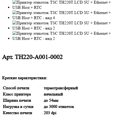
Арт.
TH220-A001-0002
Краткие характеристики:
Способ печати
термотрансферный
Класс принтера
начальный
Ширина печати
до 54мм
Нагрузка в сутки
до 3000 этикеток
Качество печати
203 dpi