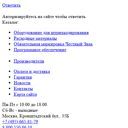
Ответить
Авторизируйтесь на сайте чтобы ответить.
Каталог:
Оборудование для штрихкодирования
Расходные материалы
Обязательная маркировка Честный Знак
Программное обеспечение
Производители
Оплата и доставка
Гарантия
Новости
Контакты
Карта сайта
Пн-Пт с 10:00 до 18:00.
Сб-Вс - выходные
Москва,
Кронштадтский бул., 35Б
+7 (495) 665-81-79
8 800 550 86 10