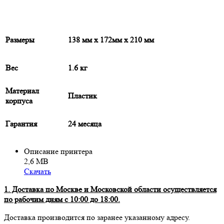
Размеры
138 мм x 172мм x 210 мм
Вес
1.6 кг
Материал
Пластик
корпуса
Гарантия
24 месяца
Описание принтера
2,6 МВ
Скачать
1. Доставка по Москве и Московской области осуществляется
по рабочим дням с 10:00 до 18:00.
Доставка производится по заранее указанному адресу.