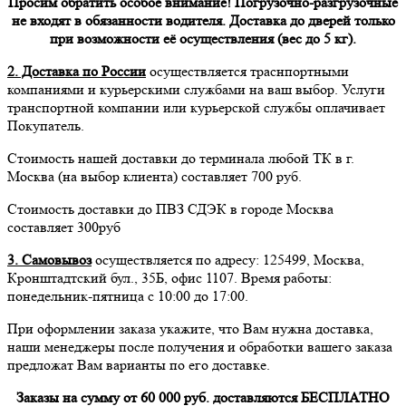
Просим обратить особое внимание! Погрузочно-разгрузочные
не входят в обязанности водителя. Доставка до дверей только
при возможности её осуществления (вес до 5 кг).
2. Доставка по России
осуществляется траснпортными
компаниями и курьерскими службами на ваш выбор. Услуги
транспортной компании или курьерской службы оплачивает
Покупатель.
Стоимость нашей доставки до терминала любой ТК в г.
Москва (на выбор клиента) составляет 700 руб.
Стоимость доставки до ПВЗ СДЭК в городе Москва
составляет 300руб
3. Самовывоз
осуществляется по адресу: 125499, Москва,
Кронштадтский бул., 35Б, офис 1107. Время работы:
понедельник-пятница с 10:00 до 17:00.
При оформлении заказа укажите, что Вам нужна доставка,
наши менеджеры после получения и обработки вашего заказа
предложат Вам варианты по его доставке.
Заказы на сумму от 60 000 руб. доставляются БЕСПЛАТНО