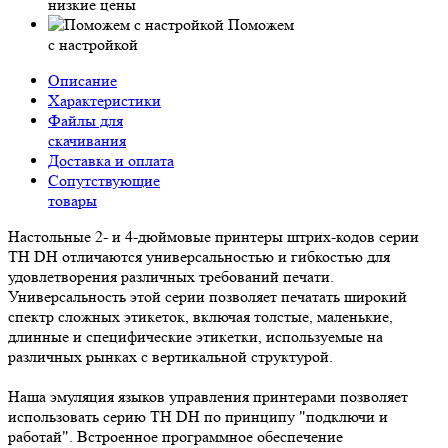
низкие цены
Поможем
с настройкой
Описание
Характеристики
Файлы для
скачивания
Доставка и оплата
Сопутствующие
товары
Настольные 2- и 4-дюймовые принтеры штрих-кодов серии
TH DH отличаются универсальностью и гибкостью для
удовлетворения различных требований печати.
Универсальность этой серии позволяет печатать широкий
спектр сложных этикеток, включая толстые, маленькие,
длинные и специфические этикетки, используемые на
различных рынках с вертикальной структурой.
Наша эмуляция языков управления принтерами позволяет
использовать серию TH DH по принципу "подключи и
работай". Встроенное программное обеспечение