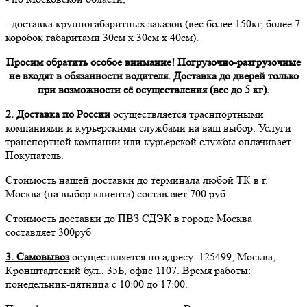
- доставка крупногабаритных заказов (вес более 150кг, более 7
коробок габаритами 30см х 30см х 40см).
Просим обратить особое внимание! Погрузочно-разгрузочные
не входят в обязанности водителя. Доставка до дверей только
при возможности её осуществления (вес до 5 кг).
2. Доставка по России
осуществляется траснпортными
компаниями и курьерскими службами на ваш выбор. Услуги
транспортной компании или курьерской службы оплачивает
Покупатель.
Стоимость нашей доставки до терминала любой ТК в г.
Москва (на выбор клиента) составляет 700 руб.
Стоимость доставки до ПВЗ СДЭК в городе Москва
составляет 300руб
3. Самовывоз
осуществляется по адресу: 125499, Москва,
Кронштадтский бул., 35Б, офис 1107. Время работы:
понедельник-пятница с 10:00 до 17:00.