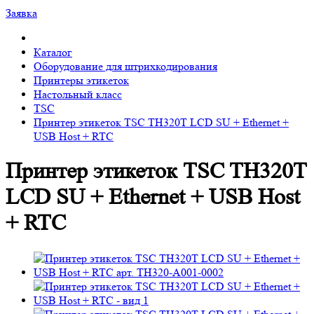
Заявка
Каталог
Оборудование для штрихкодирования
Принтеры этикеток
Настольный класс
TSC
Принтер этикеток TSC TH320T LCD SU + Ethernet +
USB Host + RTC
Принтер этикеток TSC TH320T
LCD SU + Ethernet + USB Host
+ RTC