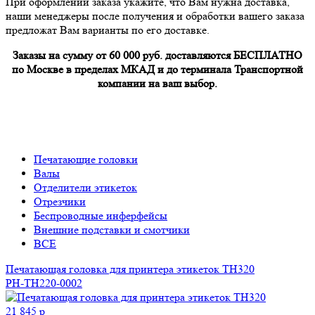
При оформлении заказа укажите, что Вам нужна доставка,
наши менеджеры после получения и обработки вашего заказа
предложат Вам варианты по его доставке.
Заказы на сумму от 60 000 руб. доставляются БЕСПЛАТНО
по Москве в пределах МКАД и до терминала Транспортной
компании на ваш выбор.
Печатающие головки
Валы
Отделители этикеток
Отрезчики
Беспроводные инферфейсы
Внешние подставки и смотчики
ВСЕ
Печатающая головка для принтера этикеток TH320
PH-TH220-0002
21 845 р