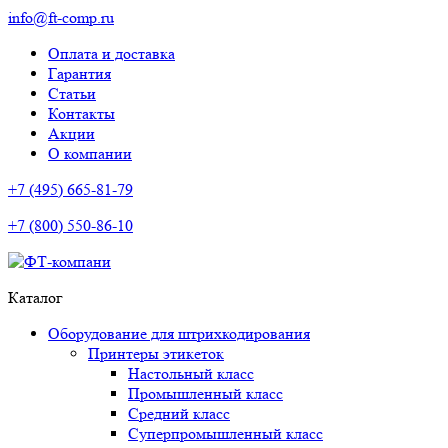
info@ft-comp.ru
Оплата и доставка
Гарантия
Статьи
Контакты
Акции
О компании
+7 (495) 665-81-79
+7 (800) 550-86-10
Каталог
Оборудование для штрихкодирования
Принтеры этикеток
Настольный класс
Промышленный класс
Средний класс
Суперпромышленный класс