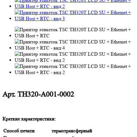
Арт.
TH320-A001-0002
Краткие характеристики:
Способ печати
термотрансферный