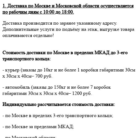
1. Доставка по Москве и Московской области осуществляется
по рабочим дням с 10:00 до 18:00.
Доставка производится по заранее указанному адресу.
Дополнительные услуги по подъёму на этаж, выгрузке товара
оплачиваются отдельно!
Стоимость доставки по Москве в пределах МКАД до 3-его
транспортного кольца:
- курьер (заказы до 10кг и не более 1 коробки габаритами 30см
х 30см х 40см– 700 руб.
- автомобиль (заказы до 150кг и не более 7 коробок
габаритами 30см х 30см х 40см– 1200 руб.
Индивидуально рассчитывается стоимость доставки:
- по Москве в пределах 3-его транспортного кольца;
- по Москве за пределами МКАД;
- по Московской области;