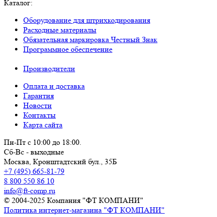
Каталог:
Оборудование для штрихкодирования
Расходные материалы
Обязательная маркировка Честный Знак
Программное обеспечение
Производители
Оплата и доставка
Гарантия
Новости
Контакты
Карта сайта
Пн-Пт с 10:00 до 18:00.
Сб-Вс - выходные
Москва,
Кронштадтский бул., 35Б
+7 (495) 665-81-79
8 800 550 86 10
info@ft-comp.ru
© 2004-2025
Компания "ФТ КОМПАНИ"
Политика интернет-магазина "ФТ КОМПАНИ"