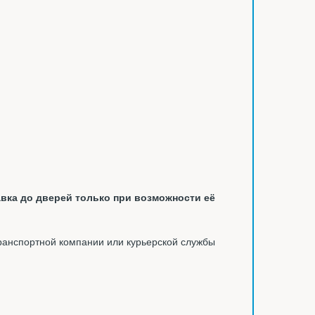
вка до дверей только при возможности её
ранспортной компании или курьерской службы