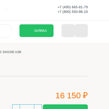
+7 (495) 665-81-79
+7 (800) 550-86-10
ЗАЯВКА
TSC DH220E USB
16 150 ₽