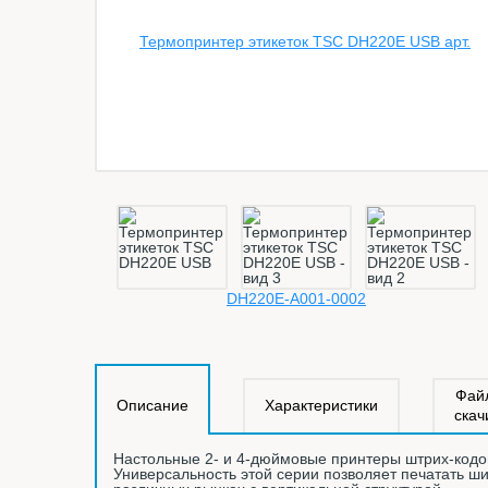
Фай
Описание
Характеристики
скач
Настольные 2- и 4-дюймовые принтеры штрих-кодо
Универсальность этой серии позволяет печатать ши