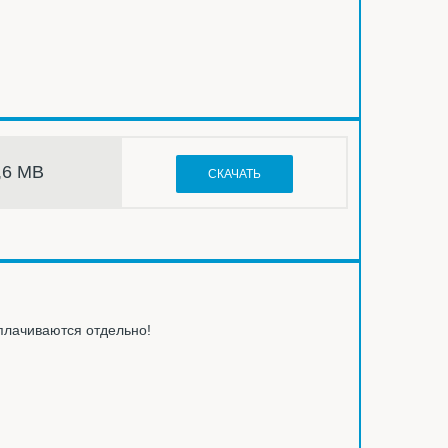
,6 МВ
СКАЧАТЬ
оплачиваются отдельно!