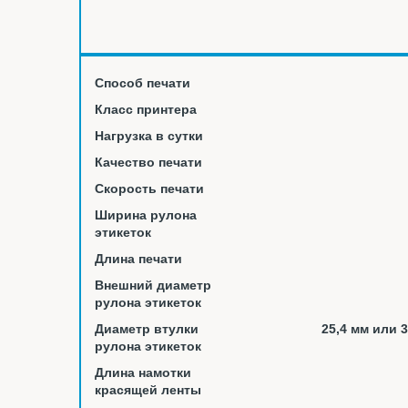
Способ печати
Класс принтера
Нагрузка в сутки
Качество печати
Скорость печати
Ширина рулона
этикеток
Длина печати
Внешний диаметр
рулона этикеток
Диаметр втулки
25,4 мм или 
рулона этикеток
Длина намотки
красящей ленты