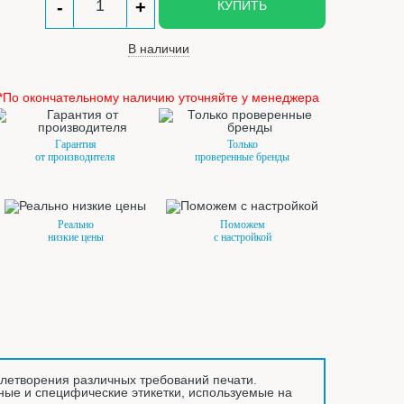
-
+
КУПИТЬ
В наличии
*По окончательному наличию уточняйте у менеджера
Гарантия
Только
от производителя
проверенные бренды
Реально
Поможем
низкие цены
с настройкой
летворения различных требований печати.
нные и специфические этикетки, используемые на