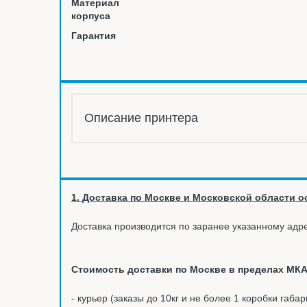
Материал
корпуса
Гарантия
Описание принтера
1. Доставка по Москве и Московской области ос
Доставка производится по заранее указанному адре
Стоимость доставки по Москве в пределах МКА
- курьер (заказы до 10кг и не более 1 коробки габа