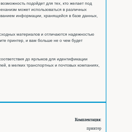
возможность подойдет для тех, кто желает под
 механизм может использоваться в различных
зованием информации, хранящейся в базе данных,
сходных материалов и отличаются надежностью
ите принтер, и вам больше не о чем будет
соответствия до ярлыков для идентификации
лей, в мелких транспортных и почтовых компаниях,
Комплектация:
принтер