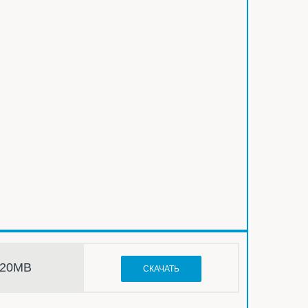
,20MB
СКАЧАТЬ