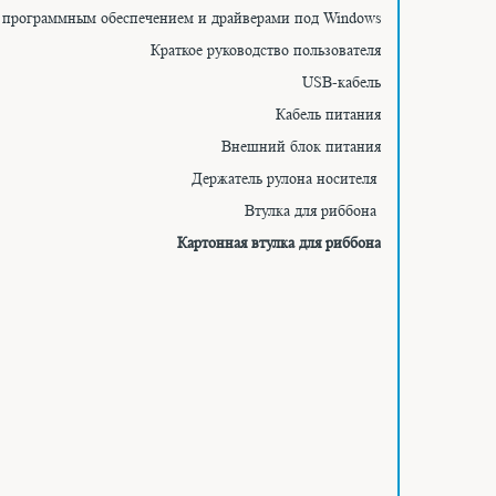
 программным обеспечением и драйверами под Windows
Краткое руководство пользователя
USB-кабель
Кабель питания
Внешний блок питания
Держатель рулона носителя
Втулка для риббона
Картонная втулка для риббона