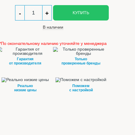
-
+
КУПИТЬ
В наличии
*По окончательному наличию уточняйте у менеджера
Гарантия
Только
от производителя
проверенные бренды
Реально
Поможем
низкие цены
с настройкой