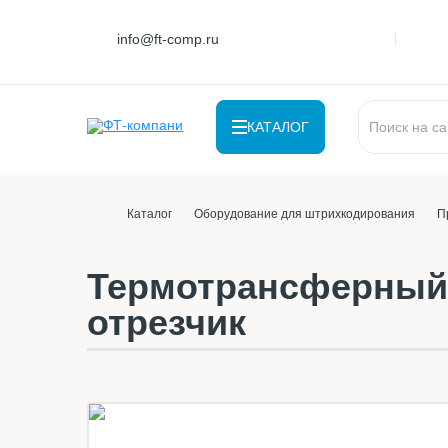
info@ft-comp.ru
КАТАЛОГ
Каталог
Оборудование для штрихкодирования
П
Термотрансферный 
отрезчик