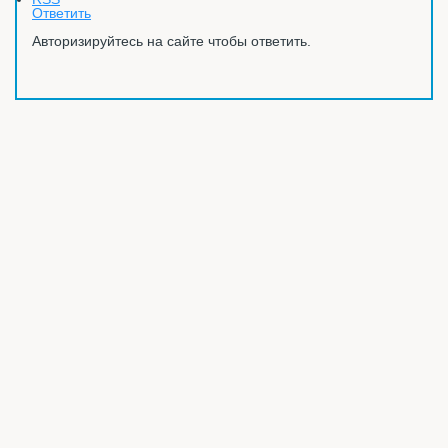
Ответить
Авторизируйтесь на сайте чтобы ответить.