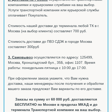
компаниями и курьерскими службами на ваш выбор.
Услуги транспортной компании или курьерской службы
оплачивает Покупатель.
Стоимость нашей доставки до терминала любой ТК в г.
Москва (на выбор клиента) составляет 700 руб.
Стоимость доставки до ПВЗ СДЭК в городе Москва
составляет 300руб
3. Самовывоз
осуществляется по адресу: 125499,
Москва, Кронштадтский бул., 35Б, офис 1107. Время
работы: понедельник-пятница с 10:00 до 17:00.
При оформлении заказа укажите, что Вам нужна
доставка, наши менеджеры после получения и обработки
вашего заказа предложат Вам варианты по его доставке.
Заказы на сумму от 60 000 руб. доставляются
БЕСПЛАТНО по Москве в пределах МКАД и до
терминала Транспортной компании на ваш выбор.