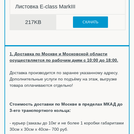
Листовка E-class MarkIII
217KB
СКАЧАТЬ
1. Доставка по Москве и Московской области
осуществляется по рабочим дням с 10:00 до 18:00.
Доставка производится по заранее указанному адресу.
Дополнительные услуги по подъёму на этаж, выгрузке
товара оплачиваются отдельно!
Стоимость доставки по Москве в пределах МКАД до
3-его транспортного кольца:
- курьер (заказы до 10кг и не более 1 коробки габаритами
30см х 30см х 40см– 700 руб.