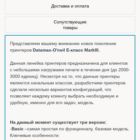
Доставка и оплата
Сопутствующие
товары
Представляем вашему вниманию новое поколение
принтеров
Datamax-O'neil E-класс MarkIII.
Данная линейка принтеров предназначена для клиентов
с небольшими нагрузками печати в течении дня (до 2000-
3000 единиц). Несмотря на то, что данные принтеры
являются начальным классом, разработчики принтеров
сделали несколько вариантов конфигураций, что
позволяет каждому клиенту выбрать необходимую и
удобную, именно для его задач, модель.
На данный момент существует три версии:
-
Basic
–самая простая по функционалу, базовая модель.
Ключевые особенности: