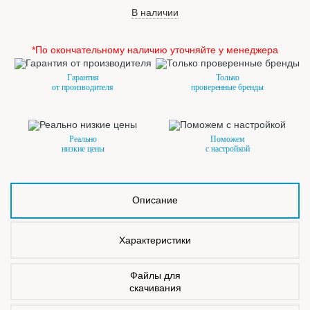
В наличии
*По окончательному наличию уточняйте у менеджера
Гарантия
Только
от производителя
проверенные бренды
Реально
Поможем
низкие цены
с настройкой
Описание
Характеристики
Файлы для
скачивания