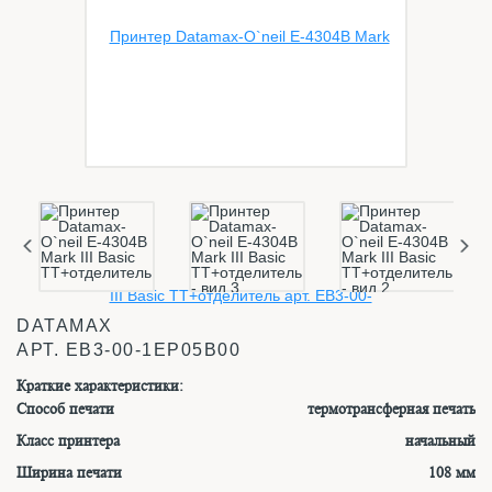
DATAMAX
АРТ.
EB3-00-1EP05B00
Краткие характеристики:
Способ печати
термотрансферная печать
Класс принтера
начальный
Ширина печати
108 мм