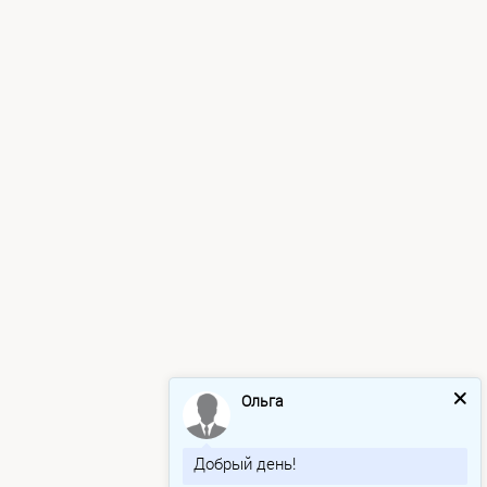
Ольга
Добрый день!