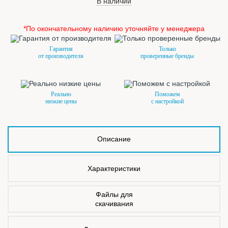
В наличии
*По окончательному наличию уточняйте у менеджера
Гарантия
Только
от производителя
проверенные бренды
Реально
Поможем
низкие цены
с настройкой
Описание
Характеристики
Файлы для
скачивания