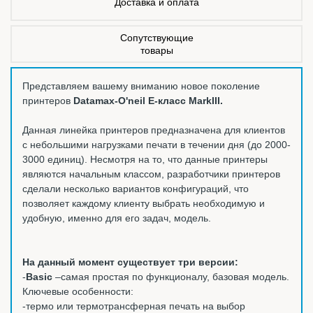
Доставка и оплата
Сопутствующие
товары
Представляем вашему вниманию новое поколение
принтеров
Datamax-O'neil E-класс MarkIII.
Данная линейка принтеров предназначена для клиентов
с небольшими нагрузками печати в течении дня (до 2000-
3000 единиц). Несмотря на то, что данные принтеры
являются начальным классом, разработчики принтеров
сделали несколько вариантов конфигураций, что
позволяет каждому клиенту выбрать необходимую и
удобную, именно для его задач, модель.
На данный момент существует три версии:
-
Basic
–самая простая по функционалу, базовая модель.
Ключевые особенности:
-термо или термотрансферная печать на выбор