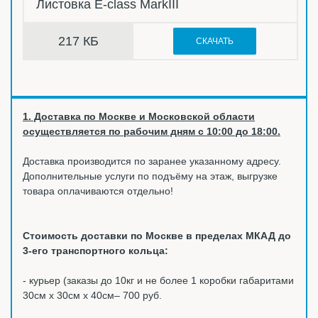
Листовка E-class MarkIII
217 КБ
СКАЧАТЬ
1. Доставка по Москве и Московской области
осуществляется по рабочим дням с 10:00 до 18:00.
Доставка производится по заранее указанному адресу.
Дополнительные услуги по подъёму на этаж, выгрузке
товара оплачиваются отдельно!
Стоимость доставки по Москве в пределах МКАД до
3-его транспортного кольца:
- курьер (заказы до 10кг и не более 1 коробки габаритами
30см х 30см х 40см– 700 руб.