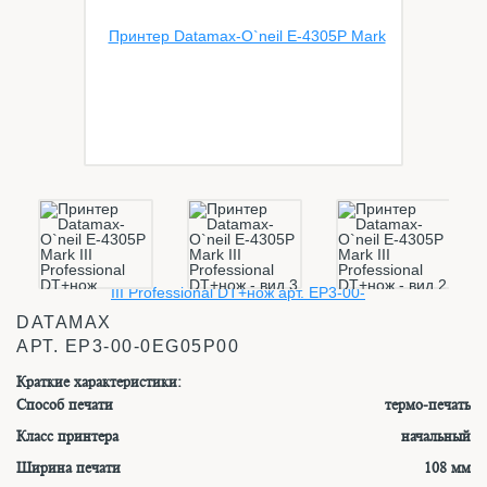
DATAMAX
АРТ.
EP3-00-0EG05P00
Краткие характеристики:
Способ печати
термо-печать
Класс принтера
начальный
Ширина печати
108 мм