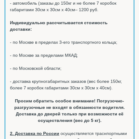
- автомобиль (заказы до 150кг и не более 7 коробок
габаритами 30см х 30см х 40см– 1200 руб.
Индивидуально рассчитывается стоимость
доставки:
- по Москве в пределах 3-его транспортного кольца;
- по Москве за пределами МКАД;
- по Московской области;
- доставка крупногабаритных заказов (вес более 150кг,
более 7 коробок габаритами 30см х 30см х 40см).
Просим обратить особое внимание! Погрузочно-
разгрузочные не входят в обязанности водителя.
Доставка до дверей только при возможности её
осуществления (вес до 5 кг).
2. Доставка по России
осуществляется траснпортными