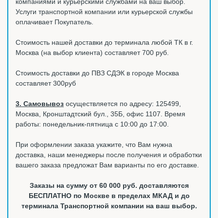
компаниями и курьерскими службами на ваш выбор.
Услуги транспортной компании или курьерской службы
оплачивает Покупатель.
Стоимость нашей доставки до терминала любой ТК в г.
Москва (на выбор клиента) составляет 700 руб.
Стоимость доставки до ПВЗ СДЭК в городе Москва
составляет 300руб
3. Самовывоз
осуществляется по адресу: 125499,
Москва, Кронштадтский бул., 35Б, офис 1107. Время
работы: понедельник-пятница с 10:00 до 17:00.
При оформлении заказа укажите, что Вам нужна
доставка, наши менеджеры после получения и обработки
вашего заказа предложат Вам варианты по его доставке.
Заказы на сумму от 60 000 руб. доставляются
БЕСПЛАТНО по Москве в пределах МКАД и до
терминала Транспортной компании на ваш выбор.