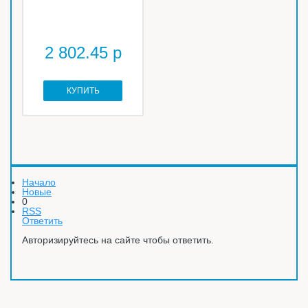
2 802.45 р
КУПИТЬ
Начало
Новые
0
RSS
Ответить
Авторизируйтесь на сайте чтобы ответить.