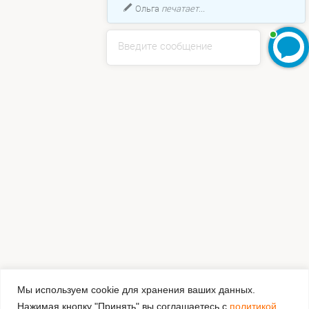
Ольга
печатает...
Введите сообщение
Мы используем cookie для хранения ваших данных.
Нажимая кнопку "Принять" вы соглашаетесь с
политикой