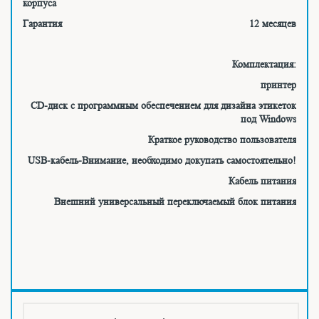
корпуса
Гарантия
12 месяцев
Комплектация:
принтер
CD-диск с программным обеспечением для дизайна этикеток
под Windows
Краткое руководство пользователя
USB-кабель-Внимание, необходимо докупать самостоятельно!
Кабель питания
Внешний универсальный переключаемый блок питания