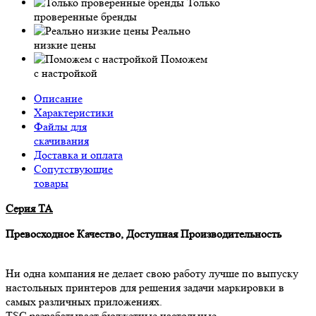
Только
проверенные бренды
Реально
низкие цены
Поможем
с настройкой
Описание
Характеристики
Файлы для
скачивания
Доставка и оплата
Сопутствующие
товары
Серия ТА
Превосходное Качество, Доступная Производительность
Ни одна компания не делает свою работу лучше по выпуску
настольных принтеров для решения задачи маркировки в
самых различных приложениях.
TSC разрабатывает бюджетные настольные