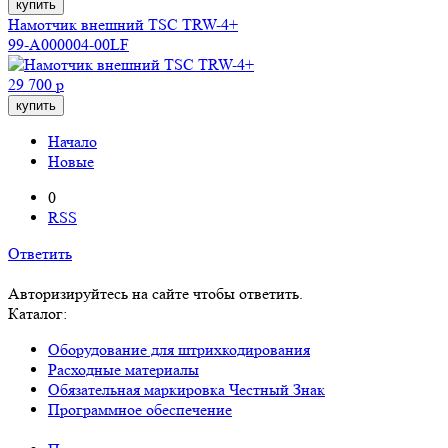
купить
Намотчик внешний TSC TRW-4+
99-A000004-00LF
29 700 р
купить
Начало
Новые
0
RSS
Ответить
Авторизируйтесь на сайте чтобы ответить.
Каталог:
Оборудование для штрихкодирования
Расходные материалы
Обязательная маркировка Честный Знак
Программное обеспечение