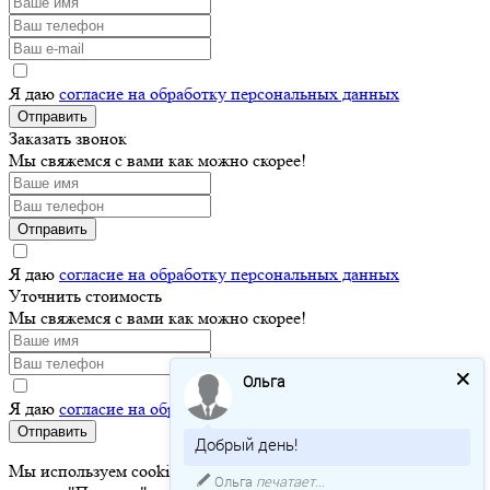
Я даю
согласие на обработку персональных данных
Отправить
Заказать звонок
Мы свяжемся с вами как можно скорее!
Отправить
Я даю
согласие на обработку персональных данных
Уточнить стоимость
Мы свяжемся с вами как можно скорее!
Ольга
Я даю
согласие на обработку персональных данных
Отправить
Добрый день!
Мы используем cookie для хранения ваших данных. Нажимая
Ольга
печатает...