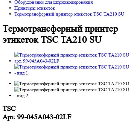
Оборудование для штрихкодирования
Принтеры этикеток
Термотрансферный принтер этикеток TSC TA210 SU
Термотрансферный принтер
этикеток TSC TA210 SU
TSC
Арт.
99-045A043-02LF