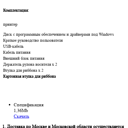
Комплектация:
принтер
Диск с программным обеспечением и драйверами под Windows
Краткое руководство пользователя
USB-кабель
Кабель питания
Внешний блок питания
Держатель рулона носителя x 2
Втулка для риббона x 2
Картонная втулка для риббона
Спецификация
1,36Mb
Скачать
1. Доставка по Москве и Московской области осуществляется