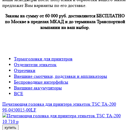
предложат Вам варианты по его доставке.
Заказы на сумму от 60 000 руб. доставляются БЕСПЛАТНО
по Москве в пределах МКАД и до терминала Транспортной
компании на ваш выбор.
Термоголовки для принтеров
Отделители этикеток
Отрезчики
Внешние смотчики, подставки и аппликаторы
Беспроводные интерфейсы
Внешние аккумуляторы
ВСЕ
Печатающая головка для принтера этикеток TSC TA-200
98-0450015-00LF
10 710 р
купить