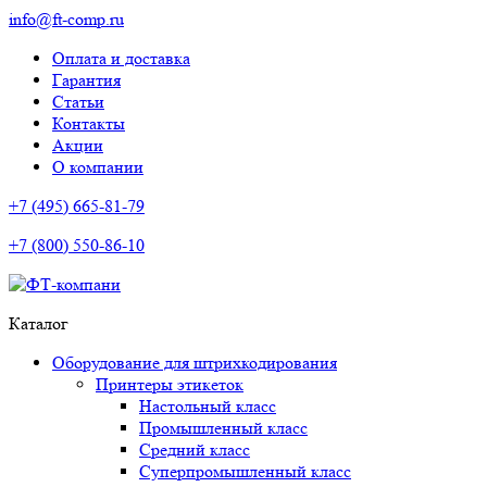
info@ft-comp.ru
Оплата и доставка
Гарантия
Статьи
Контакты
Акции
О компании
+7 (495) 665-81-79
+7 (800) 550-86-10
Каталог
Оборудование для штрихкодирования
Принтеры этикеток
Настольный класс
Промышленный класс
Средний класс
Суперпромышленный класс