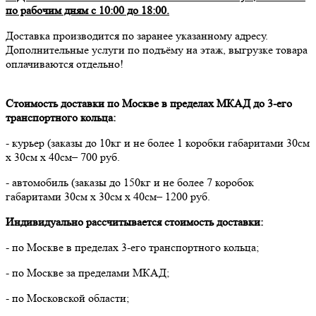
по рабочим дням с 10:00 до 18:00.
Доставка производится по заранее указанному адресу.
Дополнительные услуги по подъёму на этаж, выгрузке товара
оплачиваются отдельно!
Стоимость доставки по Москве в пределах МКАД до 3-его
транспортного кольца:
- курьер (заказы до 10кг и не более 1 коробки габаритами 30см
х 30см х 40см– 700 руб.
- автомобиль (заказы до 150кг и не более 7 коробок
габаритами 30см х 30см х 40см– 1200 руб.
Индивидуально рассчитывается стоимость доставки:
- по Москве в пределах 3-его транспортного кольца;
- по Москве за пределами МКАД;
- по Московской области;