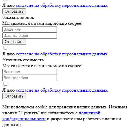
Я даю
согласие на обработку персональных данных
Отправить
Заказать звонок
Мы свяжемся с вами как можно скорее!
Отправить
Я даю
согласие на обработку персональных данных
Уточнить стоимость
Мы свяжемся с вами как можно скорее!
Я даю
согласие на обработку персональных данных
Отправить
Мы используем cookie для хранения ваших данных. Нажимая
кнопку "Принять" вы соглашаетесь с
политикой
конфиденциальности
и разрешаете нам работать с вашими
данными.