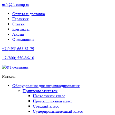
info@ft-comp.ru
Оплата и доставка
Гарантия
Статьи
Контакты
Акции
О компании
+7 (495) 665-81-79
+7 (800) 550-86-10
Каталог
Оборудование для штрихкодирования
Принтеры этикеток
Настольный класс
Промышленный класс
Средний класс
Суперпромышленный класс