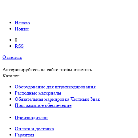
Начало
Новые
0
RSS
Ответить
Авторизируйтесь на сайте чтобы ответить.
Каталог:
Оборудование для штрихкодирования
Расходные материалы
Обязательная маркировка Честный Знак
Программное обеспечение
Производители
Оплата и доставка
Гарантия