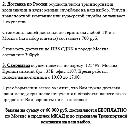
2. Доставка по России
осуществляется траснпортными
компаниями и курьерскими службами на ваш выбор. Услуги
транспортной компании или курьерской службы оплачивает
Покупатель.
Стоимость нашей доставки до терминала любой ТК в г.
Москва (на выбор клиента) составляет 700 руб.
Стоимость доставки до ПВЗ СДЭК в городе Москва
составляет 300руб
3. Самовывоз
осуществляется по адресу: 125499, Москва,
Кронштадтский бул., 35Б, офис 1107. Время работы:
понедельник-пятница с 10:00 до 17:00.
При оформлении заказа укажите, что Вам нужна доставка,
наши менеджеры после получения и обработки вашего заказа
предложат Вам варианты по его доставке.
Заказы на сумму от 60 000 руб. доставляются БЕСПЛАТНО
по Москве в пределах МКАД и до терминала Транспортной
компании на ваш выбор.