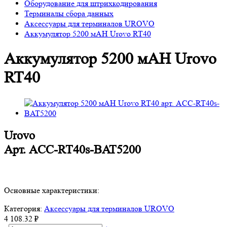
Оборудование для штрихкодирования
Терминалы сбора данных
Аксессуары для терминалов UROVO
Аккумулятор 5200 мAH Urovo RT40
Аккумулятор 5200 мAH Urovo
RT40
Urovo
Арт.
ACC-RT40s-BAT5200
Основные характеристики:
Категория:
Аксессуары для терминалов UROVO
4 108.32 ₽