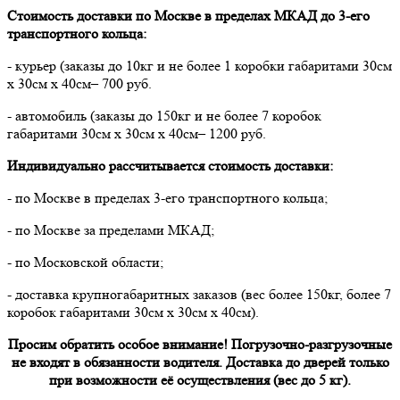
Стоимость доставки по Москве в пределах МКАД до 3-его
транспортного кольца:
- курьер (заказы до 10кг и не более 1 коробки габаритами 30см
х 30см х 40см– 700 руб.
- автомобиль (заказы до 150кг и не более 7 коробок
габаритами 30см х 30см х 40см– 1200 руб.
Индивидуально рассчитывается стоимость доставки:
- по Москве в пределах 3-его транспортного кольца;
- по Москве за пределами МКАД;
- по Московской области;
- доставка крупногабаритных заказов (вес более 150кг, более 7
коробок габаритами 30см х 30см х 40см).
Просим обратить особое внимание! Погрузочно-разгрузочные
не входят в обязанности водителя. Доставка до дверей только
при возможности её осуществления (вес до 5 кг).