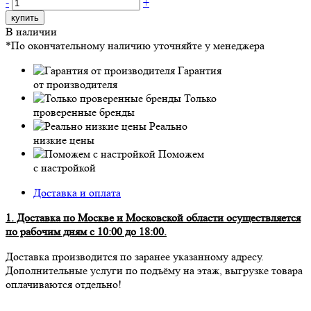
-
+
купить
В наличии
*По окончательному наличию уточняйте у менеджера
Гарантия
от производителя
Только
проверенные бренды
Реально
низкие цены
Поможем
с настройкой
Доставка и оплата
1. Доставка по Москве и Московской области осуществляется
по рабочим дням с 10:00 до 18:00.
Доставка производится по заранее указанному адресу.
Дополнительные услуги по подъёму на этаж, выгрузке товара
оплачиваются отдельно!