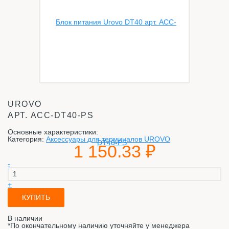
UROVO
АРТ.
ACC-DT40-PS
Основные характеристики:
Категория:
Аксессуары для терминалов UROVO
1 150.33 ₽
-
+
КУПИТЬ
В наличии
*По окончательному наличию уточняйте у менеджера