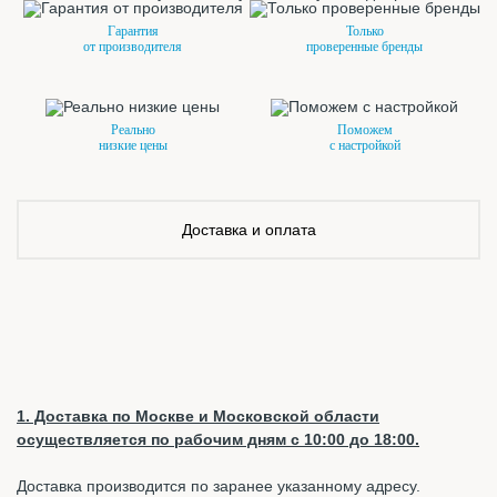
Гарантия
Только
от производителя
проверенные бренды
Реально
Поможем
низкие цены
с настройкой
Доставка и оплата
1. Доставка по Москве и Московской области
осуществляется по рабочим дням с 10:00 до 18:00.
Доставка производится по заранее указанному адресу.