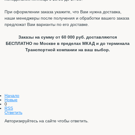
При оформлении заказа укажите, что Вам нужна доставка,
наши менеджеры после получения и обработки вашего заказа
предложат Вам варианты по его доставке.
Заказы на сумму от 60 000 руб. доставляются
БЕСПЛАТНО по Москве в пределах МКАД и до терминала
Транспортной компании на ваш выбор.
Начало
Новые
0
RSS
Ответить
Авторизируйтесь на сайте чтобы ответить.