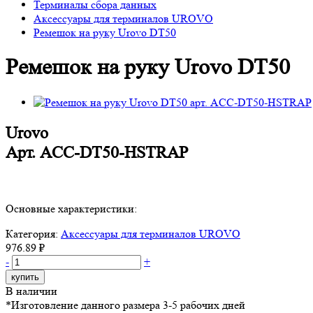
Терминалы сбора данных
Аксессуары для терминалов UROVO
Ремешок на руку Urovo DT50
Ремешок на руку Urovo DT50
Urovo
Арт.
ACC-DT50-HSTRAP
Основные характеристики:
Категория:
Аксессуары для терминалов UROVO
976.89 ₽
-
+
купить
В наличии
*Изготовление данного размера 3-5 рабочих дней