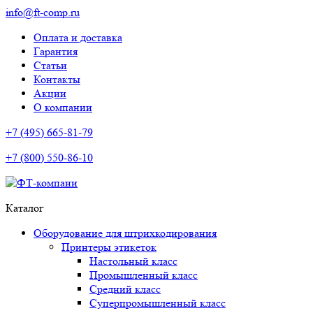
info@ft-comp.ru
Оплата и доставка
Гарантия
Статьи
Контакты
Акции
О компании
+7 (495) 665-81-79
+7 (800) 550-86-10
Каталог
Оборудование для штрихкодирования
Принтеры этикеток
Настольный класс
Промышленный класс
Средний класс
Суперпромышленный класс