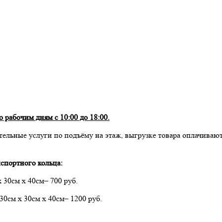
 рабочим дням с 10:00 до 18:00.
тельные услуги по подъёму на этаж, выгрузке товара оплачивают
спортного кольца:
х 30см х 40см– 700 руб.
 30см х 30см х 40см– 1200 руб.