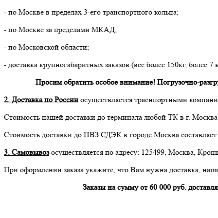
- по Москве в пределах 3-его транспортного кольца;
- по Москве за пределами МКАД;
- по Московской области;
- доставка крупногабаритных заказов (вес более 150кг, более 7 
Просим обратить особое внимание! Погрузочно-разгруз
2. Доставка по России
осуществляется траснпортными компания
Стоимость нашей доставки до терминала любой ТК в г. Москва 
Стоимость доставки до ПВЗ СДЭК в городе Москва составляет
3. Самовывоз
осуществляется по адресу: 125499, Москва, Кронш
При оформлении заказа укажите, что Вам нужна доставка, наш
Заказы на сумму от 60 000 руб. дост