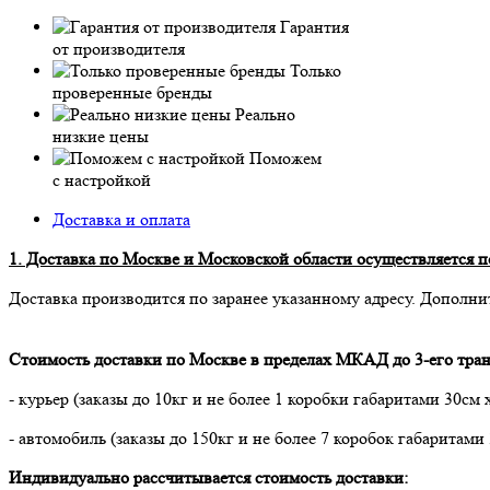
Гарантия
от производителя
Только
проверенные бренды
Реально
низкие цены
Поможем
с настройкой
Доставка и оплата
1. Доставка по Москве и Московской области осуществляется по
Доставка производится по заранее указанному адресу. Дополни
Стоимость доставки по Москве в пределах МКАД до 3-его тран
- курьер (заказы до 10кг и не более 1 коробки габаритами 30см 
- автомобиль (заказы до 150кг и не более 7 коробок габаритами
Индивидуально рассчитывается стоимость доставки: