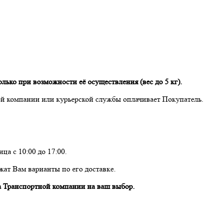
лько при возможности её осуществления (вес до 5 кг).
й компании или курьерской службы оплачивает Покупатель.
ца с 10:00 до 17:00.
жат Вам варианты по его доставке.
 Транспортной компании на ваш выбор.