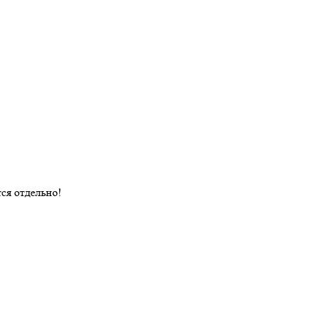
ся отдельно!