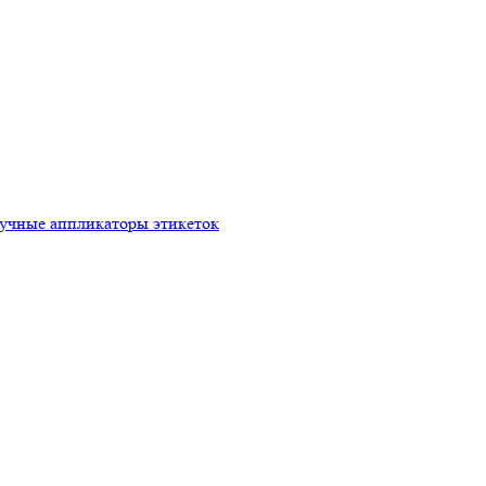
ручные аппликаторы этикеток