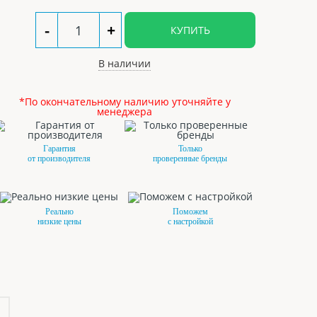
-
+
КУПИТЬ
В наличии
*По окончательному наличию уточняйте у
менеджера
Гарантия
Только
от производителя
проверенные бренды
Реально
Поможем
низкие цены
с настройкой