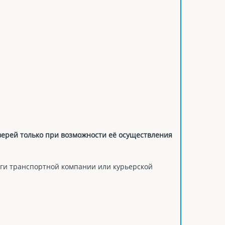
дверей только при возможности её осуществления
ги транспортной компании или курьерской