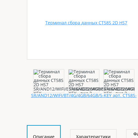
Ф
Описание
Характеристики