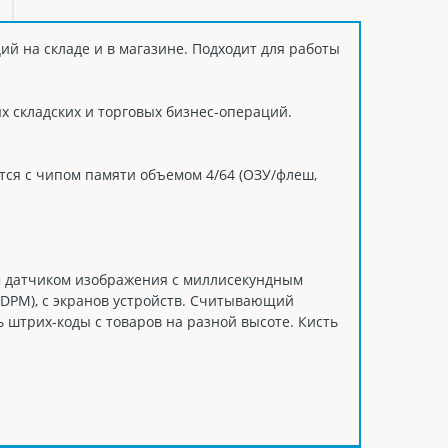
й на складе и в магазине. Подходит для работы
 складских и торговых бизнес-операций.
ется с чипом памяти объемом 4/64 (ОЗУ/флеш,
 датчиком изображения с миллисекундным
(DPM), с экранов устройств. Считывающий
ь штрих-коды с товаров на разной высоте. Кисть