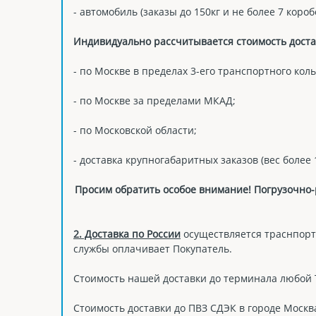
- автомобиль (заказы до 150кг и не более 7 короб
Индивидуально рассчитывается стоимость доста
- по Москве в пределах 3-его транспортного коль
- по Москве за пределами МКАД;
- по Московской области;
- доставка крупногабаритных заказов (вес более 1
Просим обратить особое внимание! Погрузочно-р
2. Доставка по России
осуществляется траснпорт
службы оплачивает Покупатель.
Стоимость нашей доставки до терминала любой ТК
Стоимость доставки до ПВЗ СДЭК в городе Москв