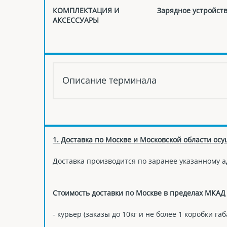
КОМПЛЕКТАЦИЯ И
Зарядное устройство
АКСЕССУАРЫ
Описание терминала
1. Доставка по Москве и Московской области осу
Доставка производится по заранее указанному а
Стоимость доставки по Москве в пределах МКАД 
- курьер (заказы до 10кг и не более 1 коробки га