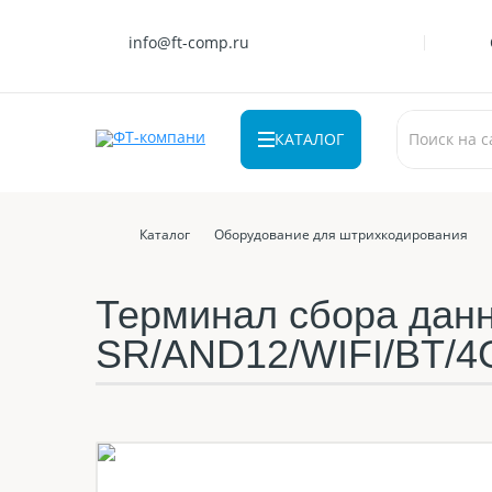
info@ft-comp.ru
КАТАЛОГ
Каталог
Оборудование для штрихкодирования
Терминал сбора дан
SR/AND12/WIFI/BT/4