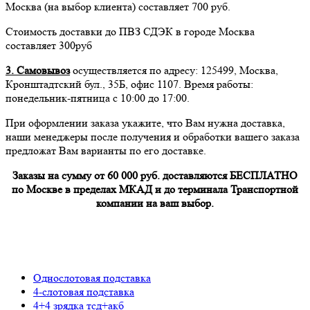
Москва (на выбор клиента) составляет 700 руб.
Стоимость доставки до ПВЗ СДЭК в городе Москва
составляет 300руб
3. Самовывоз
осуществляется по адресу: 125499, Москва,
Кронштадтский бул., 35Б, офис 1107. Время работы:
понедельник-пятница с 10:00 до 17:00.
При оформлении заказа укажите, что Вам нужна доставка,
наши менеджеры после получения и обработки вашего заказа
предложат Вам варианты по его доставке.
Заказы на сумму от 60 000 руб. доставляются БЕСПЛАТНО
по Москве в пределах МКАД и до терминала Транспортной
компании на ваш выбор.
Однослотовая подставка
4-слотовая подставка
4+4 зрядка тсд+акб