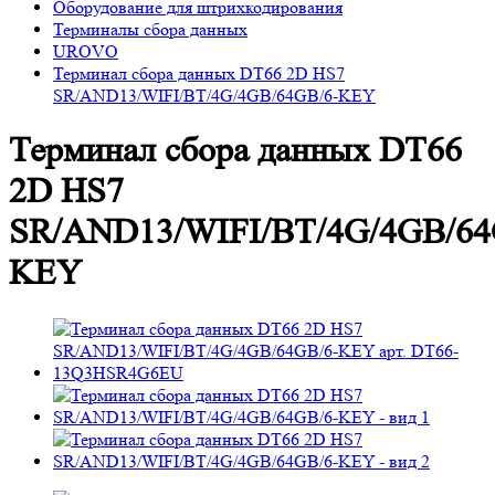
Оборудование для штрихкодирования
Терминалы сбора данных
UROVO
Терминал сбора данных DT66 2D HS7
SR/AND13/WIFI/BT/4G/4GB/64GB/6-KEY
Терминал сбора данных DT66
2D HS7
SR/AND13/WIFI/BT/4G/4GB/64
KEY