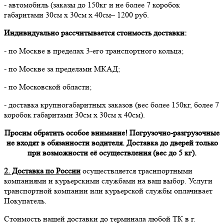
- автомобиль (заказы до 150кг и не более 7 коробок
габаритами 30см х 30см х 40см– 1200 руб.
Индивидуально рассчитывается стоимость доставки:
- по Москве в пределах 3-его транспортного кольца;
- по Москве за пределами МКАД;
- по Московской области;
- доставка крупногабаритных заказов (вес более 150кг, более 7
коробок габаритами 30см х 30см х 40см).
Просим обратить особое внимание! Погрузочно-разгрузочные
не входят в обязанности водителя. Доставка до дверей только
при возможности её осуществления (вес до 5 кг).
2. Доставка по России
осуществляется траснпортными
компаниями и курьерскими службами на ваш выбор. Услуги
транспортной компании или курьерской службы оплачивает
Покупатель.
Стоимость нашей доставки до терминала любой ТК в г.