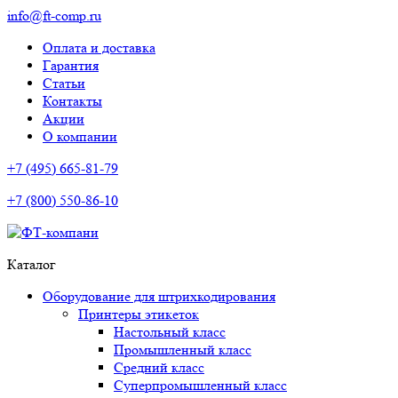
info@ft-comp.ru
Оплата и доставка
Гарантия
Статьи
Контакты
Акции
О компании
+7 (495) 665-81-79
+7 (800) 550-86-10
Каталог
Оборудование для штрихкодирования
Принтеры этикеток
Настольный класс
Промышленный класс
Средний класс
Суперпромышленный класс