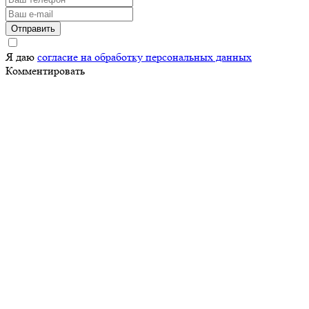
Отправить
Я даю
согласие на обработку персональных данных
Комментировать