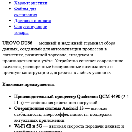
Характеристики
Файлы для
скачивания
Доставка и оплата
Сопутствующие
товары
UROVO DT66
— мощный и надёжный терминал сбора
данных, созданный для автоматизации процессов в
логистике, розничной торговле, складском и
производственном учёте. Устройство сочетает современное
«железо», расширенные беспроводные возможности и
прочную конструкцию для работы в любых условиях.
Ключевые преимущества:
Производительный процессор Qualcomm QCM 4490
(2.4
ГГц) — стабильная работа под нагрузкой
Операционная система Android 13
— высокая
стабильность, энергоэффективность, поддержка
актуальных приложений
Wi-Fi 6E и 5G
— высокая скорость передачи данных и
устойчивое соединение