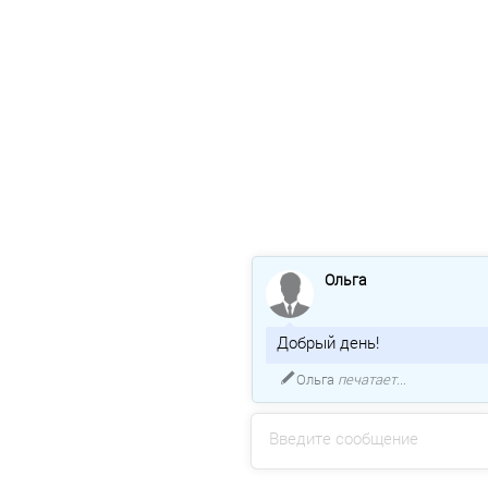
Ольга
Добрый день!
Ольга
печатает...
Введите сообщение