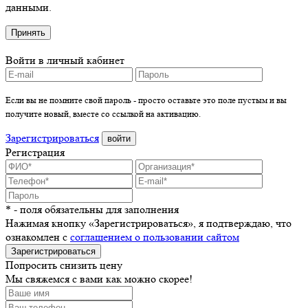
данными.
Принять
Войти в личный кабинет
Если вы не помните свой пароль - просто оставьте это поле пустым и вы
получите новый, вместе со ссылкой на активацию.
Зарегистрироваться
войти
Регистрация
* - поля обязательны для заполнения
Нажимая кнопку «Зарегистрироваться», я подтверждаю, что
ознакомлен с
соглашением о пользовании сайтом
Зарегистрироваться
Попросить снизить цену
Мы свяжемся с вами как можно скорее!