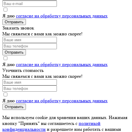
Я даю
согласие на обработку персональных данных
Отправить
Заказать звонок
Мы свяжемся с вами как можно скорее!
Отправить
Я даю
согласие на обработку персональных данных
Уточнить стоимость
Мы свяжемся с вами как можно скорее!
Я даю
согласие на обработку персональных данных
Отправить
Мы используем cookie для хранения ваших данных. Нажимая
кнопку "Принять" вы соглашаетесь с
политикой
конфиденциальности
и разрешаете нам работать с вашими