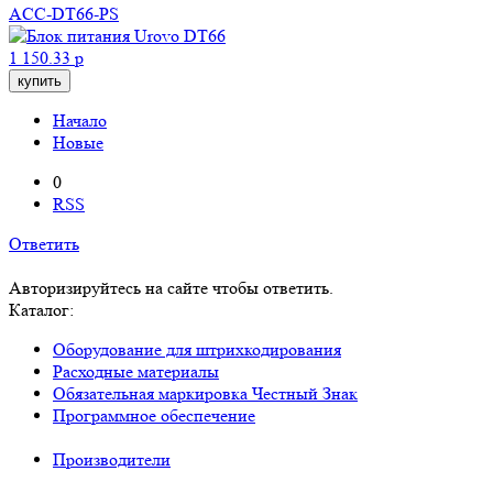
ACC-DT66-PS
1 150.33 р
купить
Начало
Новые
0
RSS
Ответить
Авторизируйтесь на сайте чтобы ответить.
Каталог:
Оборудование для штрихкодирования
Расходные материалы
Обязательная маркировка Честный Знак
Программное обеспечение
Производители