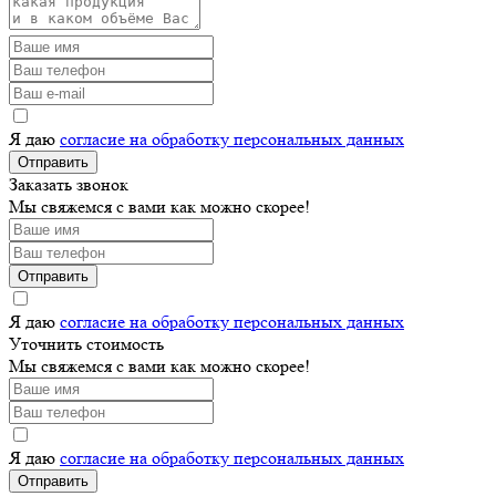
Я даю
согласие на обработку персональных данных
Отправить
Заказать звонок
Мы свяжемся с вами как можно скорее!
Отправить
Я даю
согласие на обработку персональных данных
Уточнить стоимость
Мы свяжемся с вами как можно скорее!
Я даю
согласие на обработку персональных данных
Отправить