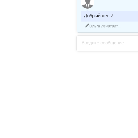
Добрый день!
Ольга
печатает...
Введите сообщение