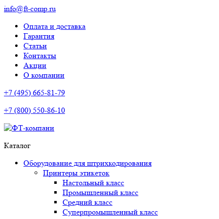
info@ft-comp.ru
Оплата и доставка
Гарантия
Статьи
Контакты
Акции
О компании
+7 (495) 665-81-79
+7 (800) 550-86-10
Каталог
Оборудование для штрихкодирования
Принтеры этикеток
Настольный класс
Промышленный класс
Средний класс
Суперпромышленный класс