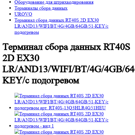
Оборудование для штрихкодирования
Терминалы сбора данных
UROVO
Терминал сбора данных RT40S 2D EX30
LR/AND13/WIFI/BT/4G/4GB/64GB/51-KEY/с
подогревом
Терминал сбора данных RT40S
2D EX30
LR/AND13/WIFI/BT/4G/4GB/64
KEY/с подогревом