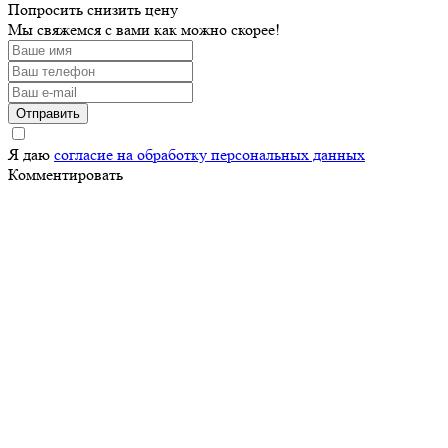
Попросить снизить цену
Мы свяжемся с вами как можно скорее!
Отправить
Я даю
согласие на обработку персональных данных
Комментировать