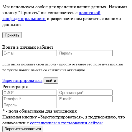
Мы используем cookie для хранения ваших данных. Нажимая
кнопку "Принять" вы соглашаетесь с
политикой
конфиденциальности
и разрешаете нам работать с вашими
данными.
Принять
Войти в личный кабинет
Если вы не помните свой пароль - просто оставьте это поле пустым и вы
получите новый, вместе со ссылкой на активацию.
Зарегистрироваться
войти
Регистрация
* - поля обязательны для заполнения
Нажимая кнопку «Зарегистрироваться», я подтверждаю, что
ознакомлен с
соглашением о пользовании сайтом
Зарегистрироваться