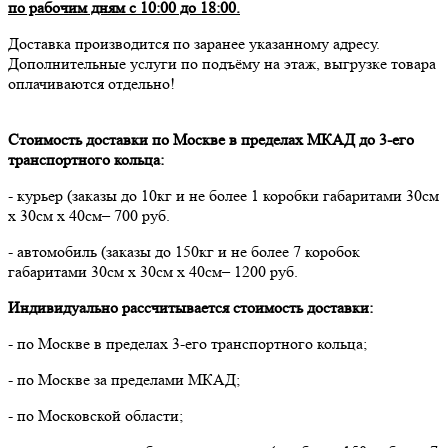
по рабочим дням с 10:00 до 18:00.
Доставка производится по заранее указанному адресу.
Дополнительные услуги по подъёму на этаж, выгрузке товара
оплачиваются отдельно!
Стоимость доставки по Москве в пределах МКАД до 3-его
транспортного кольца:
- курьер (заказы до 10кг и не более 1 коробки габаритами 30см
х 30см х 40см– 700 руб.
- автомобиль (заказы до 150кг и не более 7 коробок
габаритами 30см х 30см х 40см– 1200 руб.
Индивидуально рассчитывается стоимость доставки:
- по Москве в пределах 3-его транспортного кольца;
- по Москве за пределами МКАД;
- по Московской области;