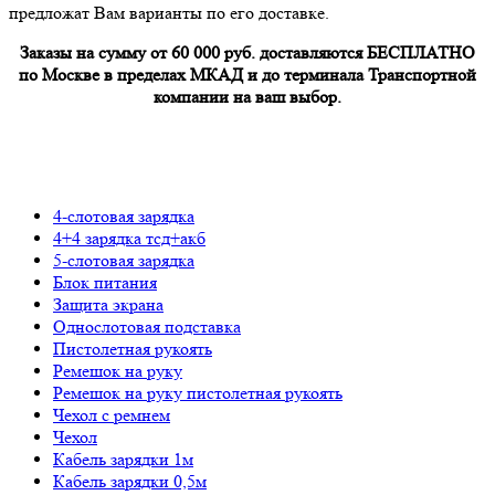
предложат Вам варианты по его доставке.
Заказы на сумму от 60 000 руб. доставляются БЕСПЛАТНО
по Москве в пределах МКАД и до терминала Транспортной
компании на ваш выбор.
4-слотовая зарядка
4+4 зарядка тсд+акб
5-слотовая зарядка
Блок питания
Защита экрана
Однослотовая подставка
Пистолетная рукоять
Ремешок на руку
Ремешок на руку пистолетная рукоять
Чехол с ремнем
Чехол
Кабель зарядки 1м
Кабель зарядки 0,5м