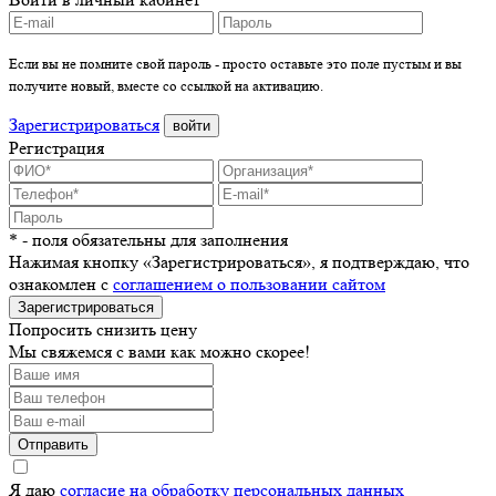
Если вы не помните свой пароль - просто оставьте это поле пустым и вы
получите новый, вместе со ссылкой на активацию.
Зарегистрироваться
войти
Регистрация
* - поля обязательны для заполнения
Нажимая кнопку «Зарегистрироваться», я подтверждаю, что
ознакомлен с
соглашением о пользовании сайтом
Зарегистрироваться
Попросить снизить цену
Мы свяжемся с вами как можно скорее!
Отправить
Я даю
согласие на обработку персональных данных