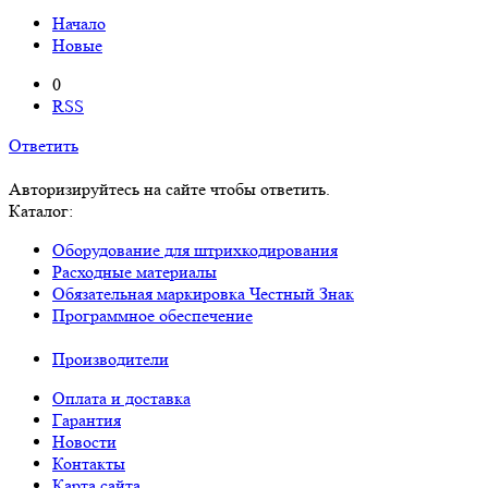
Начало
Новые
0
RSS
Ответить
Авторизируйтесь на сайте чтобы ответить.
Каталог:
Оборудование для штрихкодирования
Расходные материалы
Обязательная маркировка Честный Знак
Программное обеспечение
Производители
Оплата и доставка
Гарантия
Новости
Контакты
Карта сайта