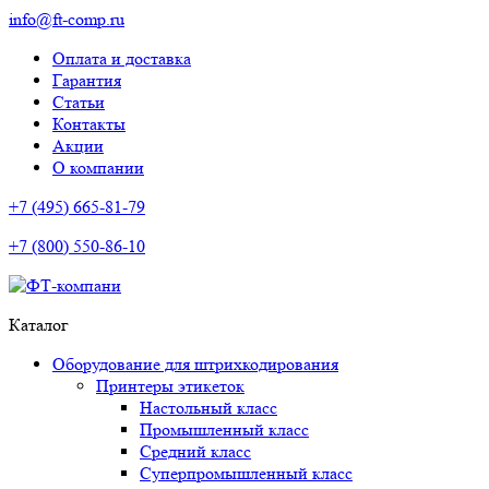
info@ft-comp.ru
Оплата и доставка
Гарантия
Статьи
Контакты
Акции
О компании
+7 (495) 665-81-79
+7 (800) 550-86-10
Каталог
Оборудование для штрихкодирования
Принтеры этикеток
Настольный класс
Промышленный класс
Средний класс
Суперпромышленный класс