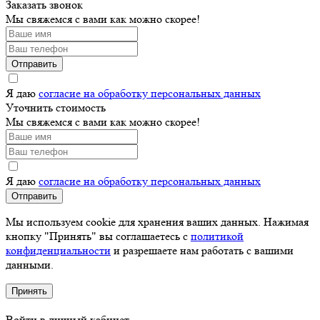
Заказать звонок
Мы свяжемся с вами как можно скорее!
Отправить
Я даю
согласие на обработку персональных данных
Уточнить стоимость
Мы свяжемся с вами как можно скорее!
Я даю
согласие на обработку персональных данных
Отправить
Мы используем cookie для хранения ваших данных. Нажимая
кнопку "Принять" вы соглашаетесь с
политикой
конфиденциальности
и разрешаете нам работать с вашими
данными.
Принять
Войти в личный кабинет