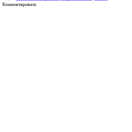
Комментировать