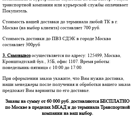
транспортной компании или курьерской службы оплачивает
Покупатель.
Стоимость нашей доставки до терминала любой ТК в г.
Москва (на выбор клиента) составляет 700 руб.
Стоимость доставки до ПВЗ СДЭК в городе Москва
составляет 300руб
3. Самовывоз
осуществляется по адресу: 125499, Москва,
Кронштадтский бул., 35Б, офис 1107. Время работы:
понедельник-пятница с 10:00 до 17:00.
При оформлении заказа укажите, что Вам нужна доставка,
наши менеджеры после получения и обработки вашего заказа
предложат Вам варианты по его доставке.
Заказы на сумму от 60 000 руб. доставляются БЕСПЛАТНО
по Москве в пределах МКАД и до терминала Транспортной
компании на ваш выбор.