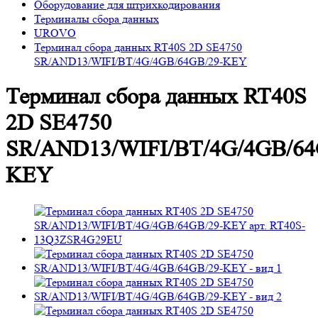
Оборудование для штрихкодирования
Терминалы сбора данных
UROVO
Терминал сбора данных RT40S 2D SE4750
SR/AND13/WIFI/BT/4G/4GB/64GB/29-KEY
Терминал сбора данных RT40S
2D SE4750
SR/AND13/WIFI/BT/4G/4GB/64
KEY