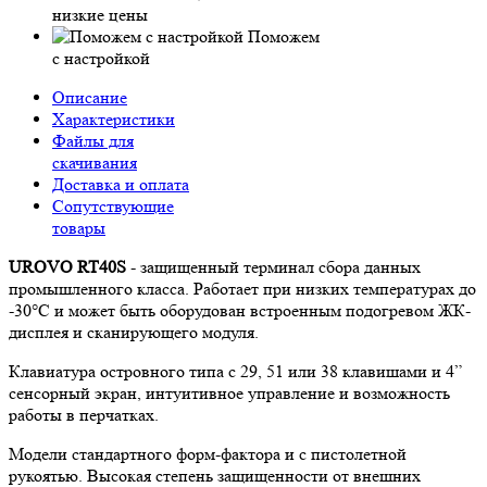
низкие цены
Поможем
с настройкой
Описание
Характеристики
Файлы для
скачивания
Доставка и оплата
Сопутствующие
товары
UROVO RT40S
- защищенный терминал сбора данных
промышленного класса. Работает при низких температурах до
-30°C и может быть оборудован встроенным подогревом ЖК-
дисплея и сканирующего модуля.
Клавиатура островного типа с 29, 51 или 38 клавишами и 4”
сенсорный экран, интуитивное управление и возможность
работы в перчатках.
Модели стандартного форм-фактора и с пистолетной
рукоятью. Высокая степень защищенности от внешних