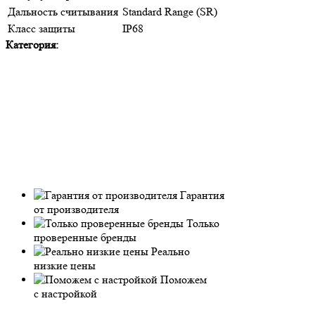
Дальность считывания
Standard Range (SR)
Класс защиты
IP68
Категория:
Гарантия
от производителя
Только
проверенные бренды
Реально
низкие цены
Поможем
с настройкой