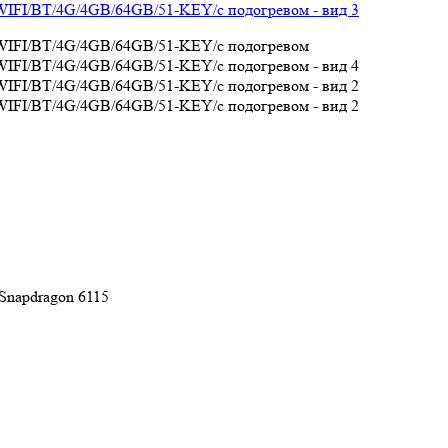
Snapdragon 6115