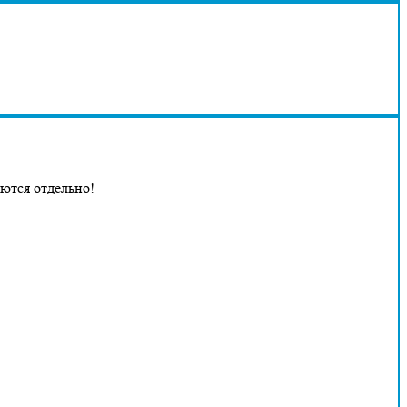
аются отдельно!