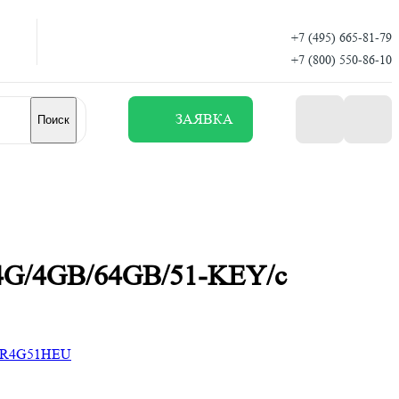
+7 (495) 665-81-79
+7 (800) 550-86-10
ЗАЯВКА
Поиск
4G/4GB/64GB/51-KEY/с