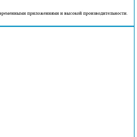
 современными приложениями и высокой производительности.