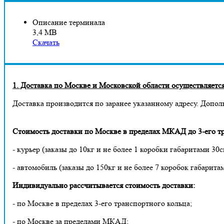
Описание терминала
3,4 МВ
Скачать
1. Доставка по Москве и Московской области осуществляется 
Доставка производится по заранее указанному адресу. Допол
Стоимость доставки по Москве в пределах МКАД до 3-его тр
- курьер (заказы до 10кг и не более 1 коробки габаритами 30с
- автомобиль (заказы до 150кг и не более 7 коробок габарита
Индивидуально рассчитывается стоимость доставки:
- по Москве в пределах 3-его транспортного кольца;
- по Москве за пределами МКАД;