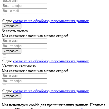
Я даю
согласие на обработку персональных данных
Отправить
Заказать звонок
Мы свяжемся с вами как можно скорее!
Отправить
Я даю
согласие на обработку персональных данных
Уточнить стоимость
Мы свяжемся с вами как можно скорее!
Я даю
согласие на обработку персональных данных
Отправить
Мы используем cookie для хранения ваших данных. Нажимая