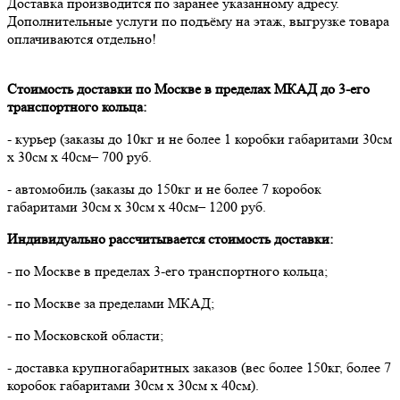
Доставка производится по заранее указанному адресу.
Дополнительные услуги по подъёму на этаж, выгрузке товара
оплачиваются отдельно!
Стоимость доставки по Москве в пределах МКАД до 3-его
транспортного кольца:
- курьер (заказы до 10кг и не более 1 коробки габаритами 30см
х 30см х 40см– 700 руб.
- автомобиль (заказы до 150кг и не более 7 коробок
габаритами 30см х 30см х 40см– 1200 руб.
Индивидуально рассчитывается стоимость доставки:
- по Москве в пределах 3-его транспортного кольца;
- по Москве за пределами МКАД;
- по Московской области;
- доставка крупногабаритных заказов (вес более 150кг, более 7
коробок габаритами 30см х 30см х 40см).