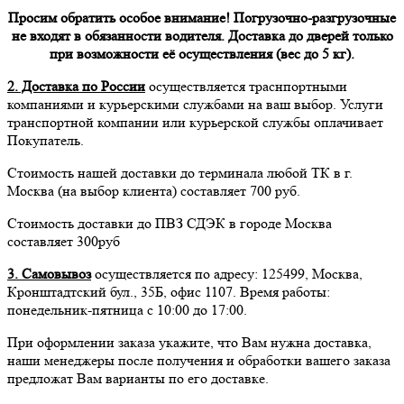
Просим обратить особое внимание! Погрузочно-разгрузочные
не входят в обязанности водителя. Доставка до дверей только
при возможности её осуществления (вес до 5 кг).
2. Доставка по России
осуществляется траснпортными
компаниями и курьерскими службами на ваш выбор. Услуги
транспортной компании или курьерской службы оплачивает
Покупатель.
Стоимость нашей доставки до терминала любой ТК в г.
Москва (на выбор клиента) составляет 700 руб.
Стоимость доставки до ПВЗ СДЭК в городе Москва
составляет 300руб
3. Самовывоз
осуществляется по адресу: 125499, Москва,
Кронштадтский бул., 35Б, офис 1107. Время работы:
понедельник-пятница с 10:00 до 17:00.
При оформлении заказа укажите, что Вам нужна доставка,
наши менеджеры после получения и обработки вашего заказа
предложат Вам варианты по его доставке.