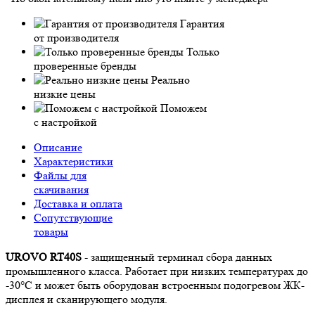
Гарантия
от производителя
Только
проверенные бренды
Реально
низкие цены
Поможем
с настройкой
Описание
Характеристики
Файлы для
скачивания
Доставка и оплата
Сопутствующие
товары
UROVO RT40S
- защищенный терминал сбора данных
промышленного класса. Работает при низких температурах до
-30°C и может быть оборудован встроенным подогревом ЖК-
дисплея и сканирующего модуля.