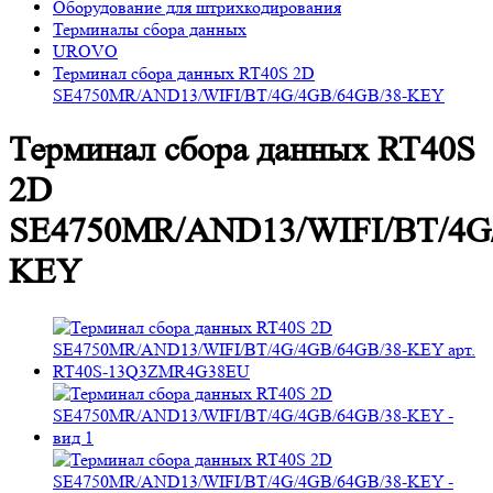
Оборудование для штрихкодирования
Терминалы сбора данных
UROVO
Терминал сбора данных RT40S 2D
SE4750MR/AND13/WIFI/BT/4G/4GB/64GB/38-KEY
Терминал сбора данных RT40S
2D
SE4750MR/AND13/WIFI/BT/4G
KEY