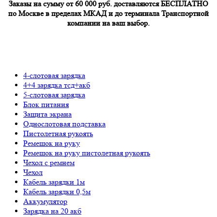
Заказы на сумму от 60 000 руб. доставляются БЕСПЛАТНО
по Москве в пределах МКАД и до терминала Транспортной
компании на ваш выбор.
4-слотовая зарядка
4+4 зарядка тсд+акб
5-слотовая зарядка
Блок питания
Защита экрана
Однослотовая подставка
Пистолетная рукоять
Ремешок на руку
Ремешок на руку пистолетная рукоять
Чехол с ремнем
Чехол
Кабель зарядки 1м
Кабель зарядки 0,5м
Аккумулятор
Зарядка на 20 акб