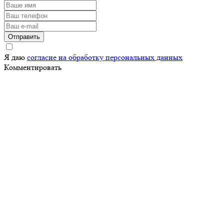
Отправить
Я даю
согласие на обработку персональных данных
Комментировать