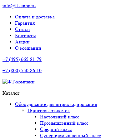
info@ft-comp.ru
Оплата и доставка
Гарантия
Статьи
Контакты
Акции
О компании
+7 (495) 665-81-79
+7 (800) 550-86-10
Каталог
Оборудование для штрихкодирования
Принтеры этикеток
Настольный класс
Промышленный класс
Средний класс
Суперпромышленный класс