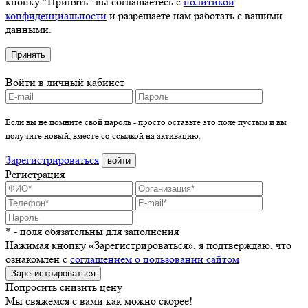
кнопку "Принять" вы соглашаетесь с
политикой
конфиденциальности
и разрешаете нам работать с вашими
данными.
Принять
Войти в личный кабинет
Если вы не помните свой пароль - просто оставьте это поле пустым и вы
получите новый, вместе со ссылкой на активацию.
Зарегистрироваться
войти
Регистрация
* - поля обязательны для заполнения
Нажимая кнопку «Зарегистрироваться», я подтверждаю, что
ознакомлен с
соглашением о пользовании сайтом
Зарегистрироваться
Попросить снизить цену
Мы свяжемся с вами как можно скорее!