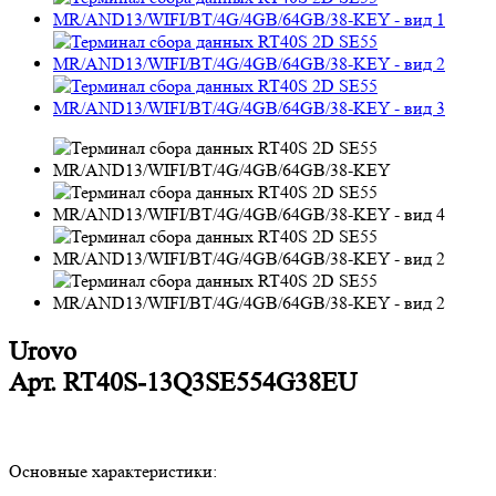
Urovo
Арт.
RT40S-13Q3SE554G38EU
Основные характеристики: