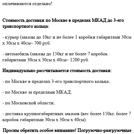
оплачиваются отдельно!
Стоимость доставки по Москве в пределах МКАД до 3-его
транспортного кольца:
- курьер (заказы до 10кг и не более 1 коробки габаритами 30см
х 30см х 40см– 700 руб.
- автомобиль (заказы до 150кг и не более 7 коробок
габаритами 30см х 30см х 40см– 1200 руб.
Индивидуально рассчитывается стоимость доставки:
- по Москве в пределах 3-его транспортного кольца;
- по Москве за пределами МКАД;
- по Московской области;
- доставка крупногабаритных заказов (вес более 150кг, более 7
коробок габаритами 30см х 30см х 40см).
Просим обратить особое внимание! Погрузочно-разгрузочные