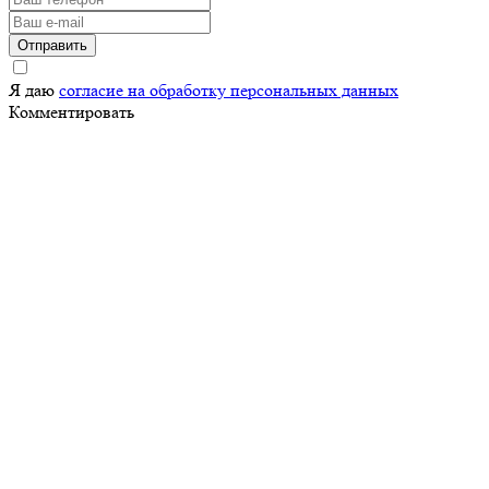
Отправить
Я даю
согласие на обработку персональных данных
Комментировать