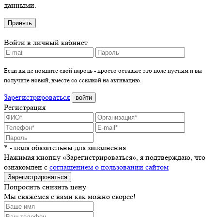
данными.
Принять
Войти в личный кабинет
Если вы не помните свой пароль - просто оставьте это поле пустым и вы
получите новый, вместе со ссылкой на активацию.
Зарегистрироваться
войти
Регистрация
* - поля обязательны для заполнения
Нажимая кнопку «Зарегистрироваться», я подтверждаю, что
ознакомлен с
соглашением о пользовании сайтом
Зарегистрироваться
Попросить снизить цену
Мы свяжемся с вами как можно скорее!