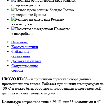
Гарантия
от производителя
Только
проверенные бренды
Реально
низкие цены
Поможем
с настройкой
Описание
Характеристики
Файлы для
скачивания
Доставка и оплата
Сопутствующие
товары
UROVO RT40S
- защищенный терминал сбора данных
промышленного класса. Работает при низких температурах до
-30°C и может быть оборудован встроенным подогревом ЖК-
дисплея и сканирующего модуля.
Клавиатура островного типа с 29, 51 или 38 клавишами и 4”