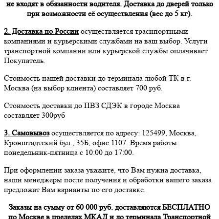
не входят в обязанности водителя. Доставка до дверей только
при возможности её осуществления (вес до 5 кг).
2. Доставка по России
осуществляется траснпортными
компаниями и курьерскими службами на ваш выбор. Услуги
транспортной компании или курьерской службы оплачивает
Покупатель.
Стоимость нашей доставки до терминала любой ТК в г.
Москва (на выбор клиента) составляет 700 руб.
Стоимость доставки до ПВЗ СДЭК в городе Москва
составляет 300руб
3. Самовывоз
осуществляется по адресу: 125499, Москва,
Кронштадтский бул., 35Б, офис 1107. Время работы:
понедельник-пятница с 10:00 до 17:00.
При оформлении заказа укажите, что Вам нужна доставка,
наши менеджеры после получения и обработки вашего заказа
предложат Вам варианты по его доставке.
Заказы на сумму от 60 000 руб. доставляются БЕСПЛАТНО
по Москве в пределах МКАД и до терминала Транспортной