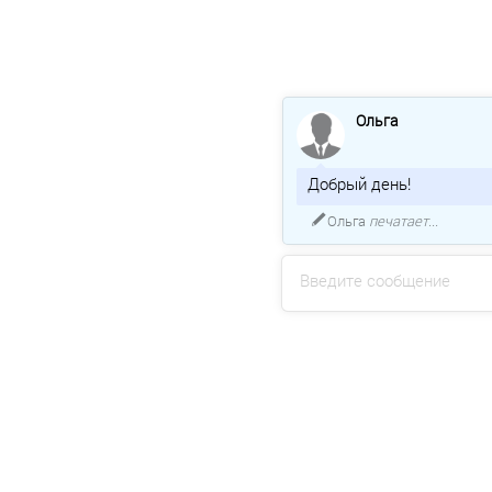
Ольга
Добрый день!
Ольга
печатает...
Введите сообщение