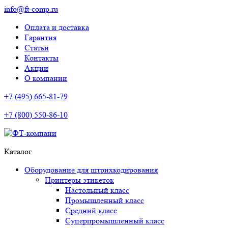
info@ft-comp.ru
Оплата и доставка
Гарантия
Статьи
Контакты
Акции
О компании
+7 (495) 665-81-79
+7 (800) 550-86-10
Каталог
Оборудование для штрихкодирования
Принтеры этикеток
Настольный класс
Промышленный класс
Средний класс
Суперпромышленный класс