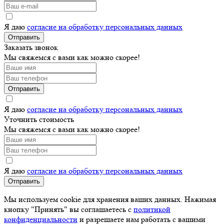
Я даю
согласие на обработку персональных данных
Отправить
Заказать звонок
Мы свяжемся с вами как можно скорее!
Отправить
Я даю
согласие на обработку персональных данных
Уточнить стоимость
Мы свяжемся с вами как можно скорее!
Я даю
согласие на обработку персональных данных
Отправить
Мы используем cookie для хранения ваших данных. Нажимая
кнопку "Принять" вы соглашаетесь с
политикой
конфиденциальности
и разрешаете нам работать с вашими