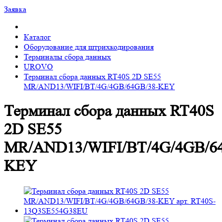
Заявка
Каталог
Оборудование для штрихкодирования
Терминалы сбора данных
UROVO
Терминал сбора данных RT40S 2D SE55
MR/AND13/WIFI/BT/4G/4GB/64GB/38-KEY
Терминал сбора данных RT40S
2D SE55
MR/AND13/WIFI/BT/4G/4GB/6
KEY