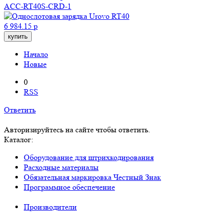
ACC-RT40S-CRD-1
6 984.15 р
купить
Начало
Новые
0
RSS
Ответить
Авторизируйтесь на сайте чтобы ответить.
Каталог:
Оборудование для штрихкодирования
Расходные материалы
Обязательная маркировка Честный Знак
Программное обеспечение
Производители