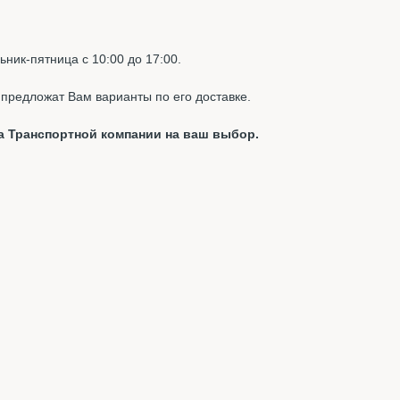
ник-пятница с 10:00 до 17:00.
предложат Вам варианты по его доставке.
а Транспортной компании на ваш выбор.