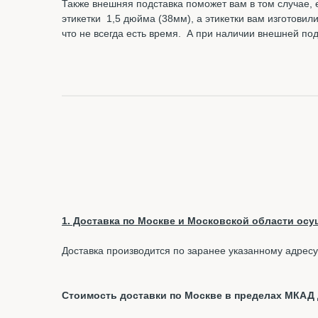
Также внешняя подставка поможет вам в том случае, 
этикетки 1,5 дюйма (38мм), а этикетки вам изготовил
что не всегда есть время. А при наличии внешней п
1. Доставка по Москве и Московской области осущ
Доставка производится по заранее указанному адресу
Стоимость доставки по Москве в пределах МКАД д