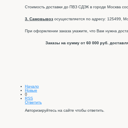
Стоимость доставки до ПВЗ СДЭК в городе Москва со
3. Самовывоз
осуществляется по адресу: 125499, Мос
При оформлении заказа укажите, что Вам нужна доста
Заказы на сумму от 60 000 руб. доста
Начало
Новые
0
RSS
Ответить
Авторизируйтесь на сайте чтобы ответить.