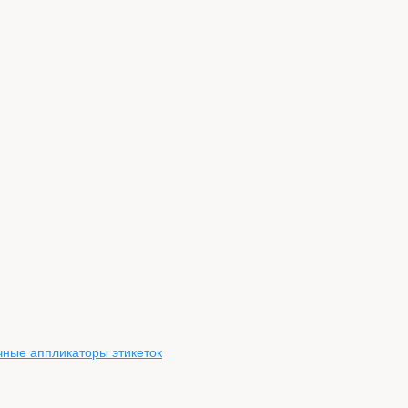
чные аппликаторы этикеток