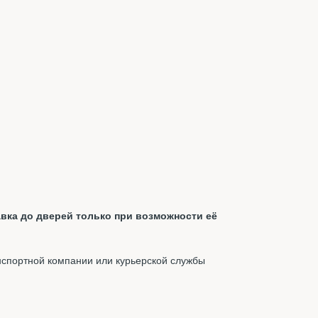
вка до дверей только при возможности её
нспортной компании или курьерской службы