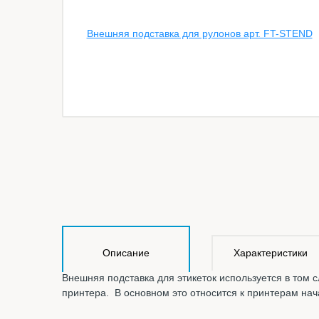
Описание
Характеристики
Внешняя подставка для этикеток используется в том с
принтера. В основном это относится к принтерам нач