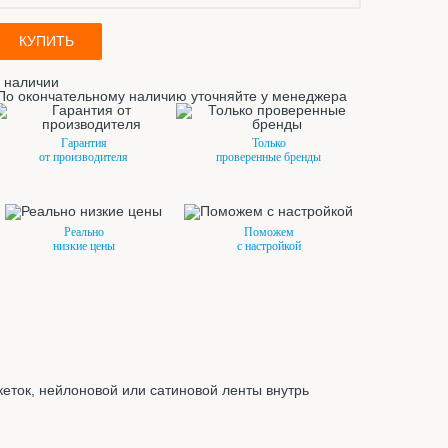
КУПИТЬ
 наличии
По окончательному наличию уточняйте у менеджера
Гарантия
Только
от производителя
проверенные бренды
Реально
Поможем
низкие цены
с настройкой
кеток, нейлоновой или сатиновой ленты внутрь