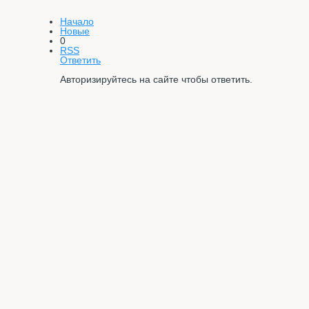
Начало
Новые
0
RSS
Ответить
Авторизируйтесь на сайте чтобы ответить.