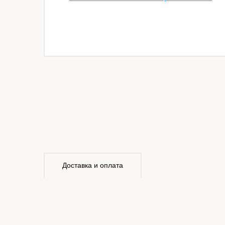
Доставка и оплата