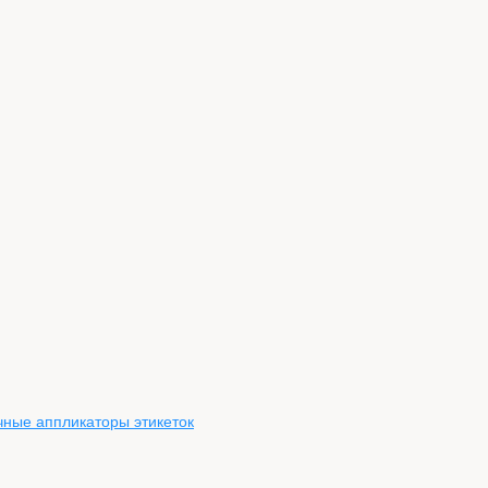
чные аппликаторы этикеток