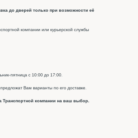
вка до дверей только при возможности её
нспортной компании или курьерской службы
ник-пятница с 10:00 до 17:00.
предложат Вам варианты по его доставке.
а Транспортной компании на ваш выбор.