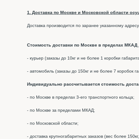
1. Доставка по Москве и Московской области осущ
Доставка производится по заранее указанному адресу
Стоимость доставки по Москве в пределах МКАД д
- курьер (заказы до 10кг и не более 1 коробки габари
- автомобиль (заказы до 150кг и не более 7 коробок 
Индивидуально рассчитывается стоимость доста
- по Москве в пределах 3-его транспортного кольца;
- по Москве за пределами МКАД;
- по Московской области;
- доставка крупногабаритных заказов (вес более 150кг