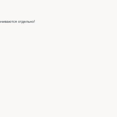
ачиваются отдельно!