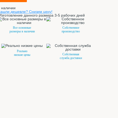
 наличии
ашли дешевле? Снизим цену!
Изготовление данного размера 3-5 рабочих дней
Все основные
Собственное
размеры в наличии
производство
Реально
Собственная
низкие цены
служба доставки