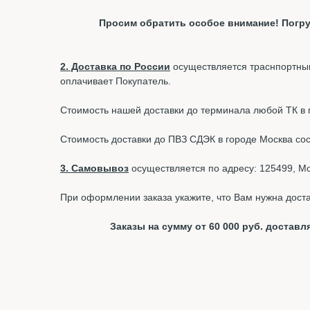
Просим обратить особое внимание! Погру
2. Доставка по России
осуществляется траснпортным
оплачивает Покупатель.
Стоимость нашей доставки до терминала любой ТК в г.
Стоимость доставки до ПВЗ СДЭК в городе Москва со
3. Самовывоз
осуществляется по адресу: 125499, Мос
При оформлении заказа укажите, что Вам нужна доста
Заказы на сумму от 60 000 руб. доста