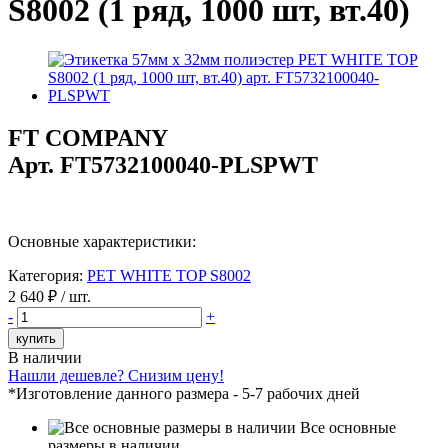
S8002 (1 ряд, 1000 шт, вт.40)
FT COMPANY
Арт.
FT5732100040-PLSPWT
Основные характеристики:
Категория:
PET WHITE TOP S8002
2 640
₽ / шт.
-
+
купить
В наличии
Нашли дешевле? Снизим цену!
*Изготовление данного размера - 5-7 рабочих дней
Все основные
размеры в наличии