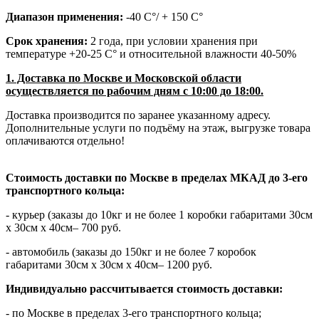
Диапазон применения:
-40 С°/ + 150 С°
Срок хранения:
2 года, при условии хранения при
температуре +20-25 С° и относительной влажности 40-50%
1. Доставка по Москве и Московской области
осуществляется по рабочим дням с 10:00 до 18:00.
Доставка производится по заранее указанному адресу.
Дополнительные услуги по подъёму на этаж, выгрузке товара
оплачиваются отдельно!
Стоимость доставки по Москве в пределах МКАД до 3-его
транспортного кольца:
- курьер (заказы до 10кг и не более 1 коробки габаритами 30см
х 30см х 40см– 700 руб.
- автомобиль (заказы до 150кг и не более 7 коробок
габаритами 30см х 30см х 40см– 1200 руб.
Индивидуально рассчитывается стоимость доставки:
- по Москве в пределах 3-его транспортного кольца;