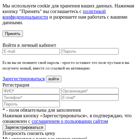
Мы используем cookie для хранения ваших данных. Нажимая
кнопку "Принять" вы соглашаетесь с
политикой
конфиденциальности
и разрешаете нам работать с вашими
данными.
Принять
Войти в личный кабинет
Если вы не помните свой пароль - просто оставьте это поле пустым и вы
получите новый, вместе со ссылкой на активацию.
Зарегистрироваться
войти
Регистрация
* - поля обязательны для заполнения
Нажимая кнопку «Зарегистрироваться», я подтверждаю, что
ознакомлен с
соглашением о пользовании сайтом
Зарегистрироваться
Попросить снизить цену
Мы свяжемся с вами как можно скорее!