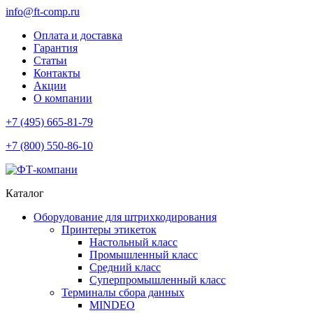
info@ft-comp.ru
Оплата и доставка
Гарантия
Статьи
Контакты
Акции
О компании
+7 (495) 665-81-79
+7 (800) 550-86-10
Каталог
Оборудование для штрихкодирования
Принтеры этикеток
Настольный класс
Промышленный класс
Средний класс
Суперпромышленный класс
Терминалы сбора данных
MINDEO