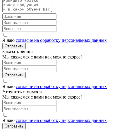
Я даю
согласие на обработку персональных данных
Отправить
Заказать звонок
Мы свяжемся с вами как можно скорее!
Отправить
Я даю
согласие на обработку персональных данных
Уточнить стоимость
Мы свяжемся с вами как можно скорее!
Я даю
согласие на обработку персональных данных
Отправить