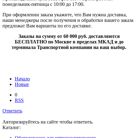
понедельник-пятница с 10:00 до 17:00.
При оформлении заказа укажите, что Вам нужна доставка,
наши менеджеры после получения и обработки вашего заказа
предложат Вам варианты по его доставке.
Заказы на сумму от 60 000 руб. доставляются
БЕСПЛАТНО по Москве в пределах МКАД и до
терминала Транспортной компании на ваш выбор.
Начало
Новые
0
RSS
Ответить
Авторизируйтесь на сайте чтобы ответить.
Каталог:
Оборудование для штрихкодирования