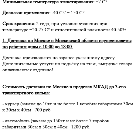
Минимальная температура этикетирования:
+7 С°
Диапазон применения:
-40 С°/ + 150 С°
Срок хранения:
2 года, при условии хранения при
температуре +20-25 С° и относительной влажности 40-50%
1. Доставка по Москве и Московской области осуществляется
по рабочим дням с 10:00 до 18:00.
Доставка производится по заранее указанному адресу.
Дополнительные услуги по подъёму на этаж, выгрузке товара
оплачиваются отдельно!
Стоимость доставки по Москве в пределах МКАД до 3-его
транспортного кольца:
- курьер (заказы до 10кг и не более 1 коробки габаритами 30см
х 30см х 40см– 700 руб.
- автомобиль (заказы до 150кг и не более 7 коробок
габаритами 30см х 30см х 40см– 1200 руб.