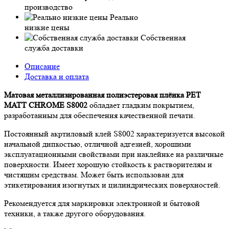
производство
Реально
низкие цены
Собственная
служба доставки
Описание
Доставка и оплата
Матовая металлизированная полиэстеровая плёнка PET
MATT CHROME S8002
обладает гладким покрытием,
разработанным для обеспечения качественной печати.
Постоянный акртиловый клей S8002 характеризуется высокой
начальной дипкостью, отличной адгезией, хорошими
эксплуатационными свойствами при наклейнке на различные
поверхности. Имеет хорошую стойкость к растворителям и
чистящим средствам. Может быть использован для
этикетирования изогнутых и цилиндрических поверхностей.
Рекомендуется для маркировки электронной и бытовой
техники, а также другого оборудования.