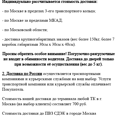
Индивидуально рассчитывается стоимость доставки:
- по Москве в пределах 3-его транспортного кольца;
- по Москве за пределами МКАД;
- по Московской области;
- доставка крупногабаритных заказов (вес более 150кг, более 7
коробок габаритами 30см х 30см х 40см).
Просим обратить особое внимание! Погрузочно-разгрузочные
не входят в обязанности водителя. Доставка до дверей только
при возможности её осуществления (вес до 5 кг).
2. Доставка по России
осуществляется траснпортными
компаниями и курьерскими службами на ваш выбор. Услуги
транспортной компании или курьерской службы оплачивает
Покупатель.
Стоимость нашей доставки до терминала любой ТК в г.
Москва (на выбор клиента) составляет 700 руб.
Стоимость доставки до ПВЗ СДЭК в городе Москва