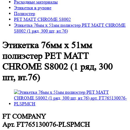
Расходные материалы
Этикетки в рулоне
Полиэстер
PET MATT CHROME S8002
Этикетка 76мм х 51мм полиэстер PET MATT CHROME
S8002 (1 ряд, 300 шт, вт.76)
Этикетка 76мм х 51мм
полиэстер PET MATT
CHROME S8002 (1 ряд, 300
шт, вт.76)
FT COMPANY
Арт.
FT765130076-PLSPMCH