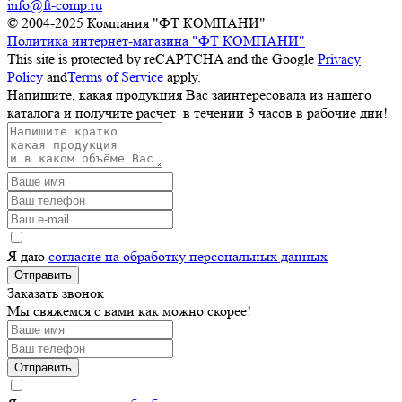
info@ft-comp.ru
© 2004-2025
Компания "ФТ КОМПАНИ"
Политика интернет-магазина "ФТ КОМПАНИ"
This site is protected by reCAPTCHA and the Google
Privacy
Policy
and
Terms of Service
apply.
Напишите, какая продукция Вас заинтересовала из нашего
каталога и получите расчет
в течении 3 часов
в рабочие дни!
Я даю
согласие на обработку персональных данных
Отправить
Заказать звонок
Мы свяжемся с вами как можно скорее!
Отправить