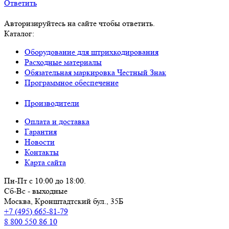
Ответить
Авторизируйтесь на сайте чтобы ответить.
Каталог:
Оборудование для штрихкодирования
Расходные материалы
Обязательная маркировка Честный Знак
Программное обеспечение
Производители
Оплата и доставка
Гарантия
Новости
Контакты
Карта сайта
Пн-Пт с 10:00 до 18:00.
Сб-Вс - выходные
Москва,
Кронштадтский бул., 35Б
+7 (495) 665-81-79
8 800 550 86 10