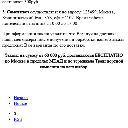
составляет 300руб
3. Самовывоз
осуществляется по адресу: 125499, Москва,
Кронштадтский бул., 35Б, офис 1107. Время работы:
понедельник-пятница с 10:00 до 17:00.
При оформлении заказа укажите, что Вам нужна доставка,
наши менеджеры после получения и обработки вашего заказа
предложат Вам варианты по его доставке.
Заказы на сумму от 60 000 руб. доставляются БЕСПЛАТНО
по Москве в пределах МКАД и до терминала Транспортной
компании на ваш выбор.
Начало
Новые
0
RSS