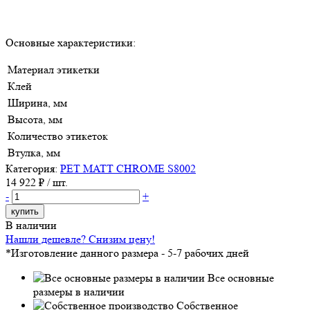
Основные характеристики:
Материал этикетки
Клей
Ширина, мм
Высота, мм
Количество этикеток
Втулка, мм
Категория:
PET MATT CHROME S8002
14 922
₽ / шт.
-
+
купить
В наличии
Нашли дешевле? Снизим цену!
*Изготовление данного размера - 5-7 рабочих дней
Все основные
размеры в наличии
Собственное