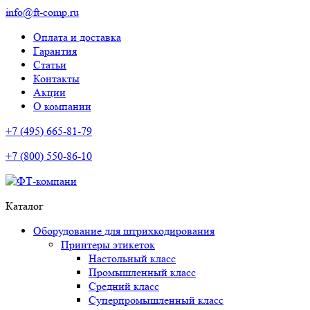
info@ft-comp.ru
Оплата и доставка
Гарантия
Статьи
Контакты
Акции
О компании
+7 (495) 665-81-79
+7 (800) 550-86-10
Каталог
Оборудование для штрихкодирования
Принтеры этикеток
Настольный класс
Промышленный класс
Средний класс
Суперпромышленный класс