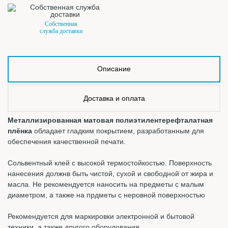
Собственная
служба доставки
Описание
Доставка и оплата
Металлизированная матовая полиэтилентерефталатная
плёнка
обладает гладким покрытием, разработанным для
обеспечения качественной печати.
Сольвентный клей с высокой термостойкостью. Поверхность
нанесения должнв быть чистой, сухой и свободной от жира и
масла. Не рекомендуется наносить на предметы с малым
диаметром, а также на прдметы с неровной поверхностью
Рекомендуется для маркировки электронной и бытовой
техники, а также другого оборудования.