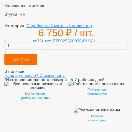
Количество этикеток
Втулка, мм
Категория:
Серебристый матовый полиэстер
6 750
₽ / шт.
-
+
КУПИТЬ
В наличии
Нашли дешевле? Снизим цену!
*Изготовление данного размера - 5-7 рабочих дней
Собственное
Все основные
производство
размеры в наличии
Реально
низкие цены