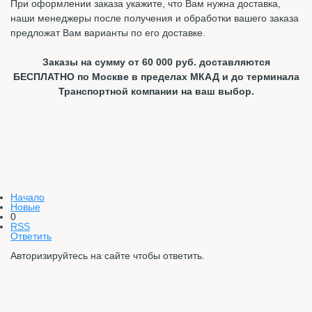
При оформлении заказа укажите, что Вам нужна доставка,
наши менеджеры после получения и обработки вашего заказа
предложат Вам варианты по его доставке.
Заказы на сумму от 60 000 руб. доставляются
БЕСПЛАТНО по Москве в пределах МКАД и до терминала
Транспортной компании на ваш выбор.
Начало
Новые
0
RSS
Ответить
Авторизируйтесь на сайте чтобы ответить.