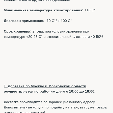
Минимальная температура этикетирования:
+10 С°
Диапазон применения:
-10 С°/ + 100 С°
Срок хранения:
2 года, при условии хранения при
температуре +20-25 С° и относительной влажности 40-50%
1. Доставка по Москве и Московской области
осуществляется по рабочим дням с 10:00 до 18:00.
Доставка производится по заранее указанному адресу.
Дополнительные услуги по подъёму на этаж, выгрузке товара
оплачиваются отдельно!