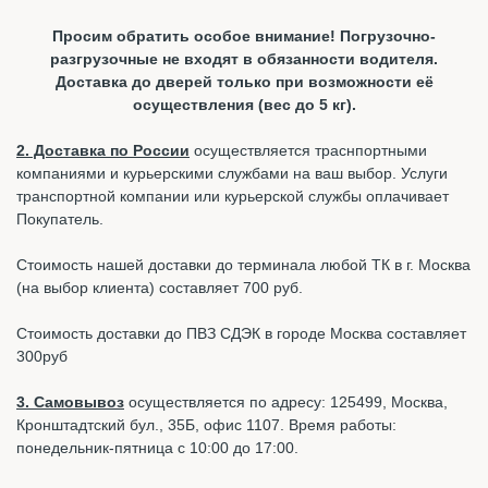
Просим обратить особое внимание! Погрузочно-
разгрузочные не входят в обязанности водителя.
Доставка до дверей только при возможности её
осуществления (вес до 5 кг).
2. Доставка по России
осуществляется траснпортными
компаниями и курьерскими службами на ваш выбор. Услуги
транспортной компании или курьерской службы оплачивает
Покупатель.
Стоимость нашей доставки до терминала любой ТК в г. Москва
(на выбор клиента) составляет 700 руб.
Стоимость доставки до ПВЗ СДЭК в городе Москва составляет
300руб
3. Самовывоз
осуществляется по адресу: 125499, Москва,
Кронштадтский бул., 35Б, офис 1107. Время работы:
понедельник-пятница с 10:00 до 17:00.