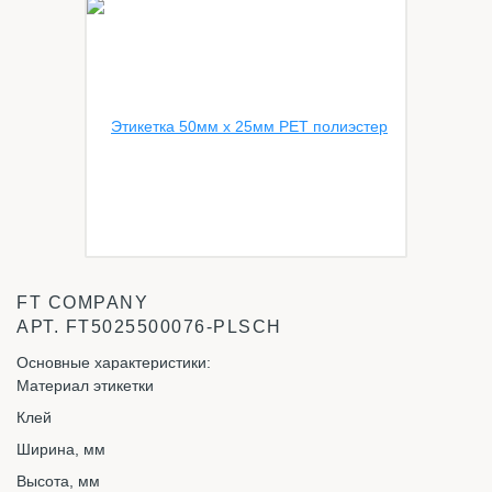
FT COMPANY
АРТ.
FT5025500076-PLSCH
Основные характеристики:
Материал этикетки
Клей
Ширина, мм
Высота, мм