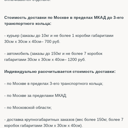
Стоимость доставки по Москве в пределах МКАД до 3-его
транспортного кольца:
- курьер (заказы до 10кг и не более 1 коробки габаритами
30см х 30см х 40см– 700 руб.
- автомобиль (заказы до 150кг и не более 7 коробок
габаритами 30см х 30см х 40см– 1200 руб.
Индивидуально рассчитывается стоимость доставки:
- по Москве в пределах 3-его транспортного кольца;
- по Москве за пределами МКАД;
- по Московской области;
- доставка крупногабаритных заказов (вес более 150кг, более 7
коробок габаритами 30см х 30см х 40см).