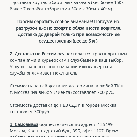
- доставка крупногабаритных заказов (вес более 150кг,
более 7 коробок габаритами 30см х 30см х 40см).
Просим обратить особое внимание! Погрузочно-
разгрузочные не входят в обязанности водителя.
Доставка до дверей только при возможности её
осуществления (вес до 5 кг).
2. Доставка по России
осуществляется траснпортными
компаниями и курьерскими службами на ваш выбор.
Услуги транспортной компании или курьерской
службы оплачивает Покупатель.
Стоимость нашей доставки до терминала любой ТК в
г. Москва (на выбор клиента) составляет 700 руб.
Стоимость доставки до ПВЗ СДЭК в городе Москва
составляет 300руб
3. Самовывоз
осуществляется по адресу: 125499,
Москва, Кронштадтский бул., 35Б, офис 1107. Время