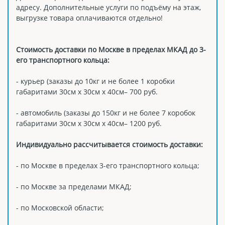
адресу. Дополнительные услуги по подъёму на этаж,
выгрузке товара оплачиваются отдельно!
Стоимость доставки по Москве в пределах МКАД до 3-
его транспортного кольца:
- курьер (заказы до 10кг и не более 1 коробки
габаритами 30см х 30см х 40см– 700 руб.
- автомобиль (заказы до 150кг и не более 7 коробок
габаритами 30см х 30см х 40см– 1200 руб.
Индивидуально рассчитывается стоимость доставки:
- по Москве в пределах 3-его транспортного кольца;
- по Москве за пределами МКАД;
- по Московской области;