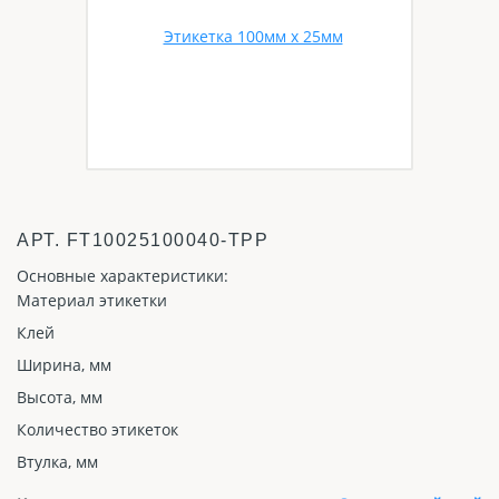
АРТ.
FT10025100040-TPP
Основные характеристики:
Материал этикетки
Клей
Ширина, мм
Высота, мм
Количество этикеток
Втулка, мм