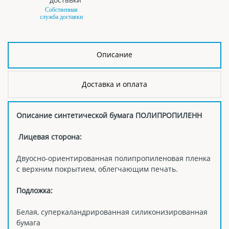
Собственная
служба доставки
Описание
Доставка и оплата
Описание синтетической бумага ПОЛИПРОПИЛЕНН
Лицевая сторона:
Двуосно-ориентированная полипропиленовая пленка
с верхним покрытием, облегчающим печать.
Подложка:
Белая, суперкаландрированная силиконизированная
бумага