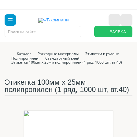
ЗАЯВКА
Каталог
Расходные материалы
Этикетки в рулоне
Полипропилен
Стандартный клей
Этикетка 100мм х 25мм полипропилен (1 ряд, 1000 шт, вт.40)
Этикетка 100мм х 25мм
полипропилен (1 ряд, 1000 шт, вт.40)