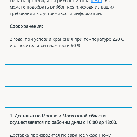
Печать производится риббоном типа
Resin
. Вы
можете подобрать риббон Resin,исходя из ваших
требований к с устойчивости информации.
Срок хранения:
2 года, при условии хранения при температуре 220 С
и относительной влажности 50 %
1. Доставка по Москве и Московской области
осуществляется по рабочим дням с 10:00 до 18:00.
Доставка производится по заранее указанному