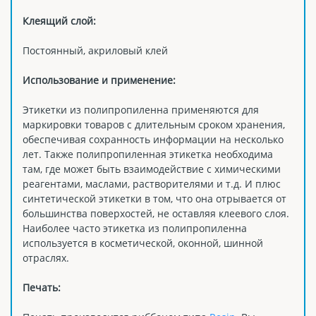
Клеящий слой:
Постоянный, акриловый клей
Использование и применение:
Этикетки из полипропиленна применяются для
маркировки товаров с длительным сроком хранения,
обеспечивая сохранность информации на несколько
лет. Также полипропиленная этикетка необходима
там, где может быть взаимодействие с химическими
реагентами, маслами, растворителями и т.д. И плюс
синтетической этикетки в том, что она отрывается от
большинства поверхостей, не оставляя клеевого слоя.
Наиболее часто этикетка из полипропиленна
используется в косметической, оконной, шинной
отраслях.
Печать: