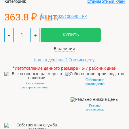
Категория:
Стандартный клей
363.8
₽ / шт.
-
+
КУПИТЬ
В наличии
Нашли дешевле? Снизим цену!
*Изготовление данного размера - 5-7 рабочих дней
Собственное
Все основные
производство
размеры в наличии
Реально
низкие цены