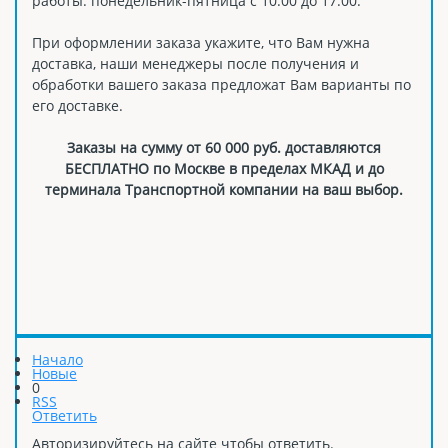
работы: понедельник-пятница с 10:00 до 17:00.
При оформлении заказа укажите, что Вам нужна
доставка, наши менеджеры после получения и
обработки вашего заказа предложат Вам варианты по
его доставке.
Заказы на сумму от 60 000 руб. доставляются
БЕСПЛАТНО по Москве в пределах МКАД и до
терминала Транспортной компании на ваш выбор.
Начало
Новые
0
RSS
Ответить
Авторизируйтесь на сайте чтобы ответить.