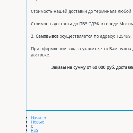
Стоимость нашей доставки до терминала любой ТК
Стоимость доставки до ПВЗ СДЭК в городе Москв
3. Самовывоз
осуществляется по адресу: 125499, 
При оформлении заказа укажите, что Вам нужна
доставке.
Заказы на сумму от 60 000 руб. дост
Начало
Новые
0
RSS