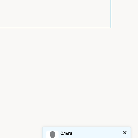
Ольга