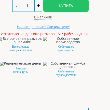
-
+
КУПИТЬ
В наличии
Нашли дешевле? Снизим цену!
*Изготовление данного размера - 5-7 рабочих дней
Все основные
Собственное
размеры в наличии
производство
Реально
Собственная
низкие цены
служба доставки