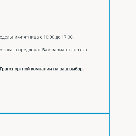
едельник-пятница с 10:00 до 17:00.
о заказа предложат Вам варианты по его
 Транспортной компании на ваш выбор.