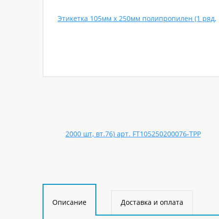
Описание
Доставка и оплата