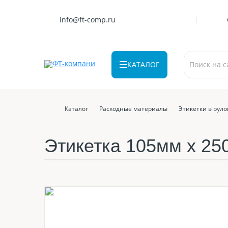
info@ft-comp.ru
КАТАЛОГ
Каталог
Расходные материалы
Этикетки в рул
Этикетка 105мм х 250