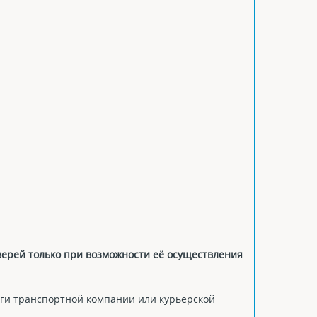
дверей только при возможности её осуществления
ги транспортной компании или курьерской