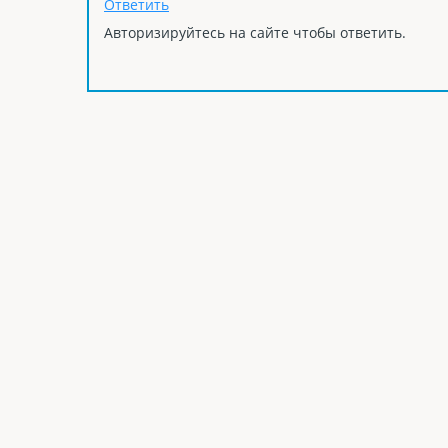
Ответить
Авторизируйтесь на сайте чтобы ответить.