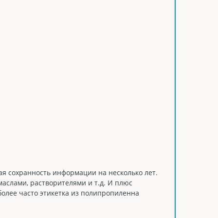
я сохранность информации на несколько лет.
аслами, растворителями и т.д. И плюс
иболее часто этикетка из полипропиленна