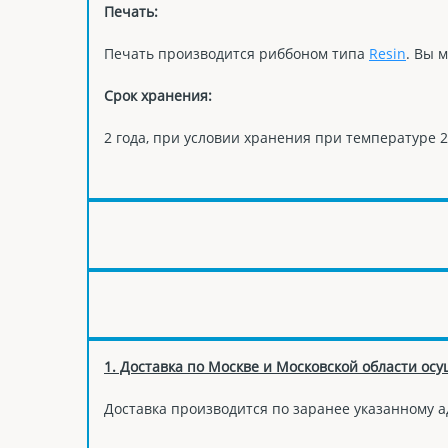
Печать:
Печать производится риббоном типа
Resin
. Вы 
Срок хранения:
2 года, при условии хранения при температуре 
1. Доставка по Москве и Московской области осу
Доставка производится по заранее указанному а