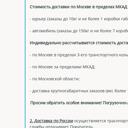
Стоимость доставки по Москве в пределах МКАД 
- курьер (заказы до 10кг и не более 1 коробки га
- автомобиль (заказы до 150кг и не более 7 короб
Индивидуально рассчитывается стоимость доста
- по Москве в пределах 3-его транспортного коль
- по Москве за пределами МКАД;
- по Московской области;
- доставка крупногабаритных заказов (вес более 1
Просим обратить особое внимание! Погрузочно-р
2. Доставка по России
осуществляется траснпорт
службы оплачивает Покупатель.