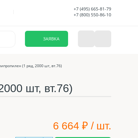
+7 (495) 665-81-79
+7 (800) 550-86-10
ЗАЯВКА
ипропилен (1 ряд, 2000 шт, вт.76)
000 шт, вт.76)
6 664
₽ / шт.