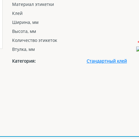
Материал этикетки
Клей
Ширина, мм
Высота, мм
Количество этикеток
Втулка, мм
Категория:
Стандартный клей