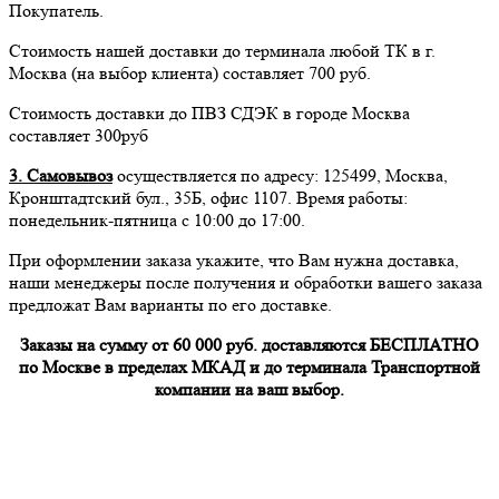
Покупатель.
Стоимость нашей доставки до терминала любой ТК в г.
Москва (на выбор клиента) составляет 700 руб.
Стоимость доставки до ПВЗ СДЭК в городе Москва
составляет 300руб
3. Самовывоз
осуществляется по адресу: 125499, Москва,
Кронштадтский бул., 35Б, офис 1107. Время работы:
понедельник-пятница с 10:00 до 17:00.
При оформлении заказа укажите, что Вам нужна доставка,
наши менеджеры после получения и обработки вашего заказа
предложат Вам варианты по его доставке.
Заказы на сумму от 60 000 руб. доставляются БЕСПЛАТНО
по Москве в пределах МКАД и до терминала Транспортной
компании на ваш выбор.