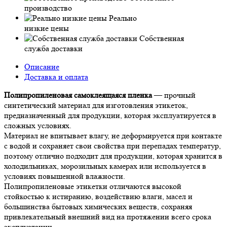
производство
Реально
низкие цены
Собственная
служба доставки
Описание
Доставка и оплата
Полипропиленовая самоклеящаяся пленка
— прочный
синтетический материал для изготовления этикеток,
предназначенный для продукции, которая эксплуатируется в
сложных условиях.
Материал не впитывает влагу, не деформируется при контакте
с водой и сохраняет свои свойства при перепадах температур,
поэтому отлично подходит для продукции, которая хранится в
холодильниках, морозильных камерах или используется в
условиях повышенной влажности.
Полипропиленовые этикетки отличаются высокой
стойкостью к истиранию, воздействию влаги, масел и
большинства бытовых химических веществ, сохраняя
привлекательный внешний вид на протяжении всего срока
эксплуатации.