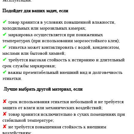
Подойдет для ваших задач, если
✔
товар хранится в условиях повышенной влажности,
холодильных или морозильных камерах;
✔
маркировка осуществляется при пониженных
температурах (при использовании морозостойкого клея);
✔
этикетка может контактировать с водой, конденсатом,
маслами или бытовой химией;
✔
требуется высокая стойкость к истиранию и длительный
срок службы маркировки;
✔
важны презентабельный внешний вид и долговечность
этикетки.
Лучше выбрать другой материал, если
✘
срок использования этикетки небольшой и не требуется
защита от влаги или механических воздействий;
✘
товар хранится исключительно в сухих помещениях при
стабильной температуре;
✘
не требуется повышенная стойкость к внешним
воздействиям;