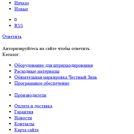
Начало
Новые
0
RSS
Ответить
Авторизируйтесь на сайте чтобы ответить.
Каталог:
Оборудование для штрихкодирования
Расходные материалы
Обязательная маркировка Честный Знак
Программное обеспечение
Производители
Оплата и доставка
Гарантия
Новости
Контакты
Карта сайта