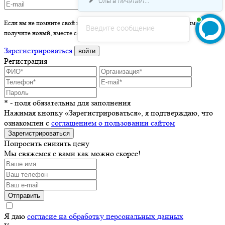
Ольга
печатает...
Если вы не помните свой пароль - просто оставьте это поле пустым и вы
Введите сообщение
получите новый, вместе со ссылкой на активацию.
Зарегистрироваться
войти
Регистрация
* - поля обязательны для заполнения
Нажимая кнопку «Зарегистрироваться», я подтверждаю, что
ознакомлен с
соглашением о пользовании сайтом
Зарегистрироваться
Попросить снизить цену
Мы свяжемся с вами как можно скорее!
Отправить
Я даю
согласие на обработку персональных данных