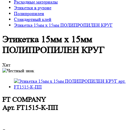
Расходные материалы
Этикетки в рулоне
Полипропилен
Стандартный клей
Этикетка 15мм х 15мм ПОЛИПРОПИЛЕН КРУГ
Этикетка 15мм х 15мм
ПОЛИПРОПИЛЕН КРУГ
Хит
FT COMPANY
Арт.
FT1515-К-ПП