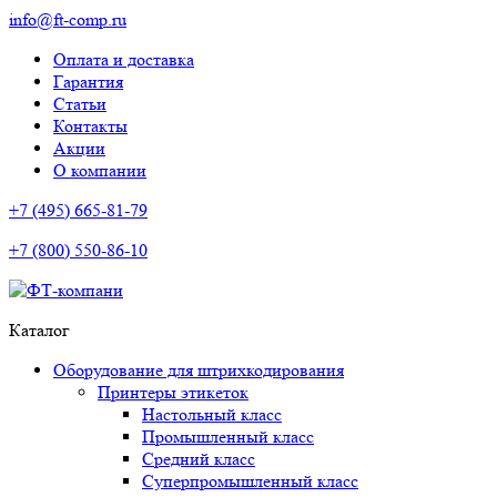
info@ft-comp.ru
Оплата и доставка
Гарантия
Статьи
Контакты
Акции
О компании
+7 (495) 665-81-79
+7 (800) 550-86-10
Каталог
Оборудование для штрихкодирования
Принтеры этикеток
Настольный класс
Промышленный класс
Средний класс
Суперпромышленный класс