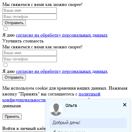
Мы свяжемся с вами как можно скорее!
Отправить
Я даю
согласие на обработку персональных данных
Уточнить стоимость
Мы свяжемся с вами как можно скорее!
Я даю
согласие на обработку персональных данных
Отправить
Мы используем cookie для хранения ваших данных. Нажимая
кнопку "Принять" вы соглашаетесь с
политикой
конфиденциальности
и разрешаете нам работать с вашими
Ольга
данными.
Принять
Добрый день!
Войти в личный кабинет