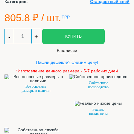
Категория:
Стандартный клей
805.8
₽ / шт.
-
+
КУПИТЬ
В наличии
Нашли дешевле? Снизим цену!
*Изготовление данного размера - 5-7 рабочих дней
Собственное
Все основные
производство
размеры в наличии
Реально
низкие цены