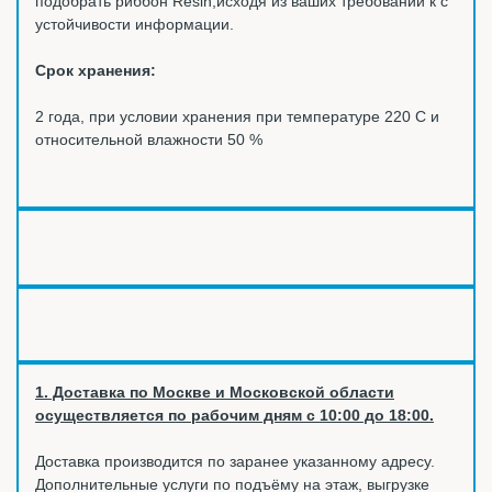
подобрать риббон Resin,исходя из ваших требований к с
устойчивости информации.
Срок хранения:
2 года, при условии хранения при температуре 220 С и
относительной влажности 50 %
1. Доставка по Москве и Московской области
осуществляется по рабочим дням с 10:00 до 18:00.
Доставка производится по заранее указанному адресу.
Дополнительные услуги по подъёму на этаж, выгрузке