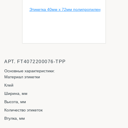
АРТ.
FT4072200076-TPP
Основные характеристики:
Материал этикетки
Клей
Ширина, мм
Высота, мм
Количество этикеток
Втулка, мм