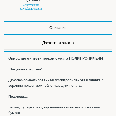
Собственная
служба доставки
Описание
Доставка и оплата
Описание синтетической бумага ПОЛИПРОПИЛЕНН
Лицевая сторона:
Двуосно-ориентированная полипропиленовая пленка с
верхним покрытием, облегчающим печать.
Подложка:
Белая, суперкаландрированная силиконизированная
бумага