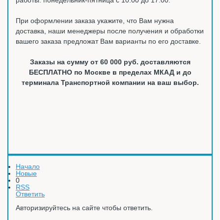
При оформлении заказа укажите, что Вам нужна
доставка, наши менеджеры после получения и обработки
вашего заказа предложат Вам варианты по его доставке.
Заказы на сумму от 60 000 руб. доставляются
БЕСПЛАТНО по Москве в пределах МКАД и до
терминала Транспортной компании на ваш выбор.
Начало
Новые
0
RSS
Ответить
Авторизируйтесь на сайте чтобы ответить.