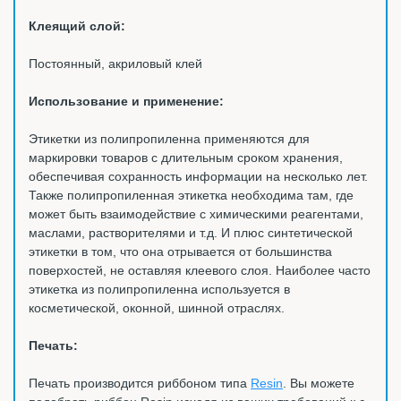
Клеящий слой:
Постоянный, акриловый клей
Использование и применение:
Этикетки из полипропиленна применяются для
маркировки товаров с длительным сроком хранения,
обеспечивая сохранность информации на несколько лет.
Также полипропиленная этикетка необходима там, где
может быть взаимодействие с химическими реагентами,
маслами, растворителями и т.д. И плюс синтетической
этикетки в том, что она отрывается от большинства
поверхостей, не оставляя клеевого слоя. Наиболее часто
этикетка из полипропиленна используется в
косметической, оконной, шинной отраслях.
Печать:
Печать производится риббоном типа
Resin
. Вы можете