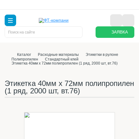
ЗАЯВКА
Каталог
Расходные материалы
Этикетки в рулоне
Полипропилен
Стандартный клей
Этикетка 40мм х 72мм полипропилен (1 ряд, 2000 шт, вт.76)
Этикетка 40мм х 72мм полипропилен
(1 ряд, 2000 шт, вт.76)