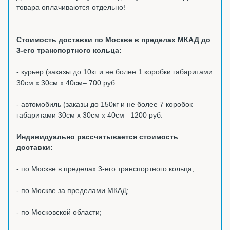
товара оплачиваются отдельно!
Стоимость доставки по Москве в пределах МКАД до
3-его транспортного кольца:
- курьер (заказы до 10кг и не более 1 коробки габаритами
30см х 30см х 40см– 700 руб.
- автомобиль (заказы до 150кг и не более 7 коробок
габаритами 30см х 30см х 40см– 1200 руб.
Индивидуально рассчитывается стоимость
доставки:
- по Москве в пределах 3-его транспортного кольца;
- по Москве за пределами МКАД;
- по Московской области;