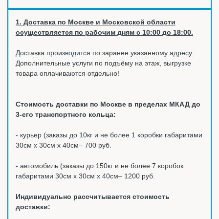
1. Доставка по Москве и Московской области
осуществляется по рабочим дням с 10:00 до 18:00.
Доставка производится по заранее указанному адресу.
Дополнительные услуги по подъёму на этаж, выгрузке
товара оплачиваются отдельно!
Стоимость доставки по Москве в пределах МКАД до
3-его транспортного кольца:
- курьер (заказы до 10кг и не более 1 коробки габаритами
30см х 30см х 40см– 700 руб.
- автомобиль (заказы до 150кг и не более 7 коробок
габаритами 30см х 30см х 40см– 1200 руб.
Индивидуально рассчитывается стоимость
доставки: