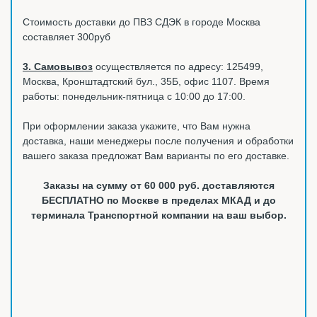
Стоимость доставки до ПВЗ СДЭК в городе Москва
составляет 300руб
3. Самовывоз
осуществляется по адресу: 125499,
Москва, Кронштадтский бул., 35Б, офис 1107. Время
работы: понедельник-пятница с 10:00 до 17:00.
При оформлении заказа укажите, что Вам нужна
доставка, наши менеджеры после получения и обработки
вашего заказа предложат Вам варианты по его доставке.
Заказы на сумму от 60 000 руб. доставляются
БЕСПЛАТНО по Москве в пределах МКАД и до
терминала Транспортной компании на ваш выбор.