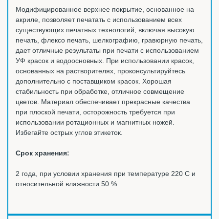
Модифицированное верхнее покрытие, основанное на
акриле, позволяет печатать с использованием всех
существующих печатных технологий, включая высокую
печать, флексо печать, шелкографию, гравюрную печать,
дает отличные результаты при печати с использованием
УФ красок и водоосновных. При использовании красок,
основанных на растворителях, проконсультируйтесь
дополнительно с поставщиком красок. Хорошая
стабильность при обработке, отличное совмещение
цветов. Материал обеспечивает прекрасные качества
при плоской печати, осторожность требуется при
использовании ротационных и магнитных ножей.
Избегайте острых углов этикеток.
Срок хранения:
2 года, при условии хранения при температуре 220 С и
относительной влажности 50 %