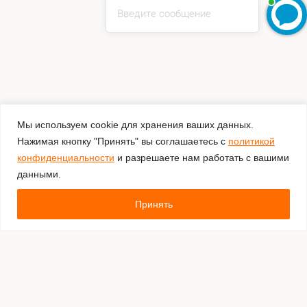
Введите сообщение
Мы используем cookie для хранения ваших данных.
Нажимая кнопку "Принять" вы соглашаетесь с
политикой
конфиденциальности
и разрешаете нам работать с вашими
данными.
Принять
Комментировать
Каталог:
Оборудование для штрихкодирования