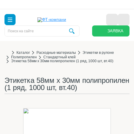
ЗАЯВКА
Каталог
Расходные материалы
Этикетки в рулоне
Полипропилен
Стандартный клей
Этикетка 58мм х 30мм полипропилен (1 ряд, 1000 шт, вт.40)
Этикетка 58мм х 30мм полипропилен
(1 ряд, 1000 шт, вт.40)