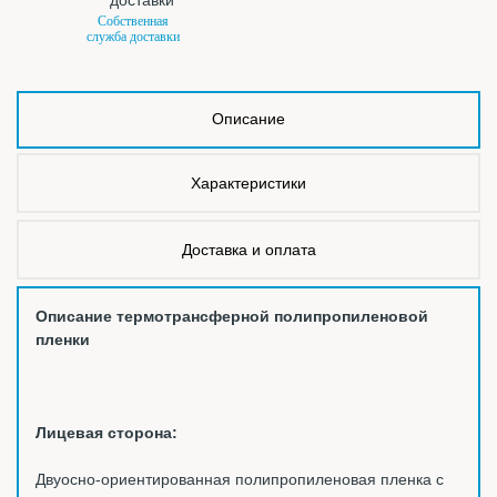
Собственная
служба доставки
Описание
Характеристики
Доставка и оплата
Описание термотрансферной полипропиленовой
пленки
Лицевая сторона:
Двуосно-ориентированная полипропиленовая пленка с