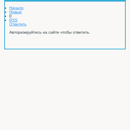
Начало
Новые
0
RSS
Ответить
Авторизируйтесь на сайте чтобы ответить.