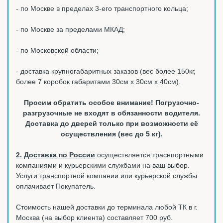
- по Москве в пределах 3-его транспортного кольца;
- по Москве за пределами МКАД;
- по Московской области;
- доставка крупногабаритных заказов (вес более 150кг,
более 7 коробок габаритами 30см х 30см х 40см).
Просим обратить особое внимание! Погрузочно-
разгрузочные не входят в обязанности водителя.
Доставка до дверей только при возможности её
осуществления (вес до 5 кг).
2. Доставка по России
осуществляется траснпортными
компаниями и курьерскими службами на ваш выбор.
Услуги транспортной компании или курьерской службы
оплачивает Покупатель.
Стоимость нашей доставки до терминала любой ТК в г.
Москва (на выбор клиента) составляет 700 руб.