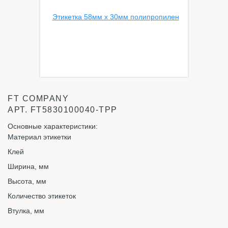
FT COMPANY
АРТ.
FT5830100040-TPP
Основные характеристики:
Материал этикетки
Клей
Ширина, мм
Высота, мм
Количество этикеток
Втулка, мм