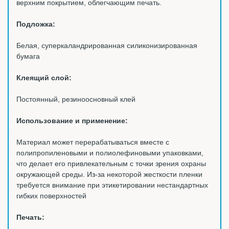
верхним покрытием, облегчающим печать.
Подложка:
Белая, суперкаландрированная силиконизированная
бумага
Клеящий слой:
Постоянный, резиноосновный клей
Использование и применение:
Материал может перерабатываться вместе с
полипропиленовыми и полиолефиновыми упаковками,
что делает его привлекательным с точки зрения охраны
окружающей среды. Из-за некоторой жесткости пленки
требуется внимание при этикетировании нестандартных
гибких поверхностей
Печать: