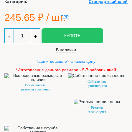
Категория:
Стандартный клей
245.65
₽ / шт.
-
+
КУПИТЬ
В наличии
Нашли дешевле? Снизим цену!
*Изготовление данного размера - 5-7 рабочих дней
Собственное
Все основные
производство
размеры в наличии
Реально
низкие цены