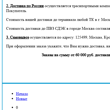
2. Доставка по России
осуществляется траснпортными компа
Покупатель.
Стоимость нашей доставки до терминала любой ТК в г. Москв
Стоимость доставки до ПВЗ СДЭК в городе Москва составля
3. Самовывоз
осуществляется по адресу: 125499, Москва, Кро
При оформлении заказа укажите, что Вам нужна доставка, н
Заказы на сумму от 60 000 руб. дост
Начало
Новые
0