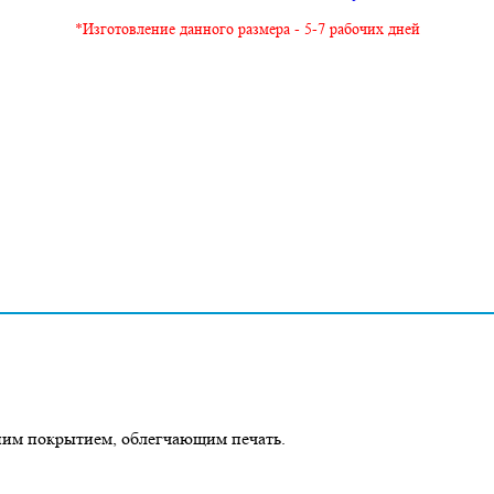
*Изготовление данного размера - 5-7 рабочих дней
ним покрытием, облегчающим печать.