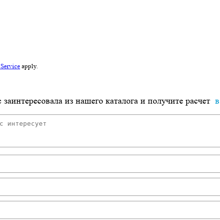
 Service
apply.
 заинтересовала из нашего каталога и получите расчет
в