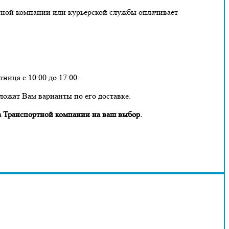
тной компании или курьерской службы оплачивает
ница с 10:00 до 17:00.
ложат Вам варианты по его доставке.
 Транспортной компании на ваш выбор.