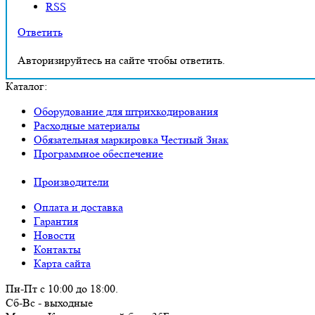
RSS
Ответить
Авторизируйтесь на сайте чтобы ответить.
Каталог:
Оборудование для штрихкодирования
Расходные материалы
Обязательная маркировка Честный Знак
Программное обеспечение
Производители
Оплата и доставка
Гарантия
Новости
Контакты
Карта сайта
Пн-Пт с 10:00 до 18:00.
Сб-Вс - выходные