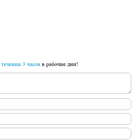
 течении 3 часов
в рабочие дни!