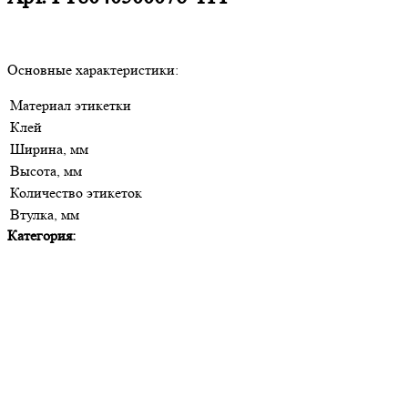
Основные характеристики:
Материал этикетки
Клей
Ширина, мм
Высота, мм
Количество этикеток
Втулка, мм
Категория: