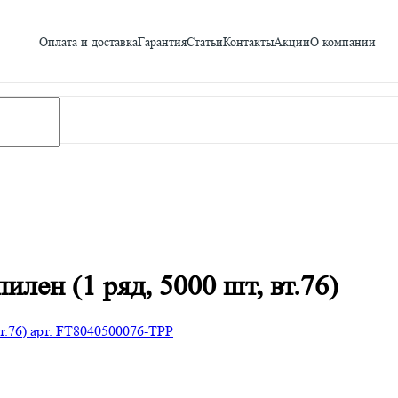
Оплата и доставка
Гарантия
Статьи
Контакты
Акции
О компании
лен (1 ряд, 5000 шт, вт.76)