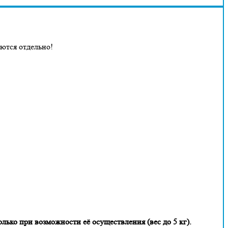
аются отдельно!
лько при возможности её осуществления (вес до 5 кг).