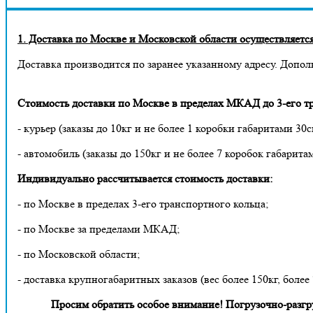
1. Доставка по Москве и Московской области осуществляется 
Доставка производится по заранее указанному адресу. Допол
Стоимость доставки по Москве в пределах МКАД до 3-его тр
- курьер (заказы до 10кг и не более 1 коробки габаритами 30с
- автомобиль (заказы до 150кг и не более 7 коробок габарита
Индивидуально рассчитывается стоимость доставки:
- по Москве в пределах 3-его транспортного кольца;
- по Москве за пределами МКАД;
- по Московской области;
- доставка крупногабаритных заказов (вес более 150кг, более
Просим обратить особое внимание! Погрузочно-разгруз