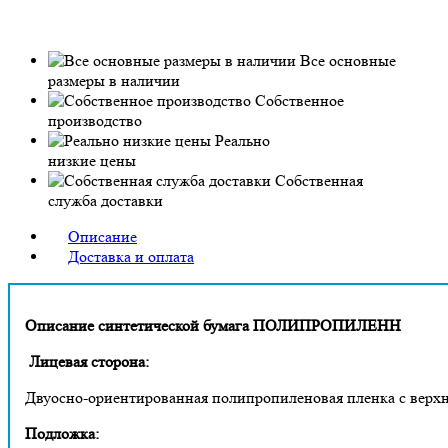
Все основные
размеры в наличии
Собственное
производство
Реально
низкие цены
Собственная
служба доставки
Описание
Доставка и оплата
Описание синтетической бумага ПОЛИПРОПИЛЕНН
Лицевая сторона:
Двуосно-ориентированная полипропиленовая пленка с верх
Подложка: