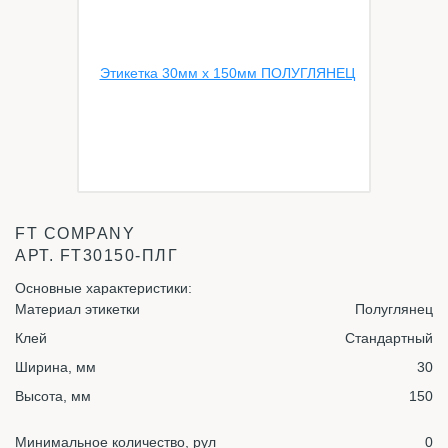
FT COMPANY
АРТ.
FT30150-ПЛГ
Основные характеристики:
Материал этикетки
Полуглянец
Клей
Стандартный
Ширина, мм
30
Высота, мм
150
Минимальное количество, рул
0