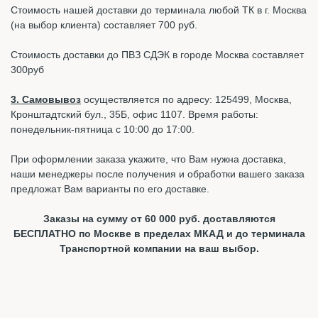
Стоимость нашей доставки до терминала любой ТК в г. Москва
(на выбор клиента) составляет 700 руб.
Стоимость доставки до ПВЗ СДЭК в городе Москва составляет
300руб
3. Самовывоз
осуществляется по адресу: 125499, Москва,
Кронштадтский бул., 35Б, офис 1107. Время работы:
понедельник-пятница с 10:00 до 17:00.
При оформлении заказа укажите, что Вам нужна доставка,
наши менеджеры после получения и обработки вашего заказа
предложат Вам варианты по его доставке.
Заказы на сумму от 60 000 руб. доставляются
БЕСПЛАТНО по Москве в пределах МКАД и до терминала
Транспортной компании на ваш выбор.