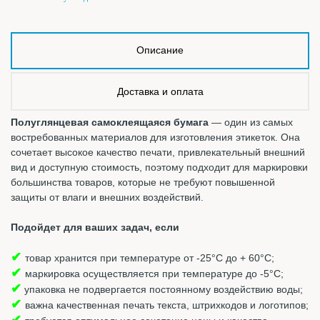
Описание
Доставка и оплата
Полуглянцевая самоклеящаяся бумага
— один из самых
востребованных материалов для изготовления этикеток. Она
сочетает высокое качество печати, привлекательный внешний
вид и доступную стоимость, поэтому подходит для маркировки
большинства товаров, которые не требуют повышенной
защиты от влаги и внешних воздействий.
Подойдет для ваших задач, если
✔
товар хранится при температуре от -25°С до + 60°С;
✔
маркировка осуществляется при температуре до -5°С;
✔
упаковка не подвергается постоянному воздействию воды;
✔
важна качественная печать текста, штрихкодов и логотипов;
✔