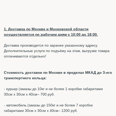
1. Доставка по Москве и Московской области
осуществляется по рабочим дням с 10:00 до 18:00.
Доставка производится по заранее указанному адресу.
Дополнительные услуги по подъёму на этаж, выгрузке товара
оплачиваются отдельно!
Стоимость доставки по Москве в пределах МКАД до 3-его
транспортного кольца:
- курьер (заказы до 10кг и не более 1 коробки габаритами
30см х 30см х 40см– 700 руб.
- автомобиль (заказы до 150кг и не более 7 коробок
габаритами 30см х 30см х 40см– 1200 руб.