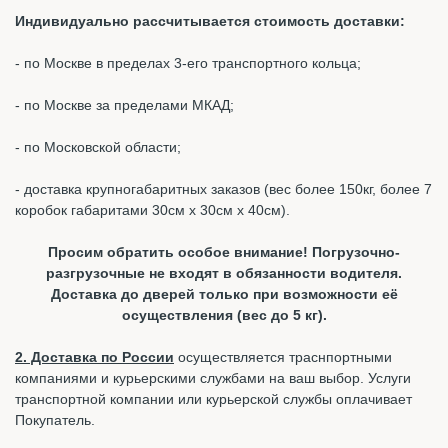
Индивидуально рассчитывается стоимость доставки:
- по Москве в пределах 3-его транспортного кольца;
- по Москве за пределами МКАД;
- по Московской области;
- доставка крупногабаритных заказов (вес более 150кг, более 7
коробок габаритами 30см х 30см х 40см).
Просим обратить особое внимание! Погрузочно-
разгрузочные не входят в обязанности водителя.
Доставка до дверей только при возможности её
осуществления (вес до 5 кг).
2. Доставка по России
осуществляется траснпортными
компаниями и курьерскими службами на ваш выбор. Услуги
транспортной компании или курьерской службы оплачивает
Покупатель.