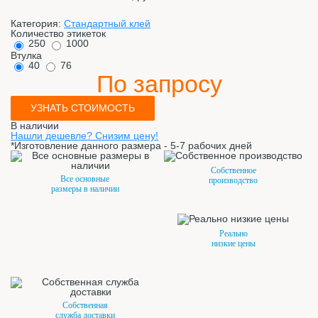
Категория:
Стандартный клей
Количество этикеток
250
1000
Втулка
40
76
По запросу
УЗНАТЬ СТОИМОСТЬ
В наличии
Нашли дешевле? Снизим цену!
*Изготовление данного размера - 5-7 рабочих дней
Собственное
Все основные
производство
размеры в наличии
Реально
низкие цены
Собственная
служба доставки