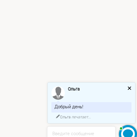
Ольга
Добрый день!
Ольга
печатает...
Введите сообщение