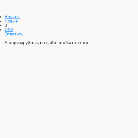
Начало
Новые
0
RSS
Ответить
Авторизируйтесь на сайте чтобы ответить.