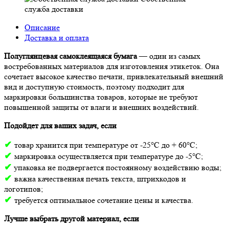
служба доставки
Описание
Доставка и оплата
Полуглянцевая самоклеящаяся бумага
— один из самых
востребованных материалов для изготовления этикеток. Она
сочетает высокое качество печати, привлекательный внешний
вид и доступную стоимость, поэтому подходит для
маркировки большинства товаров, которые не требуют
повышенной защиты от влаги и внешних воздействий.
Подойдет для ваших задач, если
✔
товар хранится при температуре от -25°С до + 60°С;
✔
маркировка осуществляется при температуре до -5°С;
✔
упаковка не подвергается постоянному воздействию воды;
✔
важна качественная печать текста, штрихкодов и
логотипов;
✔
требуется оптимальное сочетание цены и качества.
Лучше выбрать другой материал, если