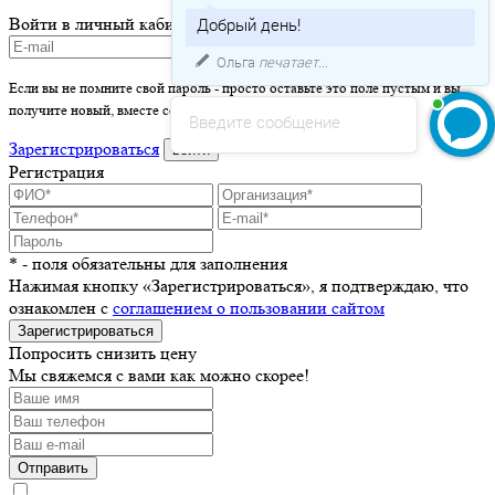
Войти в личный кабинет
Добрый день!
Ольга
печатает...
Если вы не помните свой пароль - просто оставьте это поле пустым и вы
получите новый, вместе со ссылкой на активацию.
Введите сообщение
Зарегистрироваться
войти
Регистрация
* - поля обязательны для заполнения
Нажимая кнопку «Зарегистрироваться», я подтверждаю, что
ознакомлен с
соглашением о пользовании сайтом
Зарегистрироваться
Попросить снизить цену
Мы свяжемся с вами как можно скорее!
Отправить