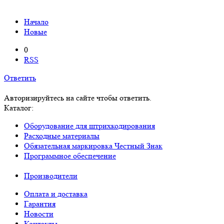
Начало
Новые
0
RSS
Ответить
Авторизируйтесь на сайте чтобы ответить.
Каталог:
Оборудование для штрихкодирования
Расходные материалы
Обязательная маркировка Честный Знак
Программное обеспечение
Производители
Оплата и доставка
Гарантия
Новости
Контакты