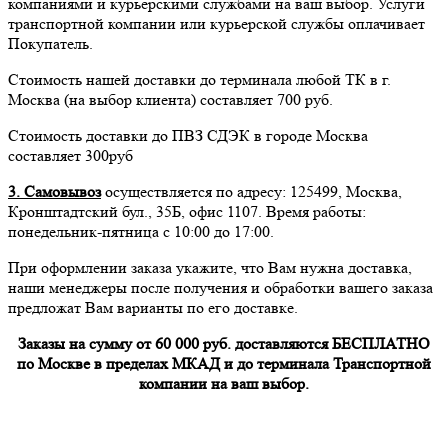
компаниями и курьерскими службами на ваш выбор. Услуги
транспортной компании или курьерской службы оплачивает
Покупатель.
Стоимость нашей доставки до терминала любой ТК в г.
Москва (на выбор клиента) составляет 700 руб.
Стоимость доставки до ПВЗ СДЭК в городе Москва
составляет 300руб
3. Самовывоз
осуществляется по адресу: 125499, Москва,
Кронштадтский бул., 35Б, офис 1107. Время работы:
понедельник-пятница с 10:00 до 17:00.
При оформлении заказа укажите, что Вам нужна доставка,
наши менеджеры после получения и обработки вашего заказа
предложат Вам варианты по его доставке.
Заказы на сумму от 60 000 руб. доставляются БЕСПЛАТНО
по Москве в пределах МКАД и до терминала Транспортной
компании на ваш выбор.