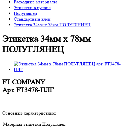
Расходные материалы
Этикетки в рулоне
Полуглянец
Стандартный клей
Этикетка 34мм х 78мм ПОЛУГЛЯНЕЦ
Этикетка 34мм х 78мм
ПОЛУГЛЯНЕЦ
FT COMPANY
Арт.
FT3478-ПЛГ
Основные характеристики:
Материал этикетки
Полуглянец