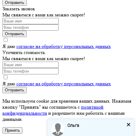
Отправить
Заказать звонок
Мы свяжемся с вами как можно скорее!
Отправить
Я даю
согласие на обработку персональных данных
Уточнить стоимость
Мы свяжемся с вами как можно скорее!
Я даю
согласие на обработку персональных данных
Отправить
Мы используем cookie для хранения ваших данных. Нажимая
кнопку "Принять" вы соглашаетесь с
политикой
конфиденциальности
и разрешаете нам работать с вашими
данными.
Ольга
Принять