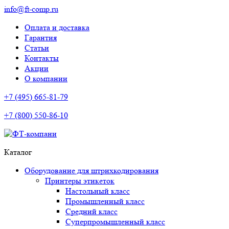
info@ft-comp.ru
Оплата и доставка
Гарантия
Статьи
Контакты
Акции
О компании
+7 (495) 665-81-79
+7 (800) 550-86-10
Каталог
Оборудование для штрихкодирования
Принтеры этикеток
Настольный класс
Промышленный класс
Средний класс
Суперпромышленный класс