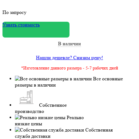
По запросу
Узнать стоимость
В наличии
Нашли дешевле? Снизим цену!
*Изготовление данного размера - 5-7 рабочих дней
Все основные
размеры в наличии
Собственное
производство
Реально
низкие цены
Собственная
служба доставки