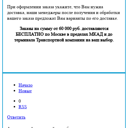
При оформлении заказа укажите, что Вам нужна
доставка, наши менеджеры после получения и обработки
вашего заказа предложат Вам варианты по его доставке.
Заказы на сумму от 60 000 руб. доставляются
БЕСПЛАТНО по Москве в пределах МКАД и до
терминала Транспортной компании на ваш выбор.
Начало
Новые
0
RSS
Ответить