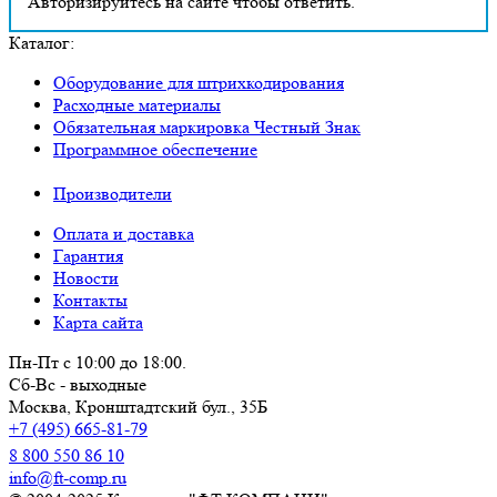
Авторизируйтесь на сайте чтобы ответить.
Каталог:
Оборудование для штрихкодирования
Расходные материалы
Обязательная маркировка Честный Знак
Программное обеспечение
Производители
Оплата и доставка
Гарантия
Новости
Контакты
Карта сайта
Пн-Пт с 10:00 до 18:00.
Сб-Вс - выходные
Москва,
Кронштадтский бул., 35Б
+7 (495) 665-81-79
8 800 550 86 10
info@ft-comp.ru