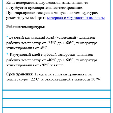
Если поверхность шероховатая, запыленная, то
потребуется предварительное тестирование.
При маркировке товаров в минусовых температурах,
рекомендуем выбирать
материал с морозостойким клеем
.
Рабочие температуры:
•
Базовый к
аучуковый клей (усиленный): диапазон
рабочих температур от -25°C до + 60°C, температура
этикетирования от -8°C;
•
Каучуковый клей глубокой заморозки: диапазон
рабочих температур от -40°C до + 60°C, температура
этикетирования от -20°C и выше.
Срок хранения:
1 год, при условии хранения при
температуре +22 С° и относительной влажности 50 %.