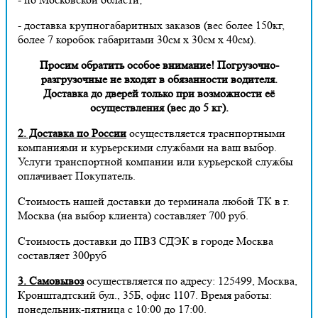
- доставка крупногабаритных заказов (вес более 150кг,
более 7 коробок габаритами 30см х 30см х 40см).
Просим обратить особое внимание! Погрузочно-
разгрузочные не входят в обязанности водителя.
Доставка до дверей только при возможности её
осуществления (вес до 5 кг).
2. Доставка по России
осуществляется траснпортными
компаниями и курьерскими службами на ваш выбор.
Услуги транспортной компании или курьерской службы
оплачивает Покупатель.
Стоимость нашей доставки до терминала любой ТК в г.
Москва (на выбор клиента) составляет 700 руб.
Стоимость доставки до ПВЗ СДЭК в городе Москва
составляет 300руб
3. Самовывоз
осуществляется по адресу: 125499, Москва,
Кронштадтский бул., 35Б, офис 1107. Время работы:
понедельник-пятница с 10:00 до 17:00.