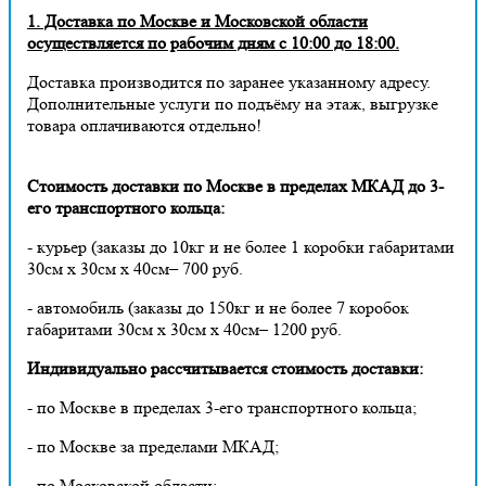
1. Доставка по Москве и Московской области
осуществляется по рабочим дням с 10:00 до 18:00.
Доставка производится по заранее указанному адресу.
Дополнительные услуги по подъёму на этаж, выгрузке
товара оплачиваются отдельно!
Стоимость доставки по Москве в пределах МКАД до 3-
его транспортного кольца:
- курьер (заказы до 10кг и не более 1 коробки габаритами
30см х 30см х 40см– 700 руб.
- автомобиль (заказы до 150кг и не более 7 коробок
габаритами 30см х 30см х 40см– 1200 руб.
Индивидуально рассчитывается стоимость доставки:
- по Москве в пределах 3-его транспортного кольца;
- по Москве за пределами МКАД;
- по Московской области;