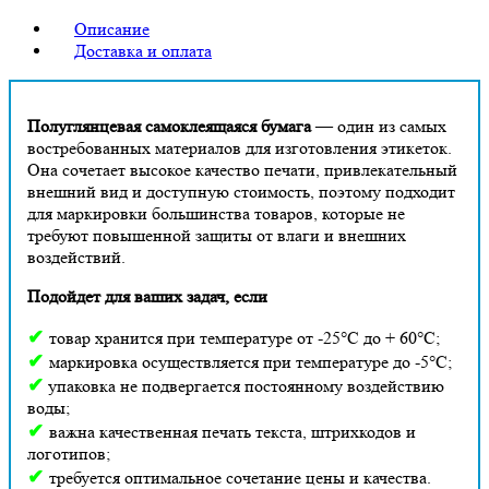
Описание
Доставка и оплата
Полуглянцевая самоклеящаяся бумага
— один из самых
востребованных материалов для изготовления этикеток.
Она сочетает высокое качество печати, привлекательный
внешний вид и доступную стоимость, поэтому подходит
для маркировки большинства товаров, которые не
требуют повышенной защиты от влаги и внешних
воздействий.
Подойдет для ваших задач, если
✔
товар хранится при температуре от -25°С до + 60°С;
✔
маркировка осуществляется при температуре до -5°С;
✔
упаковка не подвергается постоянному воздействию
воды;
✔
важна качественная печать текста, штрихкодов и
логотипов;
✔
требуется оптимальное сочетание цены и качества.