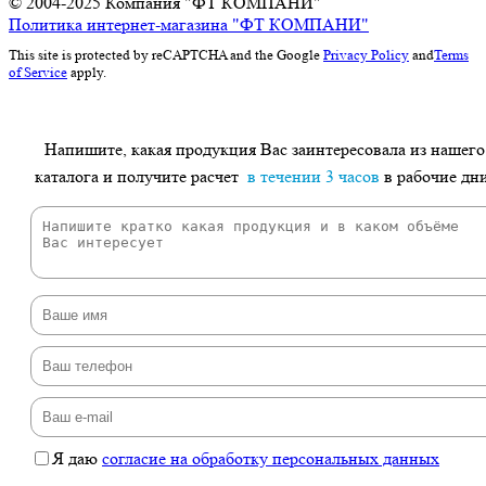
© 2004-2025
Компания "ФТ КОМПАНИ"
Политика интернет-магазина "ФТ КОМПАНИ"
This site is protected by reCAPTCHA and the Google
Privacy Policy
and
Terms
of Service
apply.
Напишите, какая продукция Вас заинтересовала из нашего
каталога и получите расчет
в течении 3 часов
в рабочие дн
Я даю
согласие на обработку персональных данных