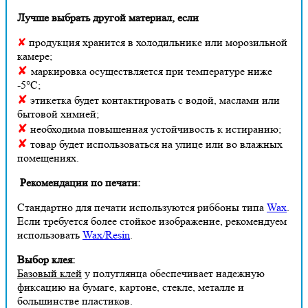
Лучше выбрать другой материал, если
✘
продукция хранится в холодильнике или морозильной
камере;
✘
маркировка осуществляется при температуре ниже
-5°С;
✘
этикетка будет контактировать с водой, маслами или
бытовой химией;
✘
необходима повышенная устойчивость к истиранию;
✘
товар будет использоваться на улице или во влажных
помещениях.
Рекомендации по печати:
Стандартно для печати используются риббоны типа
Wax
.
Если требуется более стойкое изображение, рекомендуем
использовать
Wax/Resin
.
Выбор клея:
Базовый клей
у полуглянца обеспечивает надежную
фиксацию на бумаге, картоне, стекле, металле и
большинстве пластиков.