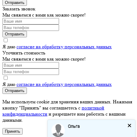
Отправить
Заказать звонок
Мы свяжемся с вами как можно скорее!
Отправить
Я даю
согласие на обработку персональных данных
Уточнить стоимость
Мы свяжемся с вами как можно скорее!
Я даю
согласие на обработку персональных данных
Отправить
Мы используем cookie для хранения ваших данных. Нажимая
кнопку "Принять" вы соглашаетесь с
политикой
конфиденциальности
и разрешаете нам работать с вашими
данными.
Ольга
Принять