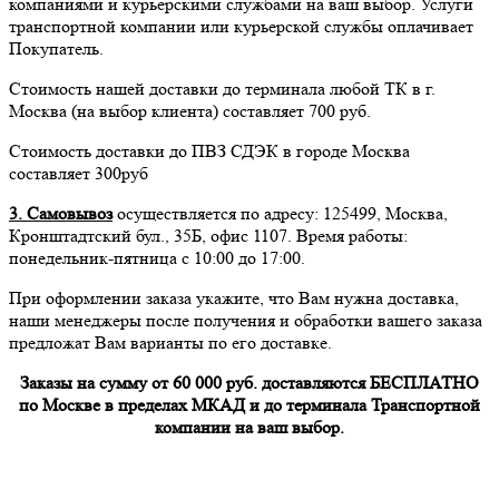
компаниями и курьерскими службами на ваш выбор. Услуги
транспортной компании или курьерской службы оплачивает
Покупатель.
Стоимость нашей доставки до терминала любой ТК в г.
Москва (на выбор клиента) составляет 700 руб.
Стоимость доставки до ПВЗ СДЭК в городе Москва
составляет 300руб
3. Самовывоз
осуществляется по адресу: 125499, Москва,
Кронштадтский бул., 35Б, офис 1107. Время работы:
понедельник-пятница с 10:00 до 17:00.
При оформлении заказа укажите, что Вам нужна доставка,
наши менеджеры после получения и обработки вашего заказа
предложат Вам варианты по его доставке.
Заказы на сумму от 60 000 руб. доставляются БЕСПЛАТНО
по Москве в пределах МКАД и до терминала Транспортной
компании на ваш выбор.