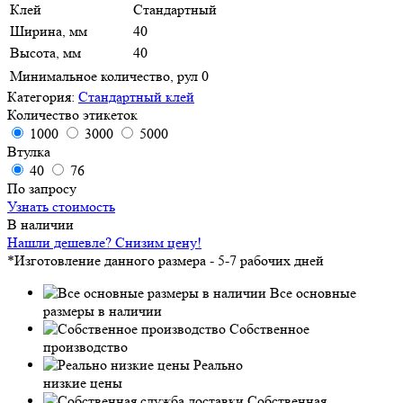
Клей
Стандартный
Ширина, мм
40
Высота, мм
40
Минимальное количество, рул
0
Категория:
Стандартный клей
Количество этикеток
1000
3000
5000
Втулка
40
76
По запросу
Узнать стоимость
В наличии
Нашли дешевле? Снизим цену!
*Изготовление данного размера - 5-7 рабочих дней
Все основные
размеры в наличии
Собственное
производство
Реально
низкие цены
Собственная