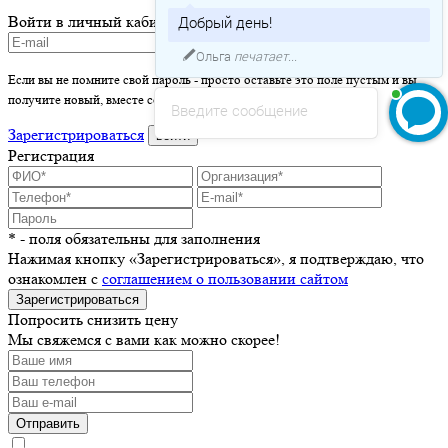
Войти в личный кабинет
Добрый день!
Ольга
печатает...
Если вы не помните свой пароль - просто оставьте это поле пустым и вы
получите новый, вместе со ссылкой на активацию.
Введите сообщение
Зарегистрироваться
войти
Регистрация
* - поля обязательны для заполнения
Нажимая кнопку «Зарегистрироваться», я подтверждаю, что
ознакомлен с
соглашением о пользовании сайтом
Зарегистрироваться
Попросить снизить цену
Мы свяжемся с вами как можно скорее!
Отправить