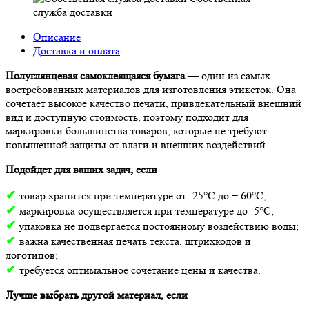
служба доставки
Описание
Доставка и оплата
Полуглянцевая самоклеящаяся бумага
— один из самых
востребованных материалов для изготовления этикеток. Она
сочетает высокое качество печати, привлекательный внешний
вид и доступную стоимость, поэтому подходит для
маркировки большинства товаров, которые не требуют
повышенной защиты от влаги и внешних воздействий.
Подойдет для ваших задач, если
✔
товар хранится при температуре от -25°С до + 60°С;
✔
маркировка осуществляется при температуре до -5°С;
✔
упаковка не подвергается постоянному воздействию воды;
✔
важна качественная печать текста, штрихкодов и
логотипов;
✔
требуется оптимальное сочетание цены и качества.
Лучше выбрать другой материал, если