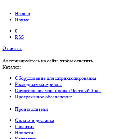
Начало
Новые
0
RSS
Ответить
Авторизируйтесь на сайте чтобы ответить.
Каталог:
Оборудование для штрихкодирования
Расходные материалы
Обязательная маркировка Честный Знак
Программное обеспечение
Производители
Оплата и доставка
Гарантия
Новости
Контакты