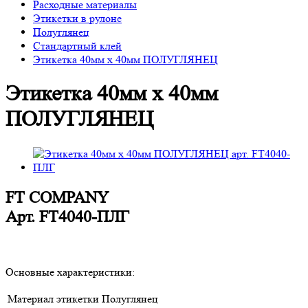
Расходные материалы
Этикетки в рулоне
Полуглянец
Стандартный клей
Этикетка 40мм х 40мм ПОЛУГЛЯНЕЦ
Этикетка 40мм х 40мм
ПОЛУГЛЯНЕЦ
FT COMPANY
Арт.
FT4040-ПЛГ
Основные характеристики:
Материал этикетки
Полуглянец