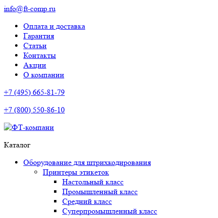
info@ft-comp.ru
Оплата и доставка
Гарантия
Статьи
Контакты
Акции
О компании
+7 (495) 665-81-79
+7 (800) 550-86-10
Каталог
Оборудование для штрихкодирования
Принтеры этикеток
Настольный класс
Промышленный класс
Средний класс
Суперпромышленный класс