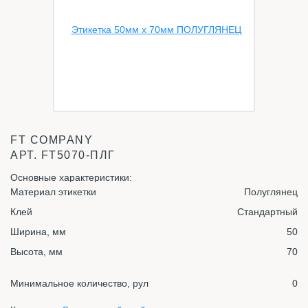
FT COMPANY
АРТ.
FT5070-ПЛГ
Основные характеристики:
Материал этикетки
Полуглянец
Клей
Стандартный
Ширина, мм
50
Высота, мм
70
Минимальное количество, рул
0