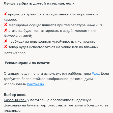
Лучше выбрать другой материал, если
✘
продукция хранится в холодильнике или морозильной
камере;
✘
маркировка осуществляется при температуре ниже -5°С;
✘
этикетка будет контактировать с водой, маслами или
бытовой химией;
✘
необходима повышенная устойчивость к истиранию;
✘
товар будет использоваться на улице или во влажных
помещениях.
Рекомендации по печати:
Стандартно для печати используются риббоны типа
Wax
. Если
требуется более стойкое изображение, рекомендуем
использовать
Wax/Resin
.
Выбор клея:
Базовый клей
у полуглянца обеспечивает надежную
фиксацию на бумаге, картоне, стекле, металле и большинстве
пластиков.