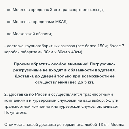
- по Москве в пределах 3-его транспортного кольца;
- по Москве за пределами МКАД;
- по Московской области;
- доставка крупногабаритных заказов (вес более 150кг, более 7
коробок габаритами 30см х 30см х 40см).
Просим обратить особое внимание! Погрузочно-
разгрузочные не входят в обязанности водителя.
Доставка до дверей только при возможности её
осуществления (вес до 5 кг).
2. Доставка по России
осуществляется траснпортными
компаниями и курьерскими службами на ваш выбор. Услуги
транспортной компании или курьерской службы оплачивает
Покупатель.
Стоимость нашей доставки до терминала любой ТК в г. Москва