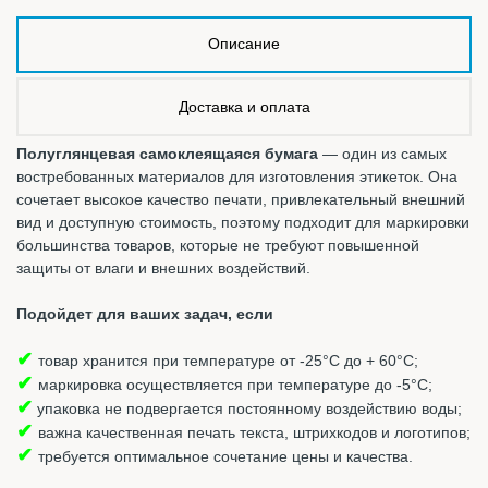
Описание
Доставка и оплата
Полуглянцевая самоклеящаяся бумага
— один из самых
востребованных материалов для изготовления этикеток. Она
сочетает высокое качество печати, привлекательный внешний
вид и доступную стоимость, поэтому подходит для маркировки
большинства товаров, которые не требуют повышенной
защиты от влаги и внешних воздействий.
Подойдет для ваших задач, если
✔
товар хранится при температуре от -25°С до + 60°С;
✔
маркировка осуществляется при температуре до -5°С;
✔
упаковка не подвергается постоянному воздействию воды;
✔
важна качественная печать текста, штрихкодов и логотипов;
✔
требуется оптимальное сочетание цены и качества.