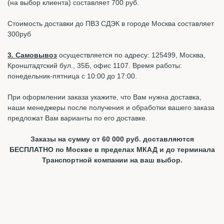
(на выбор клиента) составляет 700 руб.
Стоимость доставки до ПВЗ СДЭК в городе Москва составляет
300руб
3. Самовывоз
осуществляется по адресу: 125499, Москва,
Кронштадтский бул., 35Б, офис 1107. Время работы:
понедельник-пятница с 10:00 до 17:00.
При оформлении заказа укажите, что Вам нужна доставка,
наши менеджеры после получения и обработки вашего заказа
предложат Вам варианты по его доставке.
Заказы на сумму от 60 000 руб. доставляются
БЕСПЛАТНО по Москве в пределах МКАД и до терминала
Транспортной компании на ваш выбор.