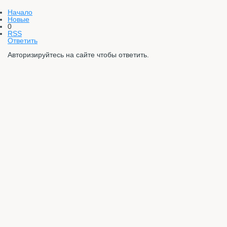
Начало
Новые
0
RSS
Ответить
Авторизируйтесь на сайте чтобы ответить.