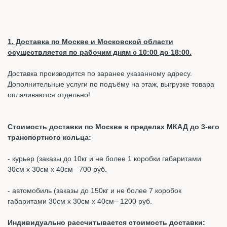
1. Доставка по Москве и Московской области
осуществляется по рабочим дням с 10:00 до 18:00.
Доставка производится по заранее указанному адресу.
Дополнительные услуги по подъёму на этаж, выгрузке товара
оплачиваются отдельно!
Стоимость доставки по Москве в пределах МКАД до 3-его
транспортного кольца:
- курьер (заказы до 10кг и не более 1 коробки габаритами
30см х 30см х 40см– 700 руб.
- автомобиль (заказы до 150кг и не более 7 коробок
габаритами 30см х 30см х 40см– 1200 руб.
Индивидуально рассчитывается стоимость доставки: