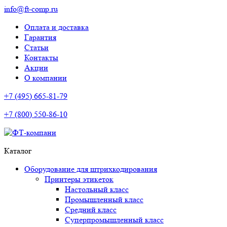
info@ft-comp.ru
Оплата и доставка
Гарантия
Статьи
Контакты
Акции
О компании
+7 (495) 665-81-79
+7 (800) 550-86-10
Каталог
Оборудование для штрихкодирования
Принтеры этикеток
Настольный класс
Промышленный класс
Средний класс
Суперпромышленный класс