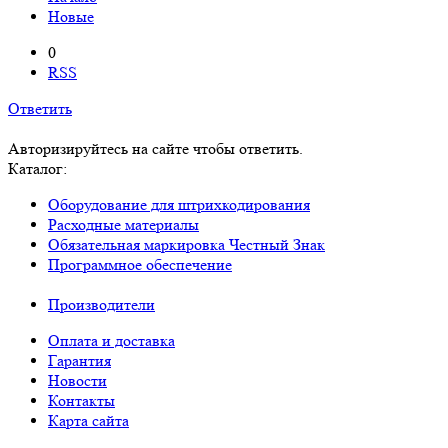
Новые
0
RSS
Ответить
Авторизируйтесь на сайте чтобы ответить.
Каталог:
Оборудование для штрихкодирования
Расходные материалы
Обязательная маркировка Честный Знак
Программное обеспечение
Производители
Оплата и доставка
Гарантия
Новости
Контакты
Карта сайта