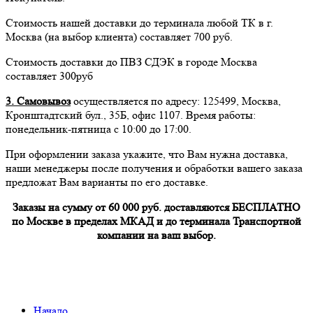
Стоимость нашей доставки до терминала любой ТК в г.
Москва (на выбор клиента) составляет 700 руб.
Стоимость доставки до ПВЗ СДЭК в городе Москва
составляет 300руб
3. Самовывоз
осуществляется по адресу: 125499, Москва,
Кронштадтский бул., 35Б, офис 1107. Время работы:
понедельник-пятница с 10:00 до 17:00.
При оформлении заказа укажите, что Вам нужна доставка,
наши менеджеры после получения и обработки вашего заказа
предложат Вам варианты по его доставке.
Заказы на сумму от 60 000 руб. доставляются БЕСПЛАТНО
по Москве в пределах МКАД и до терминала Транспортной
компании на ваш выбор.
Начало