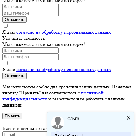
Мы свяжемся с вами как можно скорее!
Отправить
Я даю
согласие на обработку персональных данных
Уточнить стоимость
Мы свяжемся с вами как можно скорее!
Я даю
согласие на обработку персональных данных
Отправить
Мы используем cookie для хранения ваших данных. Нажимая
кнопку "Принять" вы соглашаетесь с
политикой
конфиденциальности
и разрешаете нам работать с вашими
данными.
Принять
Ольга
Войти в личный кабинет
Добрый день!