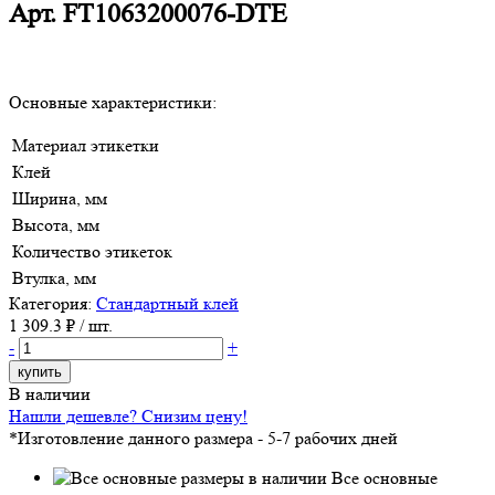
Арт.
FT1063200076-DTE
Основные характеристики:
Материал этикетки
Клей
Ширина, мм
Высота, мм
Количество этикеток
Втулка, мм
Категория:
Стандартный клей
1 309.3
₽ / шт.
-
+
купить
В наличии
Нашли дешевле? Снизим цену!
*Изготовление данного размера - 5-7 рабочих дней
Все основные