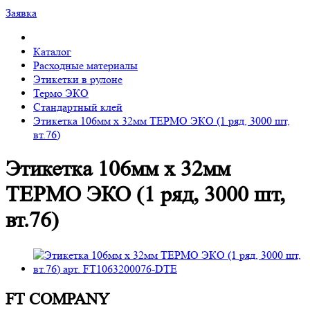
Заявка
Каталог
Расходные материалы
Этикетки в рулоне
Термо ЭКО
Стандартный клей
Этикетка 106мм х 32мм ТЕРМО ЭКО (1 ряд, 3000 шт,
вт.76)
Этикетка 106мм х 32мм
ТЕРМО ЭКО (1 ряд, 3000 шт,
вт.76)
FT COMPANY