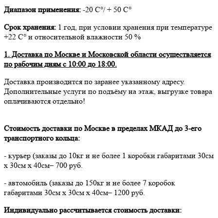
Диапазон применения:
-20 С°/ + 50 С°
Срок хранения:
1 год, при условии хранения при температуре
+22 С° и относительной влажности 50 %
1. Доставка по Москве и Московской области осуществляется
по рабочим дням с 10:00 до 18:00.
Доставка производится по заранее указанному адресу.
Дополнительные услуги по подъёму на этаж, выгрузке товара
оплачиваются отдельно!
Стоимость доставки по Москве в пределах МКАД до 3-его
транспортного кольца:
- курьер (заказы до 10кг и не более 1 коробки габаритами 30см
х 30см х 40см– 700 руб.
- автомобиль (заказы до 150кг и не более 7 коробок
габаритами 30см х 30см х 40см– 1200 руб.
Индивидуально рассчитывается стоимость доставки: