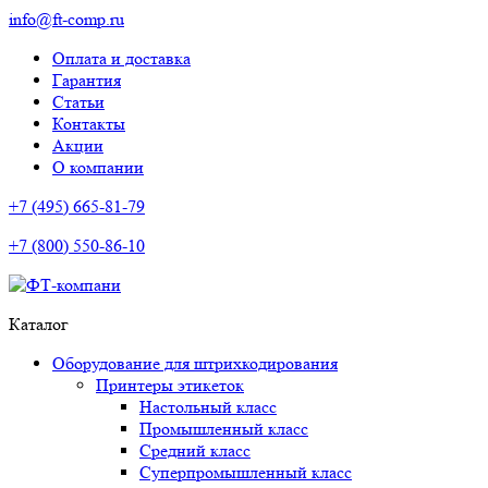
info@ft-comp.ru
Оплата и доставка
Гарантия
Статьи
Контакты
Акции
О компании
+7 (495) 665-81-79
+7 (800) 550-86-10
Каталог
Оборудование для штрихкодирования
Принтеры этикеток
Настольный класс
Промышленный класс
Средний класс
Суперпромышленный класс