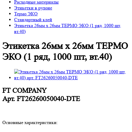
Расходные материалы
Этикетки в рулоне
Термо ЭКО
Стандартный клей
Этикетка 26мм х 26мм ТЕРМО ЭКО (1 ряд, 1000 шт,
вт.40)
Этикетка 26мм х 26мм ТЕРМО
ЭКО (1 ряд, 1000 шт, вт.40)
FT COMPANY
Арт.
FT26260050040-DTE
Основные характеристики: