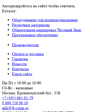
Авторизируйтесь на сайте чтобы ответить.
Каталог:
Оборудование для штрихкодирования
Расходные материалы
Обязательная маркировка Честный Знак
Программное обеспечение
Производители
Оплата и доставка
Гарантия
Новости
Контакты
Карта сайта
Пн-Пт с 10:00 до 18:00.
Сб-Вс - выходные
Москва,
Кронштадтский бул., 35Б
+7 (495) 665-81-79
8 800 550 86 10
info@ft-comp.ru