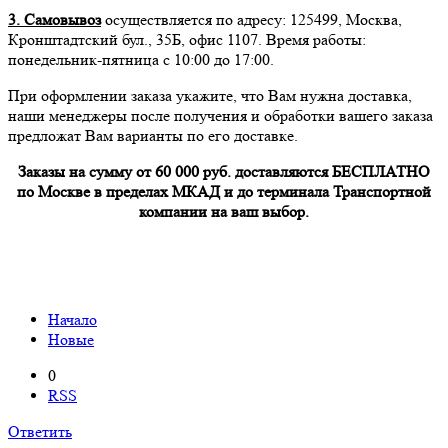
3. Самовывоз
осуществляется по адресу: 125499, Москва,
Кронштадтский бул., 35Б, офис 1107. Время работы:
понедельник-пятница с 10:00 до 17:00.
При оформлении заказа укажите, что Вам нужна доставка,
наши менеджеры после получения и обработки вашего заказа
предложат Вам варианты по его доставке.
Заказы на сумму от 60 000 руб. доставляются БЕСПЛАТНО
по Москве в пределах МКАД и до терминала Транспортной
компании на ваш выбор.
Начало
Новые
0
RSS
Ответить