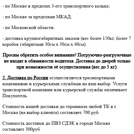
- по Москве в пределах 3-его транспортного кольца;
- по Москве за пределами МКАД;
- по Московской области;
- доставка крупногабаритных заказов (вес более 150кг, более 7
коробок габаритами 30см х 30см х 40см).
Просим обратить особое внимание! Погрузочно-разгрузочные
не входят в обязанности водителя. Доставка до дверей только
при возможности её осуществления (вес до 5 кг).
2. Доставка по России
осуществляется траснпортными
компаниями и курьерскими службами на ваш выбор. Услуги
транспортной компании или курьерской службы оплачивает
Покупатель.
Стоимость нашей доставки до терминала любой ТК в г.
Москва (на выбор клиента) составляет 700 руб.
Стоимость доставки до ПВЗ СДЭК в городе Москва
составляет 300руб