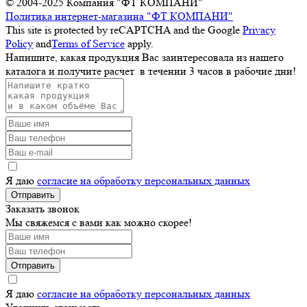
© 2004-2025
Компания "ФТ КОМПАНИ"
Политика интернет-магазина "ФТ КОМПАНИ"
This site is protected by reCAPTCHA and the Google
Privacy
Policy
and
Terms of Service
apply.
Напишите, какая продукция Вас заинтересовала из нашего
каталога и получите расчет
в течении 3 часов
в рабочие дни!
Я даю
согласие на обработку персональных данных
Отправить
Заказать звонок
Мы свяжемся с вами как можно скорее!
Отправить
Я даю
согласие на обработку персональных данных