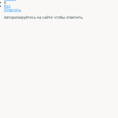
0
RSS
Ответить
Авторизируйтесь на сайте чтобы ответить.