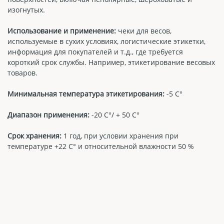
изогнутых.
Использование и применение:
чеки для весов,
используемые в сухих условиях, логистические этикетки,
информация для покупателей и т.д., где требуется
короткий срок службы. Например, этикетирование весовых
товаров.
Минимальная температура этикетирования:
-5 С°
Диапазон применения:
-20 С°/ + 50 С°
Срок хранения:
1 год, при условии хранения при
температуре +22 С° и относительной влажности 50 %