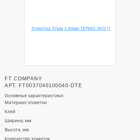
FT COMPANY
АРТ.
FT0037040100040-DTE
Основные характеристики:
Материал этикетки
Клей
Ширина, мм
Высота, мм
Количество этикеток