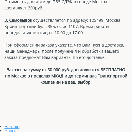
Стоимость доставки до ПВЗ СДЭК в городе Москва
составляет 300руб
3. Самовывоз
осуществляется по адресу: 125499, Москва,
Кронштадтский бул., 35Б, офис 1107. Время работы:
понедельник-пятница с 10:00 до 17:00.
При оформлении заказа укажите, что Вам нужна доставка,
наши менеджеры после получения и обработки вашего
заказа предложат Вам варианты по его доставке.
Заказы на сумму от 60 000 руб. доставляются БЕСПЛАТНО
по Москве в пределах МКАД и до терминала Транспортной
компании на ваш выбор.
Начало
Новые