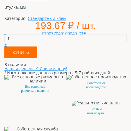
Втулка, мм
Категория:
Стандартный клей
193.67
₽ / шт.
-
+
КУПИТЬ
В наличии
Нашли дешевле? Снизим цену!
*Изготовление данного размера - 5-7 рабочих дней
Собственное
Все основные
производство
размеры в наличии
Реально
низкие цены