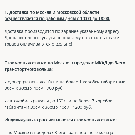
1. Доставка по Москве и Московской области
осуществляется по рабочим дням с 10:00 до 18:00.
Доставка производится по заранее указанному адресу.
Дополнительные услуги по подъёму на этаж, выгрузке
товара оплачиваются отдельно!
Стоимость доставки по Москве в пределах МКАД до 3-его
транспортного кольца:
- курьер (заказы до 10кг и не более 1 коробки габаритами
30см х 30см х 40см– 700 руб.
- автомобиль (заказы до 150кг и не более 7 коробок
габаритами 30см х 30см х 40см– 1200 руб.
Индивидуально рассчитывается стоимость доставки:
- по Москве в пределах 3-его транспортного кольца;