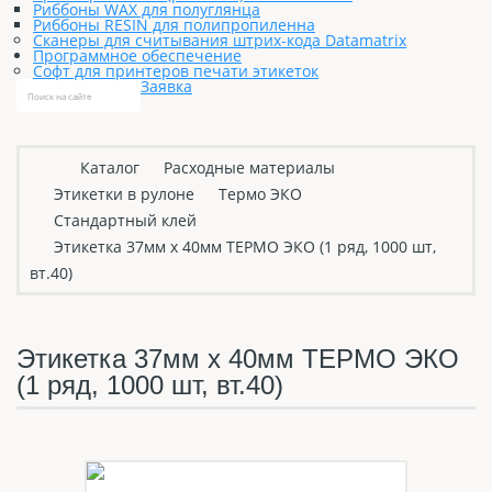
Риббоны WAX для полуглянца
Риббоны RESIN для полипропиленна
Сканеры для считывания штрих-кода Datamatrix
Программное обеспечение
Софт для принтеров печати этикеток
Заявка
Каталог
Расходные материалы
Этикетки в рулоне
Термо ЭКО
Стандартный клей
Этикетка 37мм х 40мм ТЕРМО ЭКО (1 ряд, 1000 шт,
вт.40)
Этикетка 37мм х 40мм ТЕРМО ЭКО
(1 ряд, 1000 шт, вт.40)