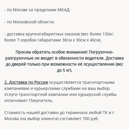
- по Москве за пределами МКАД;
- по Московской области;
- доставка крупногабаритных заказов (вес более 150кг,
более 7 коробок габаритами 30см х 30см х 40см).
Просим обратить особое внимание! Погрузочно-
разгрузочные не входят в обязанности водителя. Доставка
до дверей только при возможности её осуществления (вес
до 5 кг).
2. Доставка по России
осуществляется траснпортными
компаниями и курьерскими службами на ваш выбор.
Услуги транспортной компании или курьерской службы
оплачивает Покупатель.
Стоимость нашей доставки до терминала любой ТК в г.
Москва (на выбор клиента) составляет 700 руб.