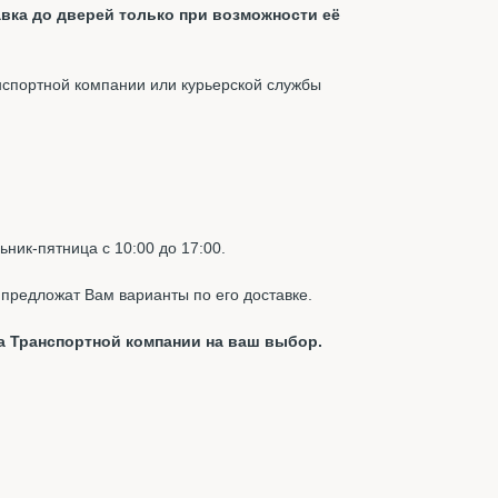
вка до дверей только при возможности её
нспортной компании или курьерской службы
ник-пятница с 10:00 до 17:00.
предложат Вам варианты по его доставке.
а Транспортной компании на ваш выбор.