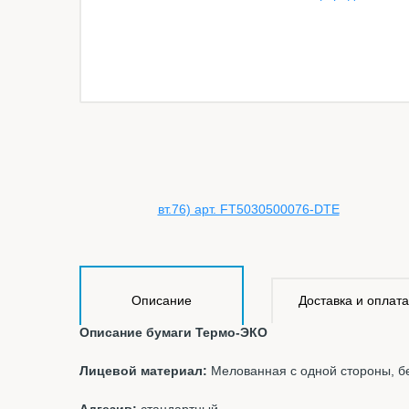
Описание
Доставка и оплата
Описание бумаги Термо-ЭКО
Лицевой материал:
Мелованная с одной стороны, б