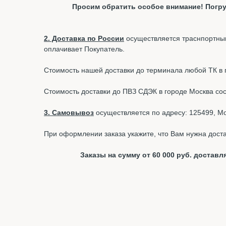
Просим обратить особое внимание! Погру
2. Доставка по России
осуществляется траснпортным
оплачивает Покупатель.
Стоимость нашей доставки до терминала любой ТК в г.
Стоимость доставки до ПВЗ СДЭК в городе Москва со
3. Самовывоз
осуществляется по адресу: 125499, Мос
При оформлении заказа укажите, что Вам нужна доста
Заказы на сумму от 60 000 руб. доста