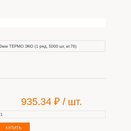
0мм ТЕРМО ЭКО (1 ряд, 5000 шт, вт.76)
935.34
₽ / шт.
КУПИТЬ