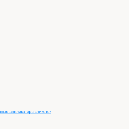
чные аппликаторы этикеток