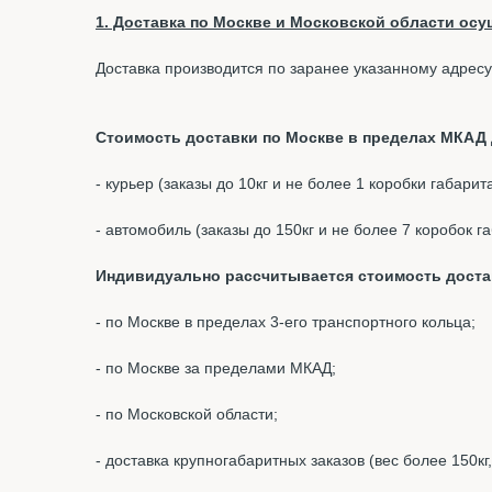
1. Доставка по Москве и Московской области осущ
Доставка производится по заранее указанному адресу
Стоимость доставки по Москве в пределах МКАД д
- курьер (заказы до 10кг и не более 1 коробки габари
- автомобиль (заказы до 150кг и не более 7 коробок 
Индивидуально рассчитывается стоимость доста
- по Москве в пределах 3-его транспортного кольца;
- по Москве за пределами МКАД;
- по Московской области;
- доставка крупногабаритных заказов (вес более 150кг