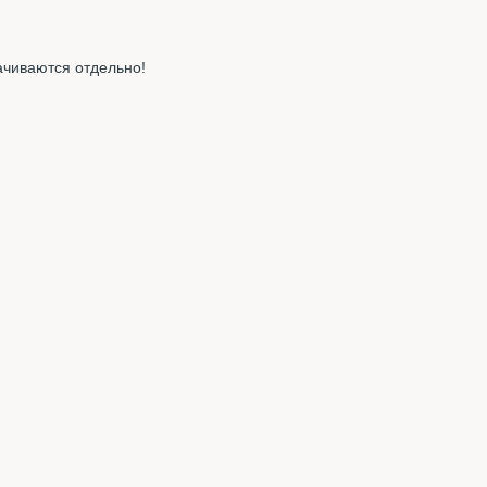
ачиваются отдельно!