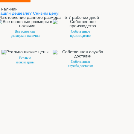
 наличии
ашли дешевле? Снизим цену!
Изготовление данного размера - 5-7 рабочих дней
Все основные
Собственное
размеры в наличии
производство
Реально
Собственная
низкие цены
служба доставки