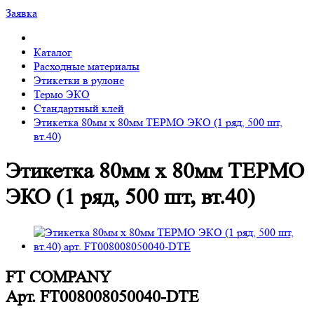
Заявка
Каталог
Расходные материалы
Этикетки в рулоне
Термо ЭКО
Стандартный клей
Этикетка 80мм х 80мм ТЕРМО ЭКО (1 ряд, 500 шт,
вт.40)
Этикетка 80мм х 80мм ТЕРМО
ЭКО (1 ряд, 500 шт, вт.40)
FT COMPANY
Арт.
FT008008050040-DTE