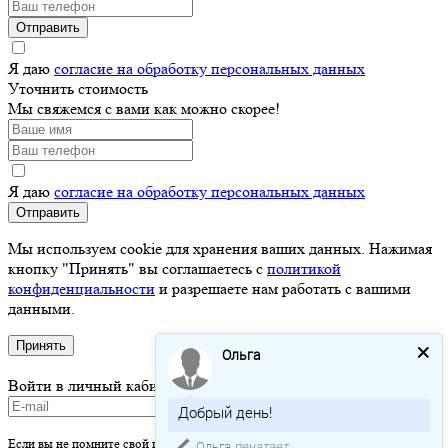
Отправить
Я даю
согласие на обработку персональных данных
Уточнить стоимость
Мы свяжемся с вами как можно скорее!
Я даю
согласие на обработку персональных данных
Отправить
Мы используем cookie для хранения ваших данных. Нажимая
кнопку "Принять" вы соглашаетесь с
политикой
конфиденциальности
и разрешаете нам работать с вашими
данными.
Принять
Ольга
Войти в личный кабинет
Добрый день!
Если вы не помните свой пароль - просто оставьте это поле пустым и вы
Ольга
печатает...