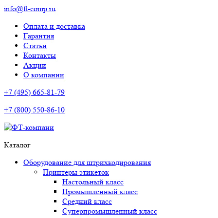
info@ft-comp.ru
Оплата и доставка
Гарантия
Статьи
Контакты
Акции
О компании
+7 (495) 665-81-79
+7 (800) 550-86-10
Каталог
Оборудование для штрихкодирования
Принтеры этикеток
Настольный класс
Промышленный класс
Средний класс
Суперпромышленный класс