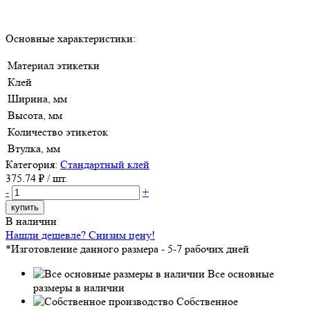
Основные характеристики:
Материал этикетки
Клей
Ширина, мм
Высота, мм
Количество этикеток
Втулка, мм
Категория:
Стандартный клей
375.74
₽ / шт.
-
+
купить
В наличии
Нашли дешевле? Снизим цену!
*Изготовление данного размера - 5-7 рабочих дней
Все основные
размеры в наличии
Собственное