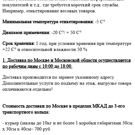
покупателей и т.д., где требуется короткий срок службы.
Например, этикетирование весовых товаров.
Минимальная температура этикетирования:
-5 С°
Диапазон применения:
-20 С°/ + 50 С°
Срок хранения:
1 год, при условии хранения при температуре
+22 С° и относительной влажности 50 %
1. Доставка по Москве и Московской области осуществляется
по рабочим дням с 10:00 до 18:00.
Доставка производится по заранее указанному адресу.
Дополнительные услуги по подъёму на этаж, выгрузке товара
оплачиваются отдельно!
Стоимость доставки по Москве в пределах МКАД до 3-его
транспортного кольца:
- курьер (заказы до 10кг и не более 1 коробки габаритами 30см
х 30см х 40см– 700 руб.