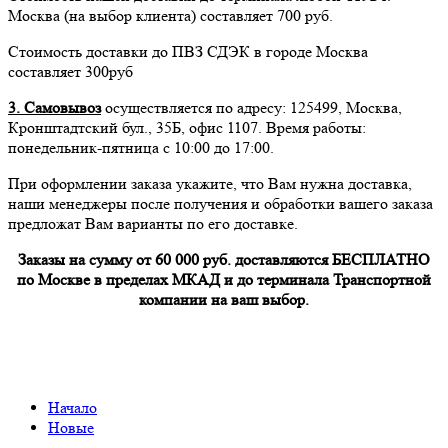
Москва (на выбор клиента) составляет 700 руб.
Стоимость доставки до ПВЗ СДЭК в городе Москва
составляет 300руб
3. Самовывоз
осуществляется по адресу: 125499, Москва,
Кронштадтский бул., 35Б, офис 1107. Время работы:
понедельник-пятница с 10:00 до 17:00.
При оформлении заказа укажите, что Вам нужна доставка,
наши менеджеры после получения и обработки вашего заказа
предложат Вам варианты по его доставке.
Заказы на сумму от 60 000 руб. доставляются БЕСПЛАТНО
по Москве в пределах МКАД и до терминала Транспортной
компании на ваш выбор.
Начало
Новые