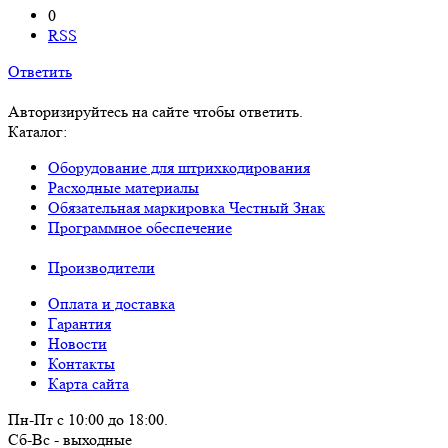
0
RSS
Ответить
Авторизируйтесь на сайте чтобы ответить.
Каталог:
Оборудование для штрихкодирования
Расходные материалы
Обязательная маркировка Честный Знак
Программное обеспечение
Производители
Оплата и доставка
Гарантия
Новости
Контакты
Карта сайта
Пн-Пт с 10:00 до 18:00.
Сб-Вс - выходные